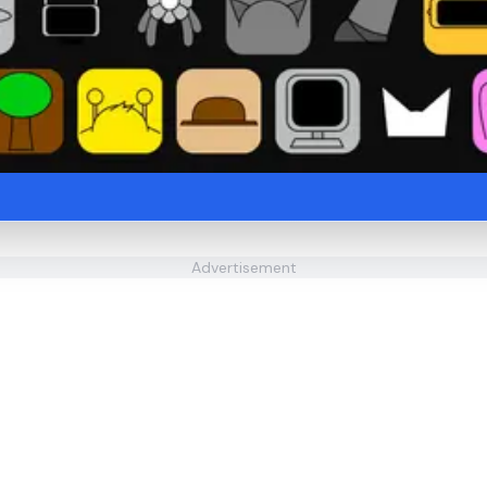
Advertisement