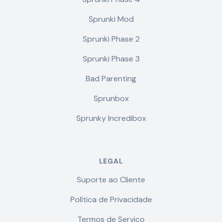
Sprunki Mod
Sprunki Phase 2
Sprunki Phase 3
Bad Parenting
Sprunbox
Sprunky Incredibox
LEGAL
Suporte ao Cliente
Política de Privacidade
Termos de Serviço