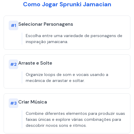
Como Jogar Sprunki Jamacian
Selecionar Personagens
#
1
Escolha entre uma variedade de personagens de
inspiração jamaicana.
Arraste e Solte
#
2
Organize loops de som e vocais usando a
mecânica de arrastar e soltar.
Criar Música
#
3
Combine diferentes elementos para produzir suas
faixas únicas e explore várias combinações para
descobrir novos sons e ritmos.