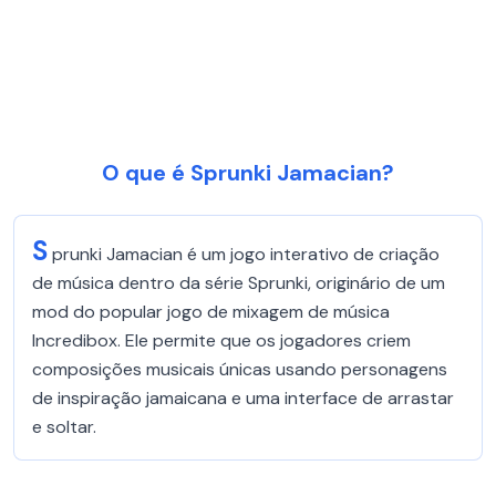
O que é Sprunki Jamacian?
S
prunki Jamacian é um jogo interativo de criação
de música dentro da série Sprunki, originário de um
mod do popular jogo de mixagem de música
Incredibox. Ele permite que os jogadores criem
composições musicais únicas usando personagens
de inspiração jamaicana e uma interface de arrastar
e soltar.