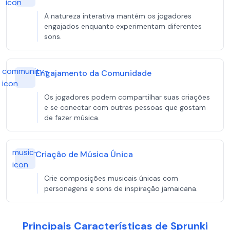
icon
A natureza interativa mantém os jogadores
engajados enquanto experimentam diferentes
sons.
community-
Engajamento da Comunidade
icon
Os jogadores podem compartilhar suas criações
e se conectar com outras pessoas que gostam
de fazer música.
music-
Criação de Música Única
icon
Crie composições musicais únicas com
personagens e sons de inspiração jamaicana.
Principais Características de Sprunki