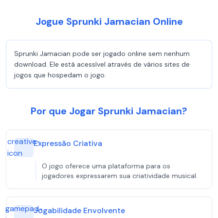
Jogue Sprunki Jamacian Online
Sprunki Jamacian pode ser jogado online sem nenhum
download. Ele está acessível através de vários sites de
jogos que hospedam o jogo.
Por que Jogar Sprunki Jamacian?
creative-
Expressão Criativa
icon
O jogo oferece uma plataforma para os
jogadores expressarem sua criatividade musical.
gamepad-
Jogabilidade Envolvente