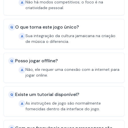
Não há modos competitivos; o foco é na
A
criatividade pessoal.
O que torna este jogo único?
Q
Sua integração da cultura jamaicana na criação
A
de música o diferencia.
Posso jogar offline?
Q
Não, ele requer uma conexão com a internet para
A
jogar online.
Existe um tutorial disponível?
Q
As instruções de jogo são normalmente
A
fornecidas dentro da interface do jogo.