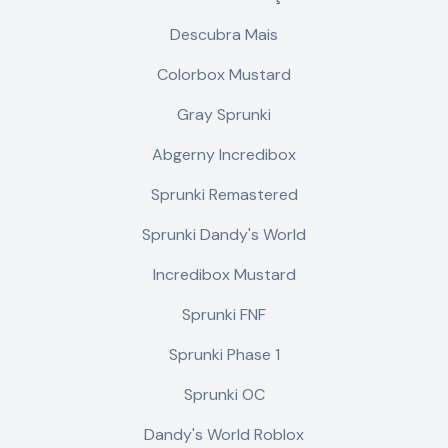
Descubra Mais
Colorbox Mustard
Gray Sprunki
Abgerny Incredibox
Sprunki Remastered
Sprunki Dandy's World
Incredibox Mustard
Sprunki FNF
Sprunki Phase 1
Sprunki OC
Dandy's World Roblox