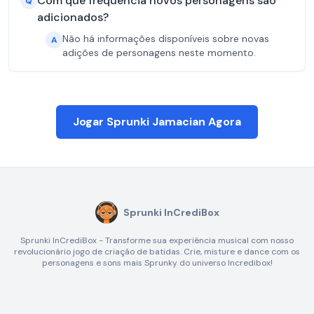
Com que frequência novos personagens são
Q
adicionados?
Não há informações disponíveis sobre novas
A
adições de personagens neste momento.
Jogar Sprunki Jamacian Agora
Sprunki InCrediBox
Sprunki InCrediBox - Transforme sua experiência musical com nosso
revolucionário jogo de criação de batidas. Crie, misture e dance com os
personagens e sons mais Sprunky do universo Incredibox!