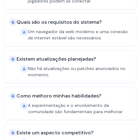
jogadores podem se conectar.
Quais são os requisitos do sistema?
Q
Um navegador da web moderno e uma conexão
A
de internet estável são necessários.
Existem atualizações planejadas?
Q
Não há atualizações ou patches anunciados no
A
momento.
Como melhoro minhas habilidades?
Q
A experimentação e o envolvimento da
A
comunidade são fundamentais para melhorar.
Existe um aspecto competitivo?
Q