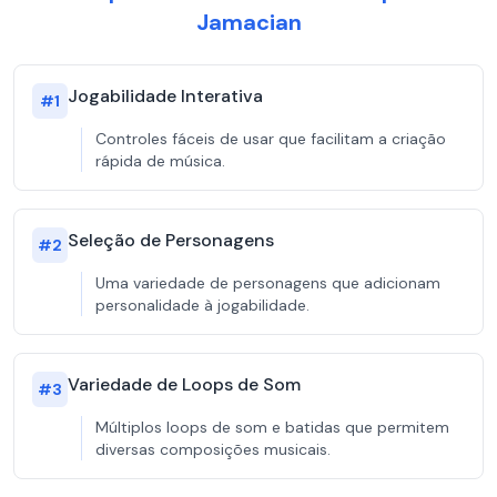
Jamacian
Jogabilidade Interativa
#
1
Controles fáceis de usar que facilitam a criação
rápida de música.
Seleção de Personagens
#
2
Uma variedade de personagens que adicionam
personalidade à jogabilidade.
Variedade de Loops de Som
#
3
Múltiplos loops de som e batidas que permitem
diversas composições musicais.