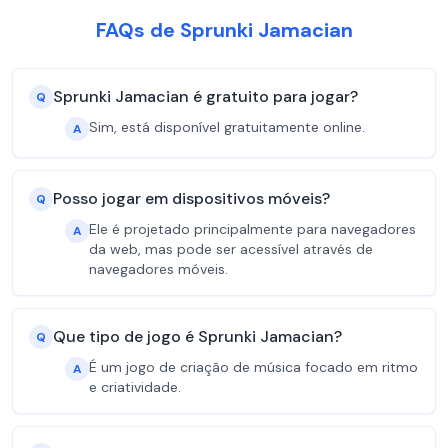
FAQs de Sprunki Jamacian
Sprunki Jamacian é gratuito para jogar?
Q
Sim, está disponível gratuitamente online.
A
Posso jogar em dispositivos móveis?
Q
Ele é projetado principalmente para navegadores
A
da web, mas pode ser acessível através de
navegadores móveis.
Que tipo de jogo é Sprunki Jamacian?
Q
É um jogo de criação de música focado em ritmo
A
e criatividade.