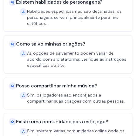
Existem habilidades de personagens?
Q
Habilidades específicas não são detalhadas; os
A
personagens servem principalmente para fins
estéticos.
Como salvo minhas criações?
Q
As opções de salvamento podem variar de
A
acordo com a plataforma; verifique as instruções
específicas do site.
Posso compartilhar minha música?
Q
Sim, os jogadores são encorajados a
A
compartilhar suas criações com outras pessoas.
Existe uma comunidade para este jogo?
Q
Sim, existem várias comunidades online onde os
A