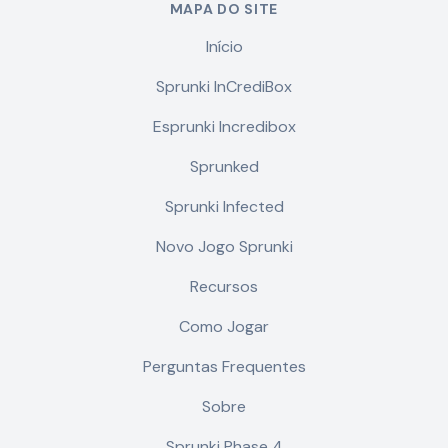
MAPA DO SITE
Início
Sprunki InCrediBox
Esprunki Incredibox
Sprunked
Sprunki Infected
Novo Jogo Sprunki
Recursos
Como Jogar
Perguntas Frequentes
Sobre
Sprunki Phase 4