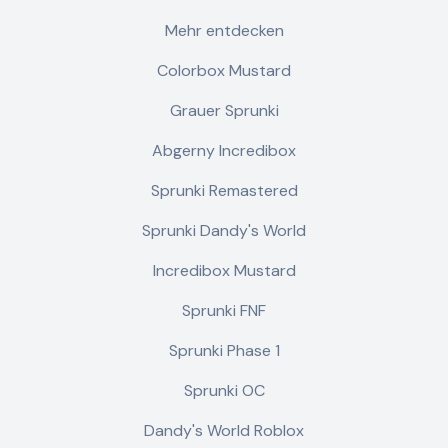
Mehr entdecken
Colorbox Mustard
Grauer Sprunki
Abgerny Incredibox
Sprunki Remastered
Sprunki Dandy's World
Incredibox Mustard
Sprunki FNF
Sprunki Phase 1
Sprunki OC
Dandy's World Roblox