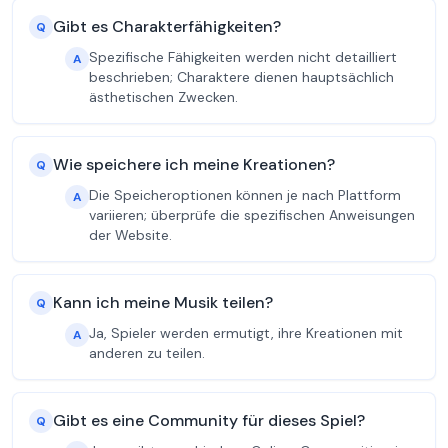
Gibt es Charakterfähigkeiten?
Q
Spezifische Fähigkeiten werden nicht detailliert
A
beschrieben; Charaktere dienen hauptsächlich
ästhetischen Zwecken.
Wie speichere ich meine Kreationen?
Q
Die Speicheroptionen können je nach Plattform
A
variieren; überprüfe die spezifischen Anweisungen
der Website.
Kann ich meine Musik teilen?
Q
Ja, Spieler werden ermutigt, ihre Kreationen mit
A
anderen zu teilen.
Gibt es eine Community für dieses Spiel?
Q