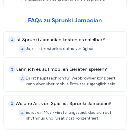
FAQs zu Sprunki Jamacian
Ist Sprunki Jamacian kostenlos spielbar?
Q
Ja, es ist kostenlos online verfügbar.
A
Kann ich es auf mobilen Geräten spielen?
Q
Es ist hauptsächlich für Webbrowser konzipiert,
A
kann aber über mobile Browser zugänglich sein.
Welche Art von Spiel ist Sprunki Jamacian?
Q
Es ist ein Musik-Erstellungsspiel, das sich auf
A
Rhythmus und Kreativität konzentriert.