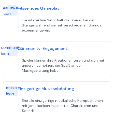
gamepad-
Fesselndes Gameplay
icon
Die interaktive Natur hält die Spieler bei der
Stange, während sie mit verschiedenen Sounds
experimentieren.
community-
Community-Engagement
icon
Spieler können ihre Kreationen teilen und sich mit
anderen vernetzen, die Spaß an der
Musikgestaltung haben.
music-
Einzigartige Musikschöpfung
icon
Erstelle einzigartige musikalische Kompositionen
mit jamaikanisch inspirierten Charakteren und
Sounds.