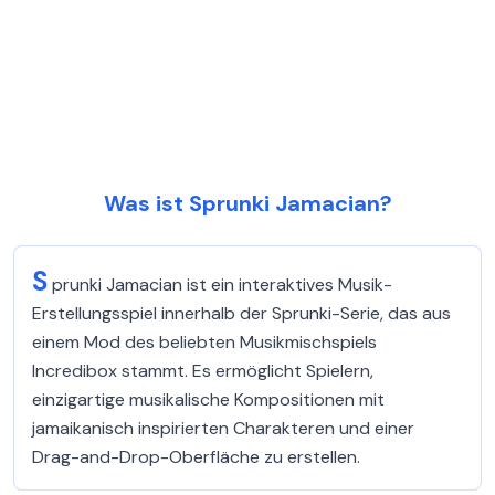
Was ist Sprunki Jamacian?
S
prunki Jamacian ist ein interaktives Musik-
Erstellungsspiel innerhalb der Sprunki-Serie, das aus
einem Mod des beliebten Musikmischspiels
Incredibox stammt. Es ermöglicht Spielern,
einzigartige musikalische Kompositionen mit
jamaikanisch inspirierten Charakteren und einer
Drag-and-Drop-Oberfläche zu erstellen.