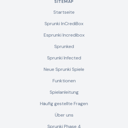
SITEMAP
Startseite
Sprunki InCrediBox
Esprunki Incredibox
Sprunked
Sprunki Infected
Neue Sprunki Spiele
Funktionen
Spielanleitung
Häufig gestellte Fragen
Über uns
Sprunki Phase 4