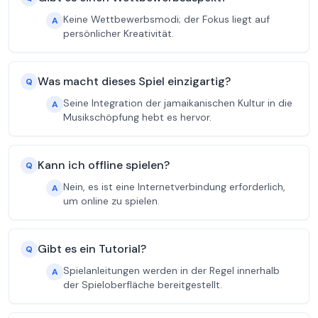
Keine Wettbewerbsmodi; der Fokus liegt auf
A
persönlicher Kreativität.
Was macht dieses Spiel einzigartig?
Q
Seine Integration der jamaikanischen Kultur in die
A
Musikschöpfung hebt es hervor.
Kann ich offline spielen?
Q
Nein, es ist eine Internetverbindung erforderlich,
A
um online zu spielen.
Gibt es ein Tutorial?
Q
Spielanleitungen werden in der Regel innerhalb
A
der Spieloberfläche bereitgestellt.