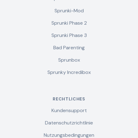
Sprunki-Mod
Sprunki Phase 2
Sprunki Phase 3
Bad Parenting
Sprunbox
Sprunky Incredibox
RECHTLICHES
Kundensupport
Datenschutzrichtlinie
Nutzungsbedingungen