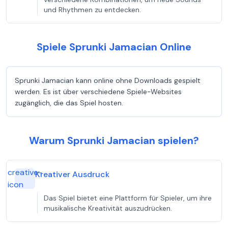
und Rhythmen zu entdecken.
Spiele Sprunki Jamacian Online
Sprunki Jamacian kann online ohne Downloads gespielt
werden. Es ist über verschiedene Spiele-Websites
zugänglich, die das Spiel hosten.
Warum Sprunki Jamacian spielen?
creative-
Kreativer Ausdruck
icon
Das Spiel bietet eine Plattform für Spieler, um ihre
musikalische Kreativität auszudrücken.