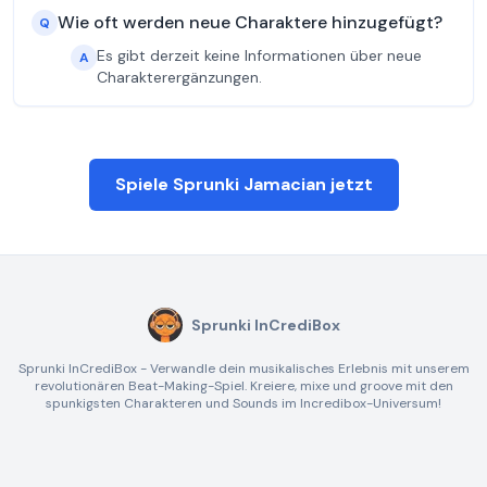
Wie oft werden neue Charaktere hinzugefügt?
Q
Es gibt derzeit keine Informationen über neue
A
Charakterergänzungen.
Spiele Sprunki Jamacian jetzt
Sprunki InCrediBox
Sprunki InCrediBox - Verwandle dein musikalisches Erlebnis mit unserem
revolutionären Beat-Making-Spiel. Kreiere, mixe und groove mit den
spunkigsten Charakteren und Sounds im Incredibox-Universum!