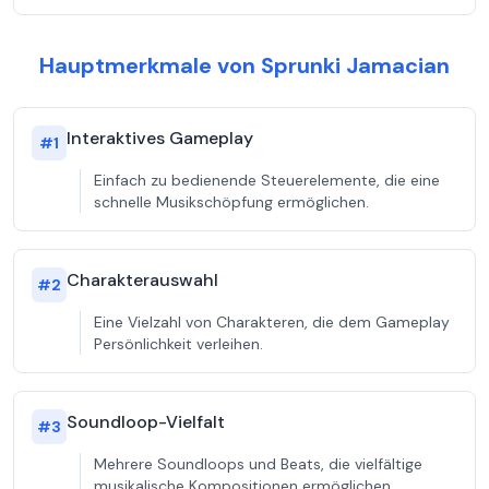
Hauptmerkmale von Sprunki Jamacian
Interaktives Gameplay
#
1
Einfach zu bedienende Steuerelemente, die eine
schnelle Musikschöpfung ermöglichen.
Charakterauswahl
#
2
Eine Vielzahl von Charakteren, die dem Gameplay
Persönlichkeit verleihen.
Soundloop-Vielfalt
#
3
Mehrere Soundloops und Beats, die vielfältige
musikalische Kompositionen ermöglichen.