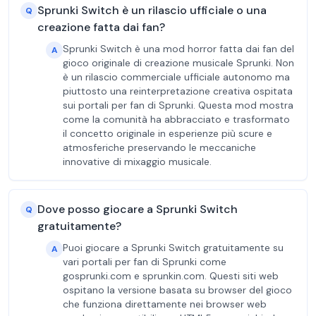
Sprunki Switch è un rilascio ufficiale o una
Q
creazione fatta dai fan?
Sprunki Switch è una mod horror fatta dai fan del
A
gioco originale di creazione musicale Sprunki. Non
è un rilascio commerciale ufficiale autonomo ma
piuttosto una reinterpretazione creativa ospitata
sui portali per fan di Sprunki. Questa mod mostra
come la comunità ha abbracciato e trasformato
il concetto originale in esperienze più scure e
atmosferiche preservando le meccaniche
innovative di mixaggio musicale.
Dove posso giocare a Sprunki Switch
Q
gratuitamente?
Puoi giocare a Sprunki Switch gratuitamente su
A
vari portali per fan di Sprunki come
gosprunki.com e sprunkin.com. Questi siti web
ospitano la versione basata su browser del gioco
che funziona direttamente nei browser web