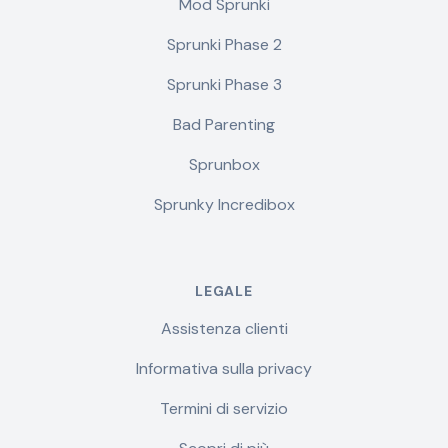
Mod Sprunki
Sprunki Phase 2
Sprunki Phase 3
Bad Parenting
Sprunbox
Sprunky Incredibox
LEGALE
Assistenza clienti
Informativa sulla privacy
Termini di servizio