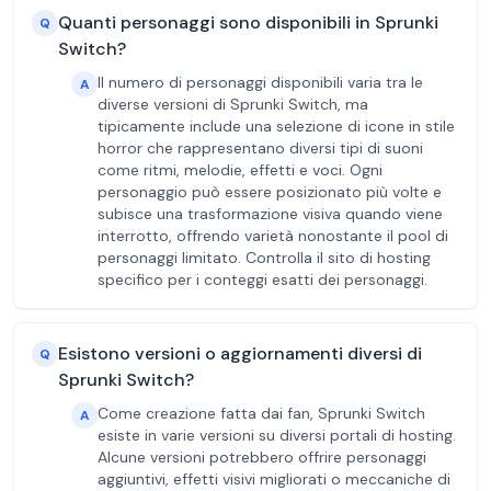
Quanti personaggi sono disponibili in Sprunki
Q
Switch?
Il numero di personaggi disponibili varia tra le
A
diverse versioni di Sprunki Switch, ma
tipicamente include una selezione di icone in stile
horror che rappresentano diversi tipi di suoni
come ritmi, melodie, effetti e voci. Ogni
personaggio può essere posizionato più volte e
subisce una trasformazione visiva quando viene
interrotto, offrendo varietà nonostante il pool di
personaggi limitato. Controlla il sito di hosting
specifico per i conteggi esatti dei personaggi.
Esistono versioni o aggiornamenti diversi di
Q
Sprunki Switch?
Come creazione fatta dai fan, Sprunki Switch
A
esiste in varie versioni su diversi portali di hosting.
Alcune versioni potrebbero offrire personaggi
aggiuntivi, effetti visivi migliorati o meccaniche di