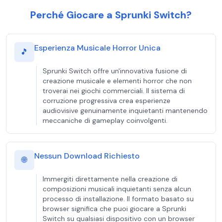
Perché Giocare a Sprunki Switch?
Esperienza Musicale Horror Unica
🎵
Sprunki Switch offre un'innovativa fusione di
creazione musicale e elementi horror che non
troverai nei giochi commerciali. Il sistema di
corruzione progressiva crea esperienze
audiovisive genuinamente inquietanti mantenendo
meccaniche di gameplay coinvolgenti.
Nessun Download Richiesto
🌐
Immergiti direttamente nella creazione di
composizioni musicali inquietanti senza alcun
processo di installazione. Il formato basato su
browser significa che puoi giocare a Sprunki
Switch su qualsiasi dispositivo con un browser