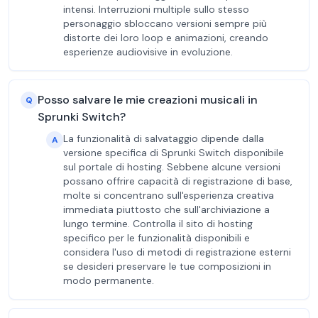
intensi. Interruzioni multiple sullo stesso
personaggio sbloccano versioni sempre più
distorte dei loro loop e animazioni, creando
esperienze audiovisive in evoluzione.
Posso salvare le mie creazioni musicali in
Q
Sprunki Switch?
La funzionalità di salvataggio dipende dalla
A
versione specifica di Sprunki Switch disponibile
sul portale di hosting. Sebbene alcune versioni
possano offrire capacità di registrazione di base,
molte si concentrano sull'esperienza creativa
immediata piuttosto che sull'archiviazione a
lungo termine. Controlla il sito di hosting
specifico per le funzionalità disponibili e
considera l'uso di metodi di registrazione esterni
se desideri preservare le tue composizioni in
modo permanente.