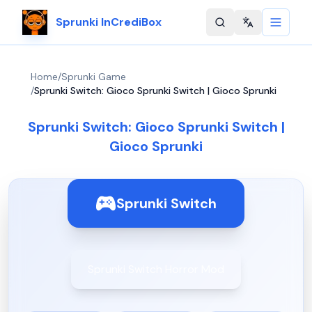
Sprunki InCrediBox
Change langu
Home
/
Sprunki Game
/
Sprunki Switch: Gioco Sprunki Switch | Gioco Sprunki
Sprunki Switch: Gioco Sprunki Switch |
Gioco Sprunki
Sprunki Switch
Sprunki Switch Horror Mod