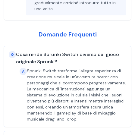
gradualmente anziché introdurre tutto in
una volta.
Domande Frequenti
Cosa rende Sprunki Switch diverso dal gioco
Q
originale Sprunki?
Sprunki Switch trasforma l'allegra esperienza di
A
creazione musicale in un'avventura horror con
personaggi che si corrompono progressivamente.
La meccanica di 'interruzione' aggiunge un
sistema di evoluzione in cui sia i visivi che i suoni
diventano più distorti e intensi mentre interagisci
con essi, creando un'atmosfera scura unica
mantenendo il gameplay di base di mixaggio
musicale drag-and-drop.