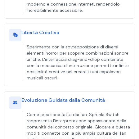
moderno e connessione internet, rendendolo
incredibilmente accessibile.
Libertà Creativa
🎭
Sperimenta con la sovrapposizione di diversi
elementi horror per scoprire combinazioni sonore
uniche. L'interfaccia drag-and-drop combinata
con la meccanica di interruzione permette infinite
possibilità creative nel creare i tuoi capolavori
musicali oscuri.
Evoluzione Guidata dalla Comunità
👥
Come creazione fatta dai fan, Sprunki Switch
rappresenta l'interpretazione appassionata della
comunità del concetto originale. Giocare a questa
mod ti connette con la più ampia cultura dei fan