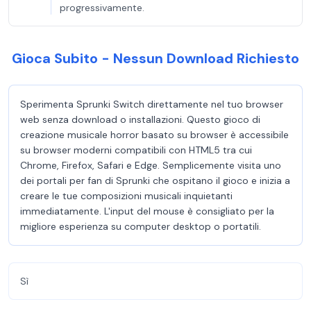
progressivamente.
Gioca Subito - Nessun Download Richiesto
Sperimenta Sprunki Switch direttamente nel tuo browser
web senza download o installazioni. Questo gioco di
creazione musicale horror basato su browser è accessibile
su browser moderni compatibili con HTML5 tra cui
Chrome, Firefox, Safari e Edge. Semplicemente visita uno
dei portali per fan di Sprunki che ospitano il gioco e inizia a
creare le tue composizioni musicali inquietanti
immediatamente. L'input del mouse è consigliato per la
migliore esperienza su computer desktop o portatili.
Sì