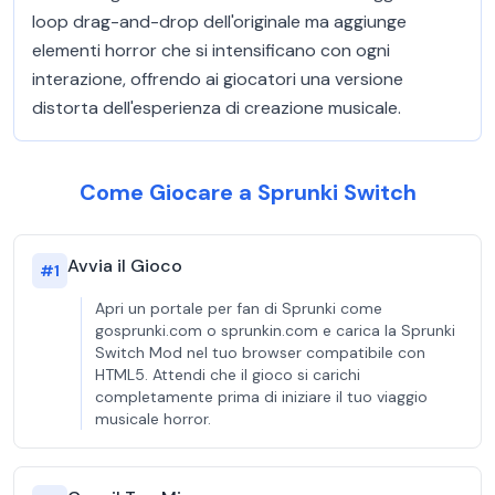
loop drag-and-drop dell'originale ma aggiunge
elementi horror che si intensificano con ogni
interazione, offrendo ai giocatori una versione
distorta dell'esperienza di creazione musicale.
Come Giocare a Sprunki Switch
Avvia il Gioco
#
1
Apri un portale per fan di Sprunki come
gosprunki.com o sprunkin.com e carica la Sprunki
Switch Mod nel tuo browser compatibile con
HTML5. Attendi che il gioco si carichi
completamente prima di iniziare il tuo viaggio
musicale horror.