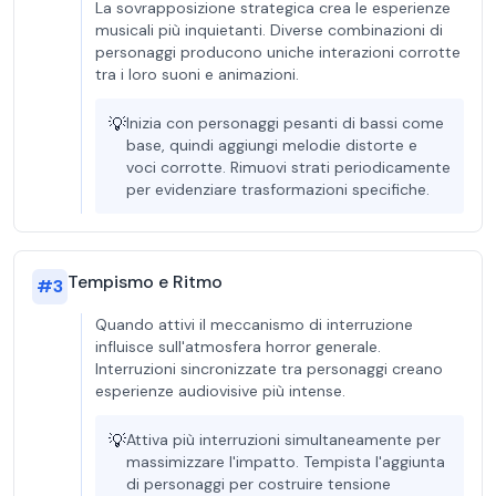
La sovrapposizione strategica crea le esperienze
musicali più inquietanti. Diverse combinazioni di
personaggi producono uniche interazioni corrotte
tra i loro suoni e animazioni.
💡
Inizia con personaggi pesanti di bassi come
base, quindi aggiungi melodie distorte e
voci corrotte. Rimuovi strati periodicamente
per evidenziare trasformazioni specifiche.
Tempismo e Ritmo
#
3
Quando attivi il meccanismo di interruzione
influisce sull'atmosfera horror generale.
Interruzioni sincronizzate tra personaggi creano
esperienze audiovisive più intense.
💡
Attiva più interruzioni simultaneamente per
massimizzare l'impatto. Tempista l'aggiunta
di personaggi per costruire tensione