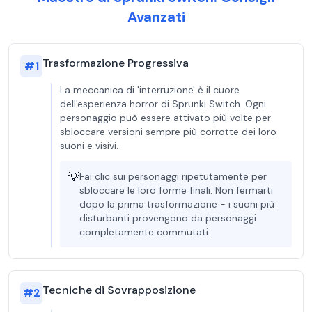
Avanzati
Trasformazione Progressiva
#
1
La meccanica di 'interruzione' è il cuore
dell'esperienza horror di Sprunki Switch. Ogni
personaggio può essere attivato più volte per
sbloccare versioni sempre più corrotte dei loro
suoni e visivi.
💡
Fai clic sui personaggi ripetutamente per
sbloccare le loro forme finali. Non fermarti
dopo la prima trasformazione - i suoni più
disturbanti provengono da personaggi
completamente commutati.
Tecniche di Sovrapposizione
#
2