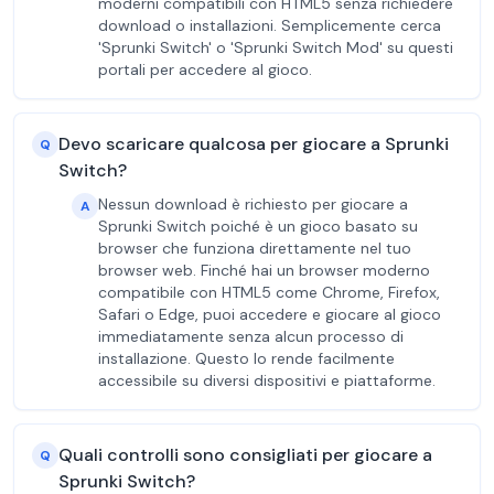
moderni compatibili con HTML5 senza richiedere
download o installazioni. Semplicemente cerca
'Sprunki Switch' o 'Sprunki Switch Mod' su questi
portali per accedere al gioco.
Devo scaricare qualcosa per giocare a Sprunki
Q
Switch?
Nessun download è richiesto per giocare a
A
Sprunki Switch poiché è un gioco basato su
browser che funziona direttamente nel tuo
browser web. Finché hai un browser moderno
compatibile con HTML5 come Chrome, Firefox,
Safari o Edge, puoi accedere e giocare al gioco
immediatamente senza alcun processo di
installazione. Questo lo rende facilmente
accessibile su diversi dispositivi e piattaforme.
Quali controlli sono consigliati per giocare a
Q
Sprunki Switch?