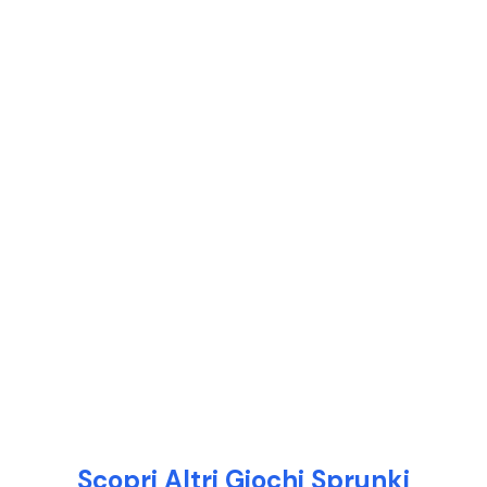
Scopri Altri Giochi Sprunki