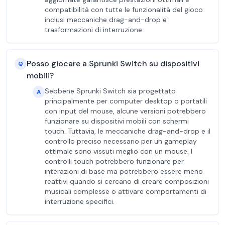
compatibilità con tutte le funzionalità del gioco
inclusi meccaniche drag-and-drop e
trasformazioni di interruzione.
Posso giocare a Sprunki Switch su dispositivi
Q
mobili?
Sebbene Sprunki Switch sia progettato
A
principalmente per computer desktop o portatili
con input del mouse, alcune versioni potrebbero
funzionare su dispositivi mobili con schermi
touch. Tuttavia, le meccaniche drag-and-drop e il
controllo preciso necessario per un gameplay
ottimale sono vissuti meglio con un mouse. I
controlli touch potrebbero funzionare per
interazioni di base ma potrebbero essere meno
reattivi quando si cercano di creare composizioni
musicali complesse o attivare comportamenti di
interruzione specifici.