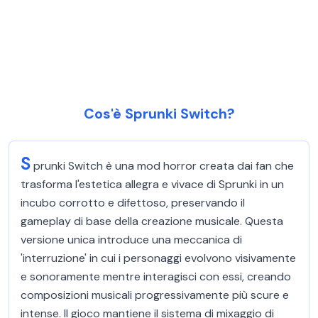
Cos'è Sprunki Switch?
S
prunki Switch è una mod horror creata dai fan che
trasforma l'estetica allegra e vivace di Sprunki in un
incubo corrotto e difettoso, preservando il
gameplay di base della creazione musicale. Questa
versione unica introduce una meccanica di
'interruzione' in cui i personaggi evolvono visivamente
e sonoramente mentre interagisci con essi, creando
composizioni musicali progressivamente più scure e
intense. Il gioco mantiene il sistema di mixaggio di