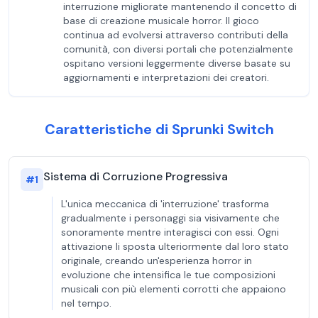
interruzione migliorate mantenendo il concetto di
base di creazione musicale horror. Il gioco
continua ad evolversi attraverso contributi della
comunità, con diversi portali che potenzialmente
ospitano versioni leggermente diverse basate su
aggiornamenti e interpretazioni dei creatori.
Caratteristiche di Sprunki Switch
Sistema di Corruzione Progressiva
#
1
L'unica meccanica di 'interruzione' trasforma
gradualmente i personaggi sia visivamente che
sonoramente mentre interagisci con essi. Ogni
attivazione li sposta ulteriormente dal loro stato
originale, creando un'esperienza horror in
evoluzione che intensifica le tue composizioni
musicali con più elementi corrotti che appaiono
nel tempo.