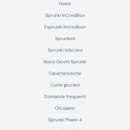
Home
Sprunki InCrediBox
Esprunki Incredibox
Sprunked
Sprunki Infected
Nuovi Giochi Sprunki
Caratteristiche
Come giocare
Domande frequenti
Chi siamo
Sprunki Phase 4