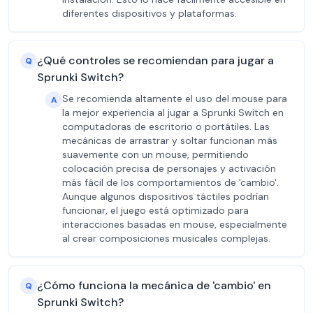
diferentes dispositivos y plataformas.
¿Qué controles se recomiendan para jugar a
Q
Sprunki Switch?
Se recomienda altamente el uso del mouse para
A
la mejor experiencia al jugar a Sprunki Switch en
computadoras de escritorio o portátiles. Las
mecánicas de arrastrar y soltar funcionan más
suavemente con un mouse, permitiendo
colocación precisa de personajes y activación
más fácil de los comportamientos de 'cambio'.
Aunque algunos dispositivos táctiles podrían
funcionar, el juego está optimizado para
interacciones basadas en mouse, especialmente
al crear composiciones musicales complejas.
¿Cómo funciona la mecánica de 'cambio' en
Q
Sprunki Switch?