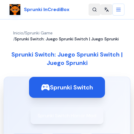
Sprunki InCrediBox
Change langu
Inicio
/
Sprunki Game
/
Sprunki Switch: Juego Sprunki Switch | Juego Sprunki
Sprunki Switch: Juego Sprunki Switch |
Juego Sprunki
Sprunki Switch
Sprunki Switch Horror Mod