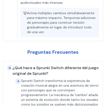
audiovisuales más intensas.
💡
Activa múltiples cambios simultáneamente
para máximo impacto. Temporiza adiciones
de personajes para construir tensión
gradualmente en lugar de introducir todo
de una vez.
Preguntas Frecuentes
¿Qué hace a Sprunki Switch diferente del juego
Q
original de Sprunki?
Sprunki Switch transforma la experiencia de
A
creación musical alegre en una aventura de terror
con personajes que se corrompen
progresivamente. La mecánica de 'cambio' añade
un sistema de evolución donde tanto los visuales
como los sonidos se vuelven más distorsionados