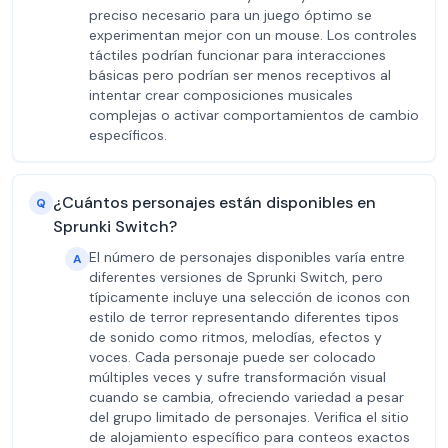
preciso necesario para un juego óptimo se
experimentan mejor con un mouse. Los controles
táctiles podrían funcionar para interacciones
básicas pero podrían ser menos receptivos al
intentar crear composiciones musicales
complejas o activar comportamientos de cambio
específicos.
¿Cuántos personajes están disponibles en
Q
Sprunki Switch?
El número de personajes disponibles varía entre
A
diferentes versiones de Sprunki Switch, pero
típicamente incluye una selección de iconos con
estilo de terror representando diferentes tipos
de sonido como ritmos, melodías, efectos y
voces. Cada personaje puede ser colocado
múltiples veces y sufre transformación visual
cuando se cambia, ofreciendo variedad a pesar
del grupo limitado de personajes. Verifica el sitio
de alojamiento específico para conteos exactos