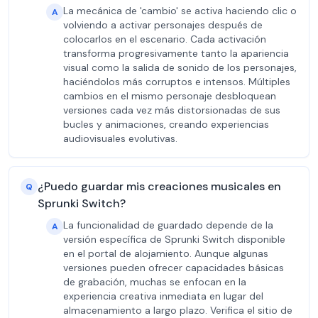
La mecánica de 'cambio' se activa haciendo clic o
A
volviendo a activar personajes después de
colocarlos en el escenario. Cada activación
transforma progresivamente tanto la apariencia
visual como la salida de sonido de los personajes,
haciéndolos más corruptos e intensos. Múltiples
cambios en el mismo personaje desbloquean
versiones cada vez más distorsionadas de sus
bucles y animaciones, creando experiencias
audiovisuales evolutivas.
¿Puedo guardar mis creaciones musicales en
Q
Sprunki Switch?
La funcionalidad de guardado depende de la
A
versión específica de Sprunki Switch disponible
en el portal de alojamiento. Aunque algunas
versiones pueden ofrecer capacidades básicas
de grabación, muchas se enfocan en la
experiencia creativa inmediata en lugar del
almacenamiento a largo plazo. Verifica el sitio de