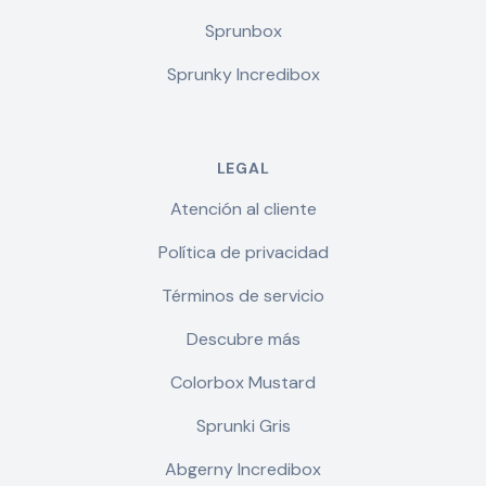
Sprunbox
Sprunky Incredibox
LEGAL
Atención al cliente
Política de privacidad
Términos de servicio
Descubre más
Colorbox Mustard
Sprunki Gris
Abgerny Incredibox