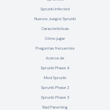
Sprunki Infected
Nuevos Juegos Sprunki
Características
Cómo jugar
Preguntas frecuentes
Acerca de
Sprunki Phase 4
Mod Sprunki
Sprunki Phase 2
Sprunki Phase 3
Bad Parenting