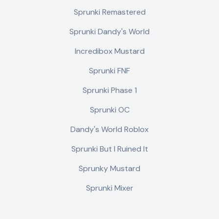
Sprunki Remastered
Sprunki Dandy's World
Incredibox Mustard
Sprunki FNF
Sprunki Phase 1
Sprunki OC
Dandy's World Roblox
Sprunki But I Ruined It
Sprunky Mustard
Sprunki Mixer