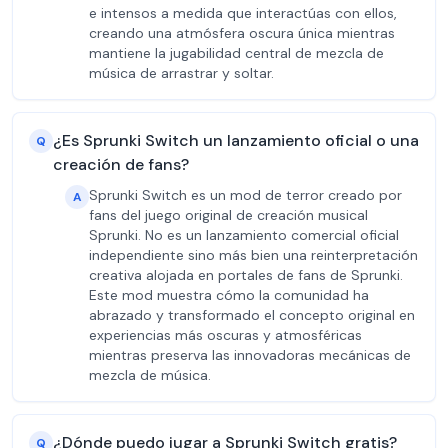
e intensos a medida que interactúas con ellos,
creando una atmósfera oscura única mientras
mantiene la jugabilidad central de mezcla de
música de arrastrar y soltar.
¿Es Sprunki Switch un lanzamiento oficial o una
Q
creación de fans?
Sprunki Switch es un mod de terror creado por
A
fans del juego original de creación musical
Sprunki. No es un lanzamiento comercial oficial
independiente sino más bien una reinterpretación
creativa alojada en portales de fans de Sprunki.
Este mod muestra cómo la comunidad ha
abrazado y transformado el concepto original en
experiencias más oscuras y atmosféricas
mientras preserva las innovadoras mecánicas de
mezcla de música.
¿Dónde puedo jugar a Sprunki Switch gratis?
Q