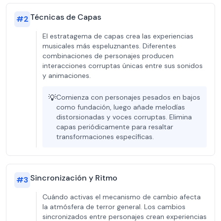
Técnicas de Capas
#
2
El estratagema de capas crea las experiencias
musicales más espeluznantes. Diferentes
combinaciones de personajes producen
interacciones corruptas únicas entre sus sonidos
y animaciones.
💡
Comienza con personajes pesados en bajos
como fundación, luego añade melodías
distorsionadas y voces corruptas. Elimina
capas periódicamente para resaltar
transformaciones específicas.
Sincronización y Ritmo
#
3
Cuándo activas el mecanismo de cambio afecta
la atmósfera de terror general. Los cambios
sincronizados entre personajes crean experiencias