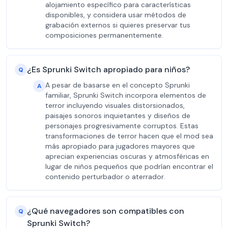
alojamiento específico para características
disponibles, y considera usar métodos de
grabación externos si quieres preservar tus
composiciones permanentemente.
¿Es Sprunki Switch apropiado para niños?
Q
A pesar de basarse en el concepto Sprunki
A
familiar, Sprunki Switch incorpora elementos de
terror incluyendo visuales distorsionados,
paisajes sonoros inquietantes y diseños de
personajes progresivamente corruptos. Estas
transformaciones de terror hacen que el mod sea
más apropiado para jugadores mayores que
aprecian experiencias oscuras y atmosféricas en
lugar de niños pequeños que podrían encontrar el
contenido perturbador o aterrador.
¿Qué navegadores son compatibles con
Q
Sprunki Switch?