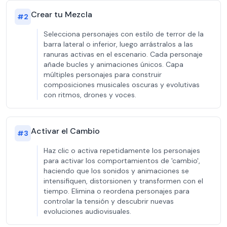
Crear tu Mezcla
#
2
Selecciona personajes con estilo de terror de la
barra lateral o inferior, luego arrástralos a las
ranuras activas en el escenario. Cada personaje
añade bucles y animaciones únicos. Capa
múltiples personajes para construir
composiciones musicales oscuras y evolutivas
con ritmos, drones y voces.
Activar el Cambio
#
3
Haz clic o activa repetidamente los personajes
para activar los comportamientos de 'cambio',
haciendo que los sonidos y animaciones se
intensifiquen, distorsionen y transformen con el
tiempo. Elimina o reordena personajes para
controlar la tensión y descubrir nuevas
evoluciones audiovisuales.