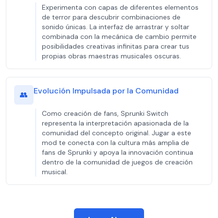
Experimenta con capas de diferentes elementos
de terror para descubrir combinaciones de
sonido únicas. La interfaz de arrastrar y soltar
combinada con la mecánica de cambio permite
posibilidades creativas infinitas para crear tus
propias obras maestras musicales oscuras.
Evolución Impulsada por la Comunidad
👥
Como creación de fans, Sprunki Switch
representa la interpretación apasionada de la
comunidad del concepto original. Jugar a este
mod te conecta con la cultura más amplia de
fans de Sprunki y apoya la innovación continua
dentro de la comunidad de juegos de creación
musical.