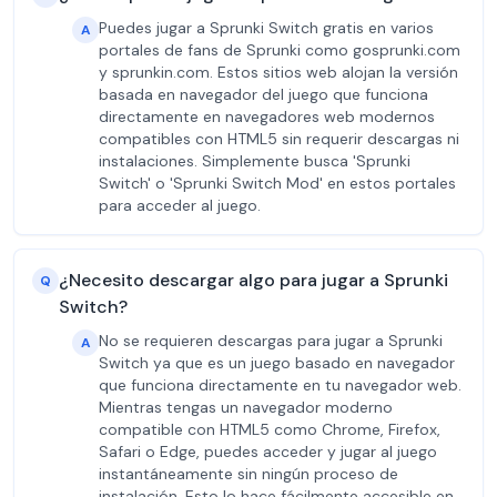
Puedes jugar a Sprunki Switch gratis en varios
A
portales de fans de Sprunki como gosprunki.com
y sprunkin.com. Estos sitios web alojan la versión
basada en navegador del juego que funciona
directamente en navegadores web modernos
compatibles con HTML5 sin requerir descargas ni
instalaciones. Simplemente busca 'Sprunki
Switch' o 'Sprunki Switch Mod' en estos portales
para acceder al juego.
¿Necesito descargar algo para jugar a Sprunki
Q
Switch?
No se requieren descargas para jugar a Sprunki
A
Switch ya que es un juego basado en navegador
que funciona directamente en tu navegador web.
Mientras tengas un navegador moderno
compatible con HTML5 como Chrome, Firefox,
Safari o Edge, puedes acceder y jugar al juego
instantáneamente sin ningún proceso de
instalación. Esto lo hace fácilmente accesible en