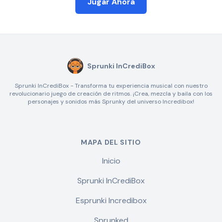
Jugar Ahora
Sprunki InCrediBox
Sprunki InCrediBox - Transforma tu experiencia musical con nuestro
revolucionario juego de creación de ritmos. ¡Crea, mezcla y baila con los
personajes y sonidos más Sprunky del universo Incredibox!
MAPA DEL SITIO
Inicio
Sprunki InCrediBox
Esprunki Incredibox
Sprunked