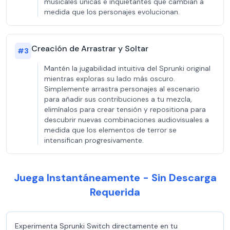
musicales únicas e inquietantes que cambian a
medida que los personajes evolucionan.
Creación de Arrastrar y Soltar
#
3
Mantén la jugabilidad intuitiva del Sprunki original
mientras exploras su lado más oscuro.
Simplemente arrastra personajes al escenario
para añadir sus contribuciones a tu mezcla,
elimínalos para crear tensión y repositiona para
descubrir nuevas combinaciones audiovisuales a
medida que los elementos de terror se
intensifican progresivamente.
Juega Instantáneamente - Sin Descarga
Requerida
Experimenta Sprunki Switch directamente en tu