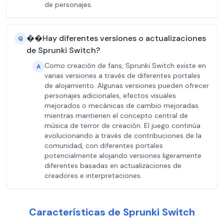
de personajes.
��Hay diferentes versiones o actualizaciones
Q
de Sprunki Switch?
Como creación de fans, Sprunki Switch existe en
A
varias versiones a través de diferentes portales
de alojamiento. Algunas versiones pueden ofrecer
personajes adicionales, efectos visuales
mejorados o mecánicas de cambio mejoradas
mientras mantienen el concepto central de
música de terror de creación. El juego continúa
evolucionando a través de contribuciones de la
comunidad, con diferentes portales
potencialmente alojando versiones ligeramente
diferentes basadas en actualizaciones de
creadores e interpretaciones.
Características de Sprunki Switch