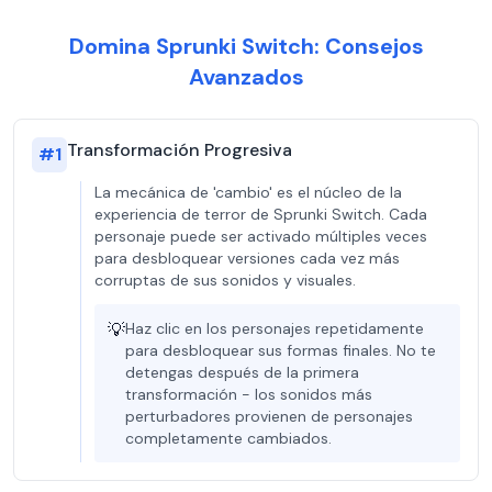
Domina Sprunki Switch: Consejos
Avanzados
Transformación Progresiva
#
1
La mecánica de 'cambio' es el núcleo de la
experiencia de terror de Sprunki Switch. Cada
personaje puede ser activado múltiples veces
para desbloquear versiones cada vez más
corruptas de sus sonidos y visuales.
💡
Haz clic en los personajes repetidamente
para desbloquear sus formas finales. No te
detengas después de la primera
transformación - los sonidos más
perturbadores provienen de personajes
completamente cambiados.