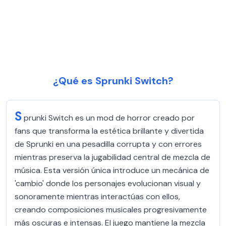
¿Qué es Sprunki Switch?
S
prunki Switch es un mod de horror creado por
fans que transforma la estética brillante y divertida
de Sprunki en una pesadilla corrupta y con errores
mientras preserva la jugabilidad central de mezcla de
música. Esta versión única introduce un mecánica de
'cambio' donde los personajes evolucionan visual y
sonoramente mientras interactúas con ellos,
creando composiciones musicales progresivamente
más oscuras e intensas. El juego mantiene la mezcla