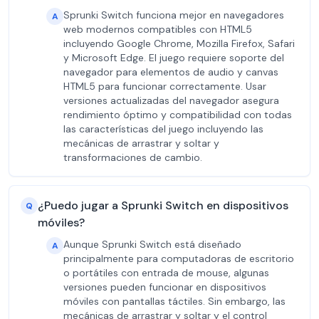
Sprunki Switch funciona mejor en navegadores
A
web modernos compatibles con HTML5
incluyendo Google Chrome, Mozilla Firefox, Safari
y Microsoft Edge. El juego requiere soporte del
navegador para elementos de audio y canvas
HTML5 para funcionar correctamente. Usar
versiones actualizadas del navegador asegura
rendimiento óptimo y compatibilidad con todas
las características del juego incluyendo las
mecánicas de arrastrar y soltar y
transformaciones de cambio.
¿Puedo jugar a Sprunki Switch en dispositivos
Q
móviles?
Aunque Sprunki Switch está diseñado
A
principalmente para computadoras de escritorio
o portátiles con entrada de mouse, algunas
versiones pueden funcionar en dispositivos
móviles con pantallas táctiles. Sin embargo, las
mecánicas de arrastrar y soltar y el control