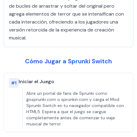
de bucles de arrastrar y soltar del original pero
agrega elementos de terror que se intensifican con
cada interacción, ofreciendo a los jugadores una
versión retorcida de la experiencia de creación
musical.
Cómo Jugar a Sprunki Switch
Iniciar el Juego
#
1
Abre un portal de fans de Sprunki como
gosprunki.com o sprunkin.com y carga el Mod
Sprunki Switch en tu navegador compatible con
HTML5. Espera a que el juego se cargue
completamente antes de comenzar tu viaje
musical de terror.