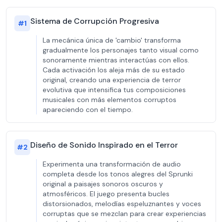
Sistema de Corrupción Progresiva
#
1
La mecánica única de 'cambio' transforma
gradualmente los personajes tanto visual como
sonoramente mientras interactúas con ellos.
Cada activación los aleja más de su estado
original, creando una experiencia de terror
evolutiva que intensifica tus composiciones
musicales con más elementos corruptos
apareciendo con el tiempo.
Diseño de Sonido Inspirado en el Terror
#
2
Experimenta una transformación de audio
completa desde los tonos alegres del Sprunki
original a paisajes sonoros oscuros y
atmosféricos. El juego presenta bucles
distorsionados, melodías espeluznantes y voces
corruptas que se mezclan para crear experiencias