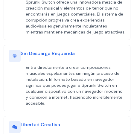
Sprunki Switch ofrece una innovadora mezcla de
creación musical y elementos de terror que no
encontrarás en juegos comerciales. El sistema de
corrupción progresiva crea experiencias
audiovisuales genuinamente inquietantes
mientras mantiene mecánicas de juego atractivas.
Sin Descarga Requerida
🌐
Entra directamente a crear composiciones
musicales espeluznantes sin ningún proceso de
instalación. El formato basado en navegador
significa que puedes jugar a Sprunki Switch en
cualquier dispositivo con un navegador moderno
y conexión a internet, haciéndolo increíblemente
accesible.
Libertad Creativa
🎭