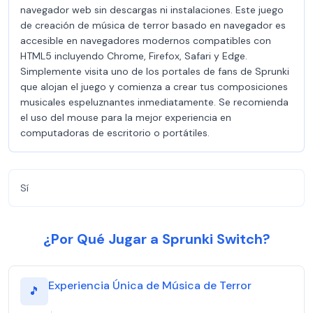
navegador web sin descargas ni instalaciones. Este juego
de creación de música de terror basado en navegador es
accesible en navegadores modernos compatibles con
HTML5 incluyendo Chrome, Firefox, Safari y Edge.
Simplemente visita uno de los portales de fans de Sprunki
que alojan el juego y comienza a crear tus composiciones
musicales espeluznantes inmediatamente. Se recomienda
el uso del mouse para la mejor experiencia en
computadoras de escritorio o portátiles.
Sí
¿Por Qué Jugar a Sprunki Switch?
Experiencia Única de Música de Terror
🎵