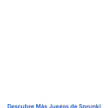
Descubre Más Juegos de Sprunki