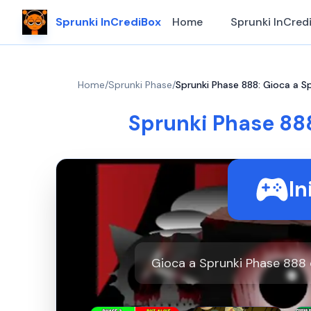
Sprunki InCrediBox
Home
Sprunki InCred
Home
/
Sprunki Phase
/
Sprunki Phase 888: Gioca a S
Sprunki Phase 88
In
Gioca a Sprunki Phase 888 o