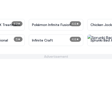
4.3
★
4.6
★
X Treatment
Pokémon Infinite Fusion
Chicken Jock
5
★
4.6
★
ional
Infinite Craft
Sprunki Bad 
Advertisement