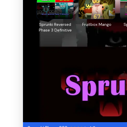
Sprunki Reversed
Fruitbox Mango
S
Phase 3 Definitive