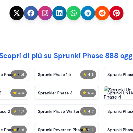
Scopri di più su Sprunki Phase 888 ogg
★
★
ve Phase 7
Sprunki Phase 1.5
Sprunki Pha
4.6
4.6
★
★
3
Sprankler Phase 3
Sprunki Un H
4.4
4.4
Phase 4
★
★
ase 2
Sprunki Phase Winter
Sprunki Phas
4.7
4.7
Malediction
★
★
ve Phase 9
Sprunki Reversed Phase 3
Sprunki Phas
4.6
4.4