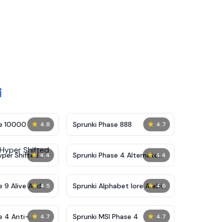
i
★
★
se 10000
Sprunki Phase 888
4.8
4.7
★
★
yper Shifted
Sprunki Phase 4 Alternate
4.4
4.4
Edition
★
★
e 9 Alive And
Sprunki Alphabet lore Arabic
4.5
4.6
Phase 3
★
★
e 4 Anti-
Sprunki MSI Phase 4
4.7
4.7