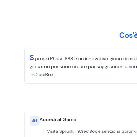
Cos'
S
prunki Phase 888 è un innovativo gioco di mix
giocatori possono creare paesaggi sonori unici m
InCrediBox.
Accedi al Game
#
1
Visita Sprunki InCrediBox e seleziona Sprunki