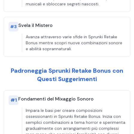
musicali e sbloccare segreti nascosti.
Svela il Mistero
#
3
Avanza attraverso varie sfide in Sprunki Retake
Bonus mentre scopri nuove combinazioni sonore
e abilità soprannaturali.
Padroneggia Sprunki Retake Bonus con
Questi Suggerimenti
Fondamenti del Mixaggio Sonoro
#
1
Impara le basi per creare composizioni
ossessionanti in Sprunki Retake Bonus. Inizia con
semplici combinazioni a tema horror e sperimenta
gradualmente con arrangiamenti più complessi