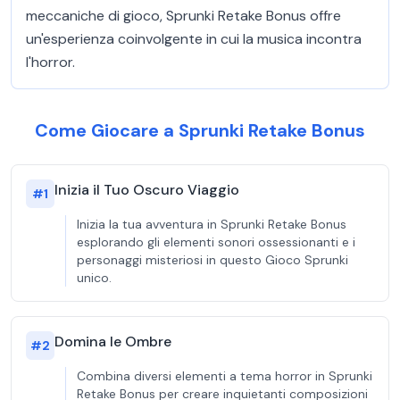
meccaniche di gioco, Sprunki Retake Bonus offre
un'esperienza coinvolgente in cui la musica incontra
l'horror.
Come Giocare a Sprunki Retake Bonus
Inizia il Tuo Oscuro Viaggio
#
1
Inizia la tua avventura in Sprunki Retake Bonus
esplorando gli elementi sonori ossessionanti e i
personaggi misteriosi in questo Gioco Sprunki
unico.
Domina le Ombre
#
2
Combina diversi elementi a tema horror in Sprunki
Retake Bonus per creare inquietanti composizioni