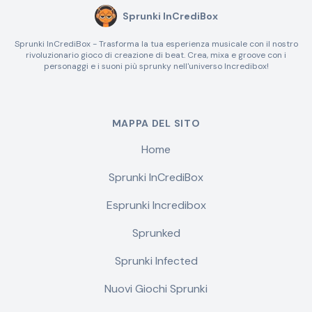
Sprunki InCrediBox
Sprunki InCrediBox - Trasforma la tua esperienza musicale con il nostro
rivoluzionario gioco di creazione di beat. Crea, mixa e groove con i
personaggi e i suoni più sprunky nell'universo Incredibox!
MAPPA DEL SITO
Home
Sprunki InCrediBox
Esprunki Incredibox
Sprunked
Sprunki Infected
Nuovi Giochi Sprunki