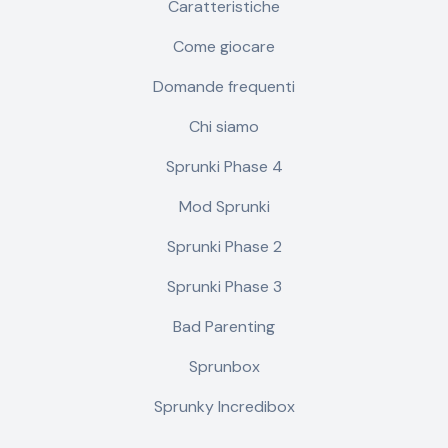
Caratteristiche
Come giocare
Domande frequenti
Chi siamo
Sprunki Phase 4
Mod Sprunki
Sprunki Phase 2
Sprunki Phase 3
Bad Parenting
Sprunbox
Sprunky Incredibox