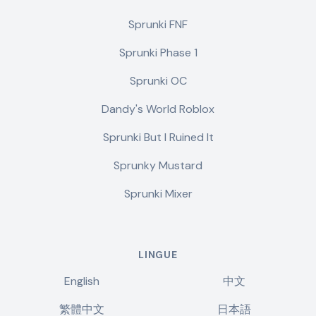
Sprunki FNF
Sprunki Phase 1
Sprunki OC
Dandy's World Roblox
Sprunki But I Ruined It
Sprunky Mustard
Sprunki Mixer
LINGUE
English
中文
繁體中文
日本語