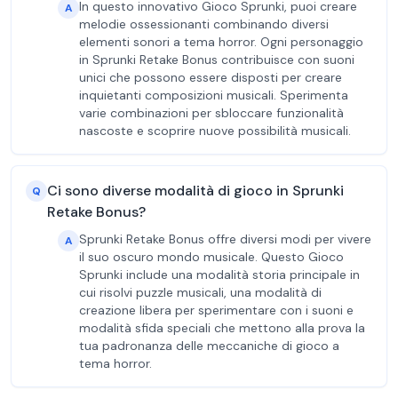
In questo innovativo Gioco Sprunki, puoi creare
A
melodie ossessionanti combinando diversi
elementi sonori a tema horror. Ogni personaggio
in Sprunki Retake Bonus contribuisce con suoni
unici che possono essere disposti per creare
inquietanti composizioni musicali. Sperimenta
varie combinazioni per sbloccare funzionalità
nascoste e scoprire nuove possibilità musicali.
Ci sono diverse modalità di gioco in Sprunki
Q
Retake Bonus?
Sprunki Retake Bonus offre diversi modi per vivere
A
il suo oscuro mondo musicale. Questo Gioco
Sprunki include una modalità storia principale in
cui risolvi puzzle musicali, una modalità di
creazione libera per sperimentare con i suoni e
modalità sfida speciali che mettono alla prova la
tua padronanza delle meccaniche di gioco a
tema horror.