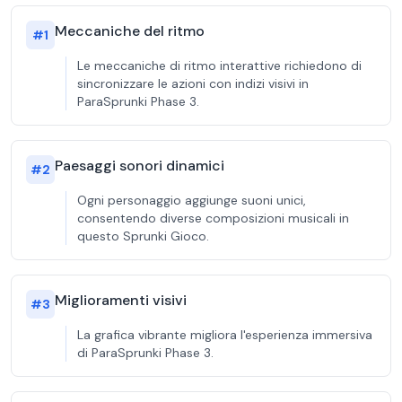
Meccaniche del ritmo
#
1
Le meccaniche di ritmo interattive richiedono di
sincronizzare le azioni con indizi visivi in
ParaSprunki Phase 3.
Paesaggi sonori dinamici
#
2
Ogni personaggio aggiunge suoni unici,
consentendo diverse composizioni musicali in
questo Sprunki Gioco.
Miglioramenti visivi
#
3
La grafica vibrante migliora l'esperienza immersiva
di ParaSprunki Phase 3.