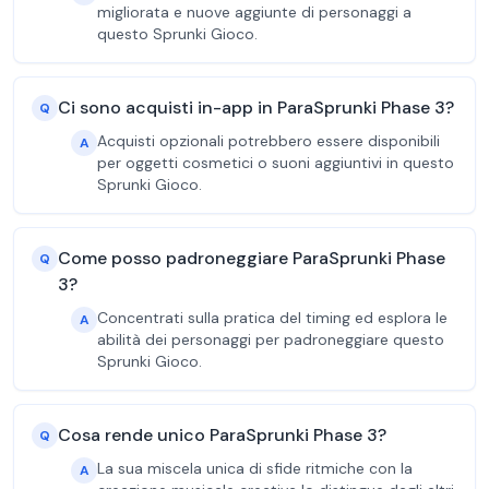
migliorata e nuove aggiunte di personaggi a
questo Sprunki Gioco.
Ci sono acquisti in-app in ParaSprunki Phase 3?
Q
Acquisti opzionali potrebbero essere disponibili
A
per oggetti cosmetici o suoni aggiuntivi in questo
Sprunki Gioco.
Come posso padroneggiare ParaSprunki Phase
Q
3?
Concentrati sulla pratica del timing ed esplora le
A
abilità dei personaggi per padroneggiare questo
Sprunki Gioco.
Cosa rende unico ParaSprunki Phase 3?
Q
La sua miscela unica di sfide ritmiche con la
A