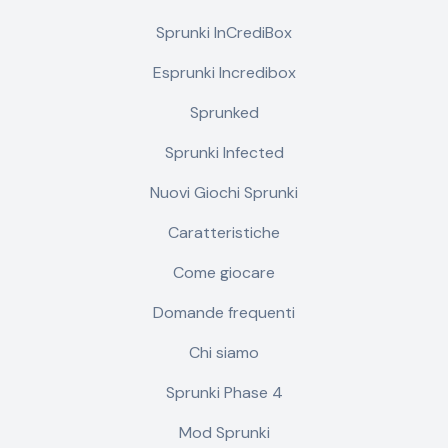
Sprunki InCrediBox
Esprunki Incredibox
Sprunked
Sprunki Infected
Nuovi Giochi Sprunki
Caratteristiche
Come giocare
Domande frequenti
Chi siamo
Sprunki Phase 4
Mod Sprunki