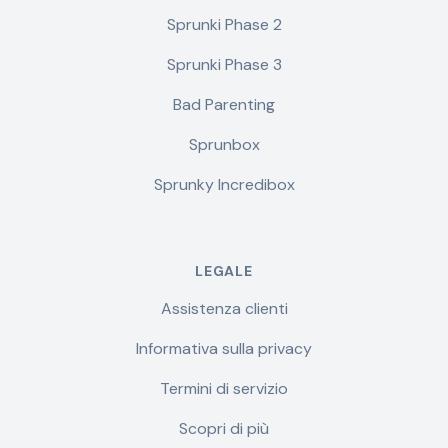
Sprunki Phase 2
Sprunki Phase 3
Bad Parenting
Sprunbox
Sprunky Incredibox
LEGALE
Assistenza clienti
Informativa sulla privacy
Termini di servizio
Scopri di più