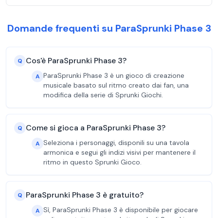
Domande frequenti su ParaSprunki Phase 3
Cos'è ParaSprunki Phase 3?
Q
ParaSprunki Phase 3 è un gioco di creazione
A
musicale basato sul ritmo creato dai fan, una
modifica della serie di Sprunki Giochi.
Come si gioca a ParaSprunki Phase 3?
Q
Seleziona i personaggi, disponili su una tavola
A
armonica e segui gli indizi visivi per mantenere il
ritmo in questo Sprunki Gioco.
ParaSprunki Phase 3 è gratuito?
Q
Sì, ParaSprunki Phase 3 è disponibile per giocare
A