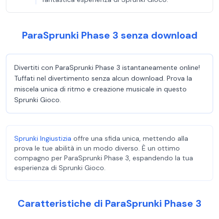
ParaSprunki Phase 3 senza download
Divertiti con ParaSprunki Phase 3 istantaneamente online!
Tuffati nel divertimento senza alcun download. Prova la
miscela unica di ritmo e creazione musicale in questo
Sprunki Gioco.
Sprunki Ingiustizia
offre una sfida unica, mettendo alla
prova le tue abilità in un modo diverso. È un ottimo
compagno per ParaSprunki Phase 3, espandendo la tua
esperienza di Sprunki Gioco.
Caratteristiche di ParaSprunki Phase 3