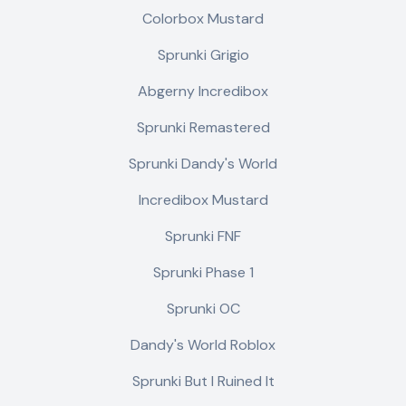
Colorbox Mustard
Sprunki Grigio
Abgerny Incredibox
Sprunki Remastered
Sprunki Dandy's World
Incredibox Mustard
Sprunki FNF
Sprunki Phase 1
Sprunki OC
Dandy's World Roblox
Sprunki But I Ruined It