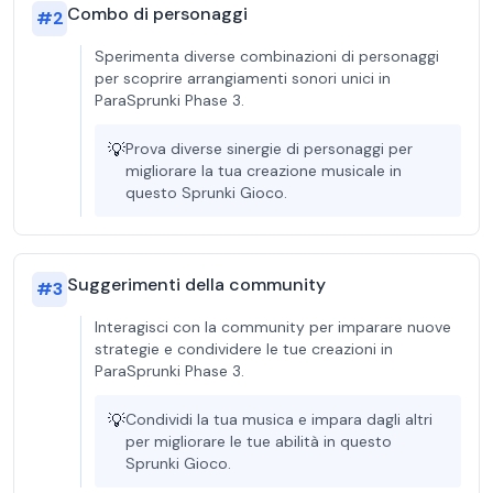
Combo di personaggi
#
2
Sperimenta diverse combinazioni di personaggi
per scoprire arrangiamenti sonori unici in
ParaSprunki Phase 3.
💡
Prova diverse sinergie di personaggi per
migliorare la tua creazione musicale in
questo Sprunki Gioco.
Suggerimenti della community
#
3
Interagisci con la community per imparare nuove
strategie e condividere le tue creazioni in
ParaSprunki Phase 3.
💡
Condividi la tua musica e impara dagli altri
per migliorare le tue abilità in questo
Sprunki Gioco.