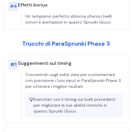
Effetti bonus
#
4
Un tempismo perfetto sblocca ulteriori livelli
sonori e animazioni in questo Sprunki Gioco.
Trucchi di ParaSprunki Phase 3
Suggerimenti sul timing
#
1
Concentrati sugli indizi visivi per cronometrare
con precisione i tuoi input in ParaSprunki Phase 3
per ottenere i migliori risultati.
💡
Esercitati con il timing sui livelli precedenti
per migliorare le tue abilità ritmiche in
questo Sprunki Gioco.