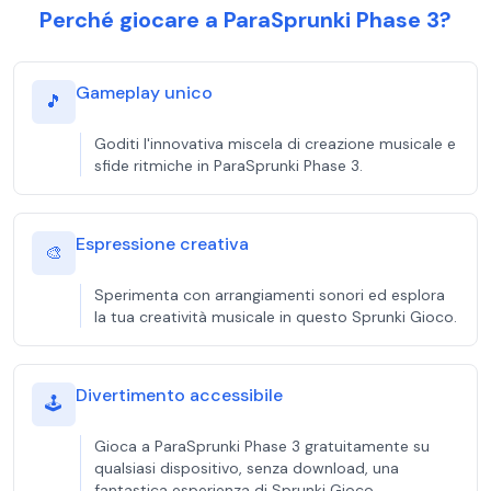
Perché giocare a ParaSprunki Phase 3?
Gameplay unico
🎵
Goditi l'innovativa miscela di creazione musicale e
sfide ritmiche in ParaSprunki Phase 3.
Espressione creativa
🎨
Sperimenta con arrangiamenti sonori ed esplora
la tua creatività musicale in questo Sprunki Gioco.
Divertimento accessibile
🕹️
Gioca a ParaSprunki Phase 3 gratuitamente su
qualsiasi dispositivo, senza download, una
fantastica esperienza di Sprunki Gioco.