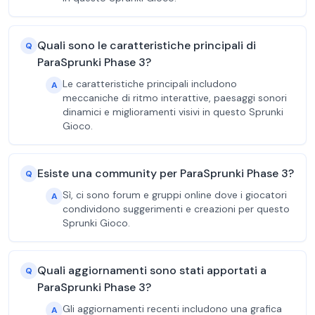
Quali sono le caratteristiche principali di
Q
ParaSprunki Phase 3?
Le caratteristiche principali includono
A
meccaniche di ritmo interattive, paesaggi sonori
dinamici e miglioramenti visivi in questo Sprunki
Gioco.
Esiste una community per ParaSprunki Phase 3?
Q
Sì, ci sono forum e gruppi online dove i giocatori
A
condividono suggerimenti e creazioni per questo
Sprunki Gioco.
Quali aggiornamenti sono stati apportati a
Q
ParaSprunki Phase 3?
Gli aggiornamenti recenti includono una grafica
A