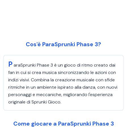
Cos'è ParaSprunki Phase 3?
P
araSprunki Phase 3 è un gioco di ritmo creato dai
fan in cui si crea musica sincronizzando le azioni con
indizi visivi. Combina la creazione musicale con sfide
ritmiche in un ambiente ispirato alla danza, con nuovi
personaggi e meccaniche, migliorando l'esperienza
originale di Sprunki Gioco.
Come giocare a ParaSprunki Phase 3