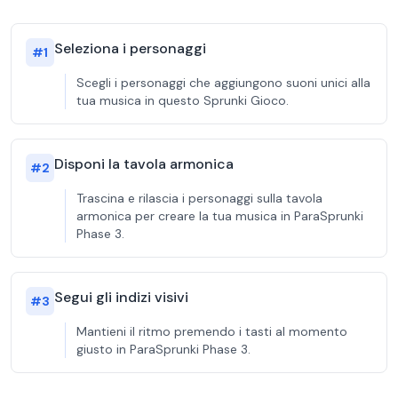
Seleziona i personaggi
#
1
Scegli i personaggi che aggiungono suoni unici alla
tua musica in questo Sprunki Gioco.
Disponi la tavola armonica
#
2
Trascina e rilascia i personaggi sulla tavola
armonica per creare la tua musica in ParaSprunki
Phase 3.
Segui gli indizi visivi
#
3
Mantieni il ritmo premendo i tasti al momento
giusto in ParaSprunki Phase 3.