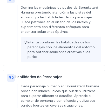
Domina las mecánicas de puzles de Sprunkstard
Humana prestando atención a las pistas del
entorno y a las habilidades de los personajes.
Busca patrones en el diseño de los niveles y
experimenta con diferentes enfoques para
encontrar soluciones óptimas.
💡
Intenta combinar las habilidades de los
personajes con los elementos del entorno
para obtener soluciones creativas a los
puzles.
Habilidades de Personajes
#
2
Cada personaje humano en Sprunkstard Humana
posee habilidades únicas que pueden utilizarse
para superar diferentes desafíos. Aprende a
cambiar de personaje con eficacia y utiliza sus
puntos fuertes en diversas situaciones.