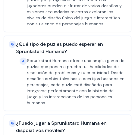
jugadores pueden disfrutar de varios desafíos y
misiones secundarias mientras exploran los
niveles de diseño único del juego e interactúan
con su elenco de personajes humanos.
¿Qué tipo de puzles puedo esperar en
Q
Sprunkstard Humana?
Sprunkstard Humana ofrece una amplia gama de
A
puzles que ponen a prueba tus habilidades de
resolución de problemas y tu creatividad. Desde
desafíos ambientales hasta acertijos basados en
personajes, cada puzle está diseñado para
integrarse perfectamente con la historia del
juego y las interacciones de los personajes
humanos.
¿Puedo jugar a Sprunkstard Humana en
Q
dispositivos móviles?