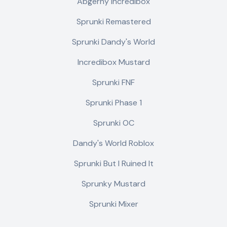
Abgerny Incredibox
Sprunki Remastered
Sprunki Dandy's World
Incredibox Mustard
Sprunki FNF
Sprunki Phase 1
Sprunki OC
Dandy's World Roblox
Sprunki But I Ruined It
Sprunky Mustard
Sprunki Mixer