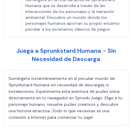
Humana que se desarrolla a través de las
interacciones de los personajes y la narración
ambiental. Descubre un mundo donde los
personajes humanos aportan su propio encanto
peculiar a los escenarios clásicos de juegos.
Juega a Sprunkstard Humana - Sin
Necesidad de Descarga
Sumérgete instantáneamente en el peculiar mundo de
Sprunkstard Humana sin necesidad de descargas ni
instalaciones. Experimenta esta aventura de puzles única
directamente en tu navegador en Sprunki Juego. Elige a tu
personaje humano, resuelve puzles creativos y descubre
una historia atractiva. ¡Todo lo que necesitas es una
conexión a Internet para comenzar tu viaje!