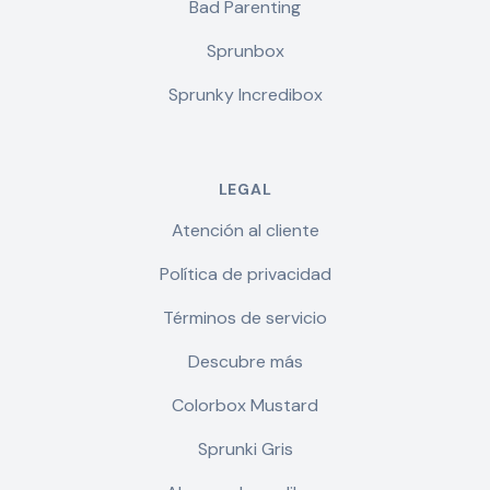
Bad Parenting
Sprunbox
Sprunky Incredibox
LEGAL
Atención al cliente
Política de privacidad
Términos de servicio
Descubre más
Colorbox Mustard
Sprunki Gris