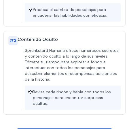
💡
Practica el cambio de personajes para
encadenar las habilidades con eficacia.
Contenido Oculto
#
3
Sprunkstard Humana ofrece numerosos secretos
y contenido oculto a lo largo de sus niveles.
Tómate tu tiempo para explorar a fondo e
interactuar con todos los personajes para
descubrir elementos e recompensas adicionales
de la historia.
💡
Revisa cada rincón y habla con todos los
personajes para encontrar sorpresas
ocultas.