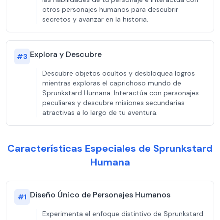
otros personajes humanos para descubrir
secretos y avanzar en la historia.
Explora y Descubre
#
3
Descubre objetos ocultos y desbloquea logros
mientras exploras el caprichoso mundo de
Sprunkstard Humana. Interactúa con personajes
peculiares y descubre misiones secundarias
atractivas a lo largo de tu aventura.
Características Especiales de Sprunkstard
Humana
Diseño Único de Personajes Humanos
#
1
Experimenta el enfoque distintivo de Sprunkstard