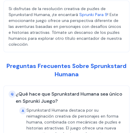
Si disfrutas de la resolución creativa de puzles de
Sprunkstard Humana, ¡te encantará
Sprunki Para 9
! Este
emocionante juego ofrece una perspectiva diferente de
las aventuras basadas en personajes con desafíos únicos
e historias atractivas. Tómate un descanso de los puzles
humanos para explorar otro título encantador de nuestra
colección.
Preguntas Frecuentes Sobre Sprunkstard
Humana
¿Qué hace que Sprunkstard Humana sea único
Q
en Sprunki Juego?
Sprunkstard Humana destaca por su
A
reimaginación creativa de personajes en forma
humana, combinada con mecánicas de puzles e
historias atractivas. El juego ofrece una nueva