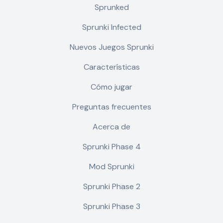
Sprunked
Sprunki Infected
Nuevos Juegos Sprunki
Características
Cómo jugar
Preguntas frecuentes
Acerca de
Sprunki Phase 4
Mod Sprunki
Sprunki Phase 2
Sprunki Phase 3