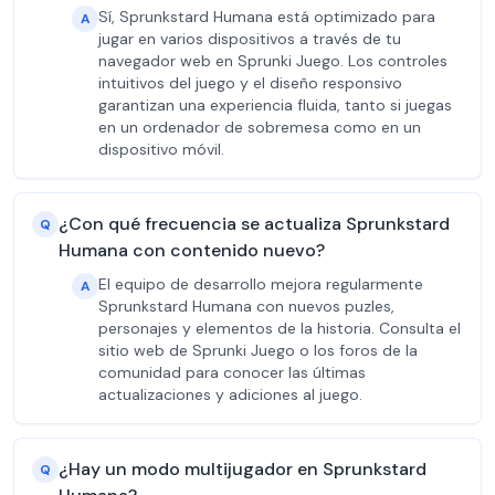
Sí, Sprunkstard Humana está optimizado para
A
jugar en varios dispositivos a través de tu
navegador web en Sprunki Juego. Los controles
intuitivos del juego y el diseño responsivo
garantizan una experiencia fluida, tanto si juegas
en un ordenador de sobremesa como en un
dispositivo móvil.
¿Con qué frecuencia se actualiza Sprunkstard
Q
Humana con contenido nuevo?
El equipo de desarrollo mejora regularmente
A
Sprunkstard Humana con nuevos puzles,
personajes y elementos de la historia. Consulta el
sitio web de Sprunki Juego o los foros de la
comunidad para conocer las últimas
actualizaciones y adiciones al juego.
¿Hay un modo multijugador en Sprunkstard
Q