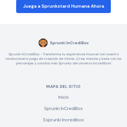
Juega a Sprunkstard Humana Ahora
Sprunki InCrediBox
Sprunki InCrediBox - Transforma tu experiencia musical con nuestro
revolucionario juego de creación de ritmos. ¡Crea, mezcla y baila con los
personajes y sonidos más Sprunky del universo Incredibox!
MAPA DEL SITIO
Inicio
Sprunki InCrediBox
Esprunki Incredibox