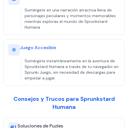
Sumérgete en una narración atractiva llena de
personajes peculiares y momentos memorables
mientras exploras el mundo de Sprunkstard
Humana.
Juego Accesible
🌐
Sumérgete instantáneamente en la aventura de
Sprunkstard Humana a través de tu navegador en
Sprunki Juego, sin necesidad de descargas para
empezar a jugar.
Consejos y Trucos para Sprunkstard
Humana
Soluciones de Puzles
#
1