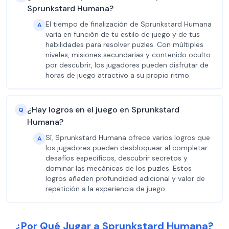
Sprunkstard Humana?
El tiempo de finalización de Sprunkstard Humana
A
varía en función de tu estilo de juego y de tus
habilidades para resolver puzles. Con múltiples
niveles, misiones secundarias y contenido oculto
por descubrir, los jugadores pueden disfrutar de
horas de juego atractivo a su propio ritmo.
¿Hay logros en el juego en Sprunkstard
Q
Humana?
Sí, Sprunkstard Humana ofrece varios logros que
A
los jugadores pueden desbloquear al completar
desafíos específicos, descubrir secretos y
dominar las mecánicas de los puzles. Estos
logros añaden profundidad adicional y valor de
repetición a la experiencia de juego.
¿Por Qué Jugar a Sprunkstard Humana?