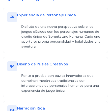
Experiencia de Personaje Única
🎮
Disfruta de una nueva perspectiva sobre los
juegos clásicos con los personajes humanos de
diseño único de Sprunkstard Humana. Cada uno
aporta su propia personalidad y habilidades a la
aventura.
Diseño de Puzles Creativos
🧩
Ponte a prueba con puzles innovadores que
combinan mecánicas tradicionales con
interacciones de personajes humanos para una
experiencia de juego única.
Narración Rica
📖