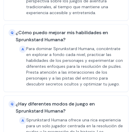
perspectiva sobre los juegos de aventura
tradicionales, al tiempo que mantiene una
experiencia accesible y entretenida.
¿Cómo puedo mejorar mis habilidades en
Q
Sprunkstard Humana?
Para dominar Sprunkstard Humana, concéntrate
A
en explorar a fondo cada nivel, practicar las
habilidades de los personajes y experimentar con
diferentes enfoques para la resolución de puzles.
Presta atención a las interacciones de los
personajes y a las pistas del entorno para
descubrir secretos ocultos y optimizar tu juego.
¿Hay diferentes modos de juego en
Q
Sprunkstard Humana?
Sprunkstard Humana ofrece una rica experiencia
A
para un solo jugador centrada en la resolución de
puzles y la progresión de la historia. Los