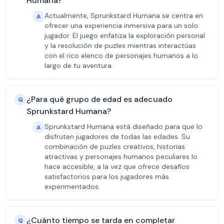
Humana?
Actualmente, Sprunkstard Humana se centra en
A
ofrecer una experiencia inmersiva para un solo
jugador. El juego enfatiza la exploración personal
y la resolución de puzles mientras interactúas
con el rico elenco de personajes humanos a lo
largo de tu aventura.
¿Para qué grupo de edad es adecuado
Q
Sprunkstard Humana?
Sprunkstard Humana está diseñado para que lo
A
disfruten jugadores de todas las edades. Su
combinación de puzles creativos, historias
atractivas y personajes humanos peculiares lo
hace accesible, a la vez que ofrece desafíos
satisfactorios para los jugadores más
experimentados.
¿Cuánto tiempo se tarda en completar
Q