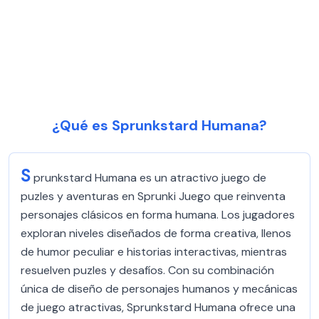
¿Qué es Sprunkstard Humana?
S
prunkstard Humana es un atractivo juego de
puzles y aventuras en Sprunki Juego que reinventa
personajes clásicos en forma humana. Los jugadores
exploran niveles diseñados de forma creativa, llenos
de humor peculiar e historias interactivas, mientras
resuelven puzles y desafíos. Con su combinación
única de diseño de personajes humanos y mecánicas
de juego atractivas, Sprunkstard Humana ofrece una