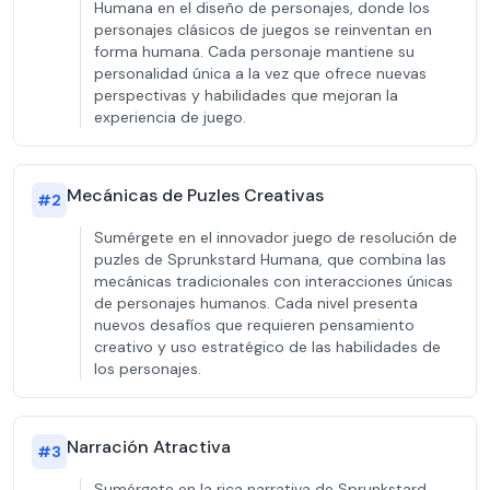
Humana en el diseño de personajes, donde los
personajes clásicos de juegos se reinventan en
forma humana. Cada personaje mantiene su
personalidad única a la vez que ofrece nuevas
perspectivas y habilidades que mejoran la
experiencia de juego.
Mecánicas de Puzles Creativas
#
2
Sumérgete en el innovador juego de resolución de
puzles de Sprunkstard Humana, que combina las
mecánicas tradicionales con interacciones únicas
de personajes humanos. Cada nivel presenta
nuevos desafíos que requieren pensamiento
creativo y uso estratégico de las habilidades de
los personajes.
Narración Atractiva
#
3
Sumérgete en la rica narrativa de Sprunkstard