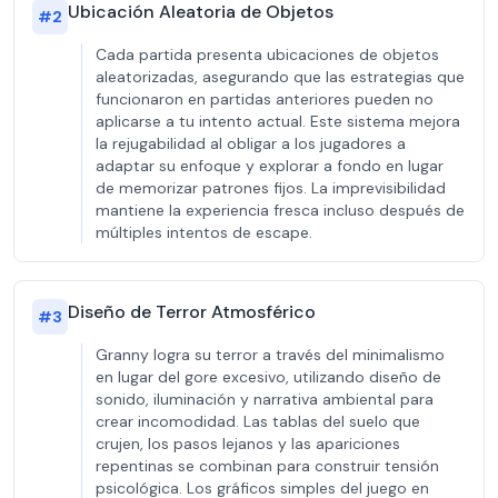
Ubicación Aleatoria de Objetos
#
2
Cada partida presenta ubicaciones de objetos
aleatorizadas, asegurando que las estrategias que
funcionaron en partidas anteriores pueden no
aplicarse a tu intento actual. Este sistema mejora
la rejugabilidad al obligar a los jugadores a
adaptar su enfoque y explorar a fondo en lugar
de memorizar patrones fijos. La imprevisibilidad
mantiene la experiencia fresca incluso después de
múltiples intentos de escape.
Diseño de Terror Atmosférico
#
3
Granny logra su terror a través del minimalismo
en lugar del gore excesivo, utilizando diseño de
sonido, iluminación y narrativa ambiental para
crear incomodidad. Las tablas del suelo que
crujen, los pasos lejanos y las apariciones
repentinas se combinan para construir tensión
psicológica. Los gráficos simples del juego en