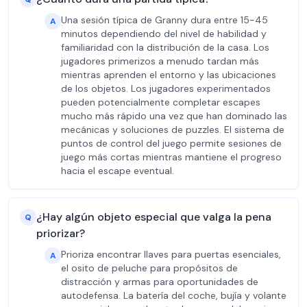
Una sesión típica de Granny dura entre 15-45
A
minutos dependiendo del nivel de habilidad y
familiaridad con la distribución de la casa. Los
jugadores primerizos a menudo tardan más
mientras aprenden el entorno y las ubicaciones
de los objetos. Los jugadores experimentados
pueden potencialmente completar escapes
mucho más rápido una vez que han dominado las
mecánicas y soluciones de puzzles. El sistema de
puntos de control del juego permite sesiones de
juego más cortas mientras mantiene el progreso
hacia el escape eventual.
¿Hay algún objeto especial que valga la pena
Q
priorizar?
Prioriza encontrar llaves para puertas esenciales,
A
el osito de peluche para propósitos de
distracción y armas para oportunidades de
autodefensa. La batería del coche, bujía y volante