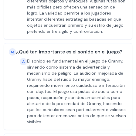
diferentes objetos y enfoques. Algunas rutas son
más difíciles pero ofrecen una sensación de
logro. La variedad permite a los jugadores
intentar diferentes estrategias basadas en qué
objetos encuentran primero y su estilo de juego
preferido entre sigilo y confrontación.
¿Qué tan importante es el sonido en el juego?
Q
El sonido es fundamental en el juego de Granny,
A
sirviendo como sistema de advertencia y
mecanismo de peligro. La audición mejorada de
Granny hace del ruido tu mayor enemigo,
requiriendo movimiento cuidadoso e interacción
con objetos. El juego usa pistas de audio como
pasos, respiración y sonidos ambientales para
alertarte de la proximidad de Granny, haciendo
que los auriculares sean particularmente valiosos
para detectar amenazas antes de que se vuelvan
visibles.