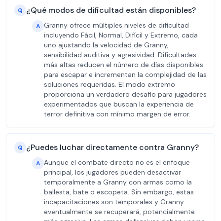
¿Qué modos de dificultad están disponibles?
Q
Granny ofrece múltiples niveles de dificultad
A
incluyendo Fácil, Normal, Difícil y Extremo, cada
uno ajustando la velocidad de Granny,
sensibilidad auditiva y agresividad. Dificultades
más altas reducen el número de días disponibles
para escapar e incrementan la complejidad de las
soluciones requeridas. El modo extremo
proporciona un verdadero desafío para jugadores
experimentados que buscan la experiencia de
terror definitiva con mínimo margen de error.
¿Puedes luchar directamente contra Granny?
Q
Aunque el combate directo no es el enfoque
A
principal, los jugadores pueden desactivar
temporalmente a Granny con armas como la
ballesta, bate o escopeta. Sin embargo, estas
incapacitaciones son temporales y Granny
eventualmente se recuperará, potencialmente