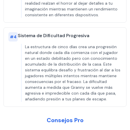
realidad realzan el horror al dejar detalles a tu
imaginación mientras mantienen un rendimiento
consistente en diferentes dispositivos.
Sistema de Dificultad Progresiva
#
4
La estructura de cinco días crea una progresión
natural donde cada día comienza con el jugador
en un estado debilitado pero con conocimiento
acumulado de la distribución de la casa. Este
sistema equilibra desafío y frustración al dar a los
jugadores múltiples intentos mientras mantiene
consecuencias por el fracaso. La dificultad
aumenta a medida que Granny se vuelve más
agresiva e impredecible con cada día que pasa,
añadiendo presión a tus planes de escape.
Consejos Pro