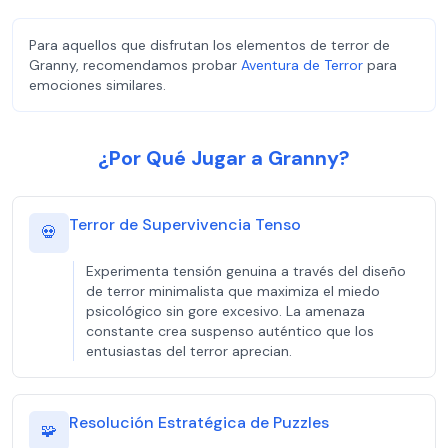
Para aquellos que disfrutan los elementos de terror de
Granny, recomendamos probar
Aventura de Terror
para
emociones similares.
¿Por Qué Jugar a Granny?
Terror de Supervivencia Tenso
💀
Experimenta tensión genuina a través del diseño
de terror minimalista que maximiza el miedo
psicológico sin gore excesivo. La amenaza
constante crea suspenso auténtico que los
entusiastas del terror aprecian.
Resolución Estratégica de Puzzles
🧩