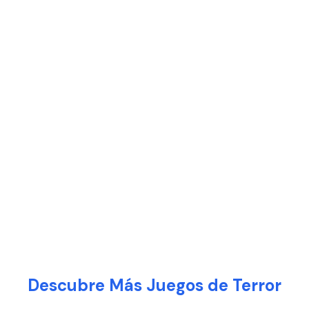
Descubre Más Juegos de Terror