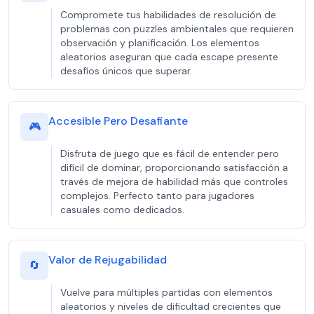
Compromete tus habilidades de resolución de
problemas con puzzles ambientales que requieren
observación y planificación. Los elementos
aleatorios aseguran que cada escape presente
desafíos únicos que superar.
Accesible Pero Desafiante
🎮
Disfruta de juego que es fácil de entender pero
difícil de dominar, proporcionando satisfacción a
través de mejora de habilidad más que controles
complejos. Perfecto tanto para jugadores
casuales como dedicados.
Valor de Rejugabilidad
🔄
Vuelve para múltiples partidas con elementos
aleatorios y niveles de dificultad crecientes que