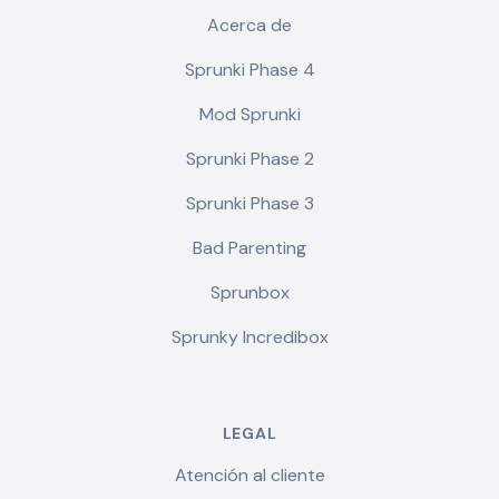
Acerca de
Sprunki Phase 4
Mod Sprunki
Sprunki Phase 2
Sprunki Phase 3
Bad Parenting
Sprunbox
Sprunky Incredibox
LEGAL
Atención al cliente