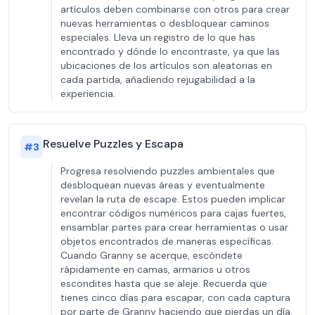
artículos deben combinarse con otros para crear
nuevas herramientas o desbloquear caminos
especiales. Lleva un registro de lo que has
encontrado y dónde lo encontraste, ya que las
ubicaciones de los artículos son aleatorias en
cada partida, añadiendo rejugabilidad a la
experiencia.
Resuelve Puzzles y Escapa
#
3
Progresa resolviendo puzzles ambientales que
desbloquean nuevas áreas y eventualmente
revelan la ruta de escape. Estos pueden implicar
encontrar códigos numéricos para cajas fuertes,
ensamblar partes para crear herramientas o usar
objetos encontrados de maneras específicas.
Cuando Granny se acerque, escóndete
rápidamente en camas, armarios u otros
escondites hasta que se aleje. Recuerda que
tienes cinco días para escapar, con cada captura
por parte de Granny haciendo que pierdas un día.