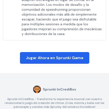
memorización. Los modos de desafío y la
comunidad de speedrunning proporcionan
objetivos adicionales más allá de simplemente
escapar, haciendo que el juego sea disfrutable
para múltiples sesiones a medida que los
jugadores mejoran su comprensión de mecánicas
y distribuciones de la casa.
Jugar Ahora en Sprunki Game
Sprunki InCrediBox
Sprunki InCrediBox - Transforma tu experiencia musical con nuestro
revolucionario juego de creación de ritmos. ¡Crea, mezcla y baila con los
personajes y sonidos más Sprunky del universo Incredibox!