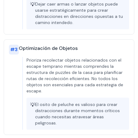
💡
Dejar caer armas o lanzar objetos puede
usarse estratégicamente para crear
distracciones en direcciones opuestas a tu
camino intendedo.
Optimización de Objetos
#
3
Prioriza recolectar objetos relacionados con el
escape temprano mientras comprendes la
estructura de puzzles de la casa para planificar
rutas de recolección eficientes. No todos los
objetos son esenciales para cada estrategia de
escape.
💡
El osito de peluche es valioso para crear
distracciones durante momentos críticos
cuando necesitas atravesar áreas
peligrosas.