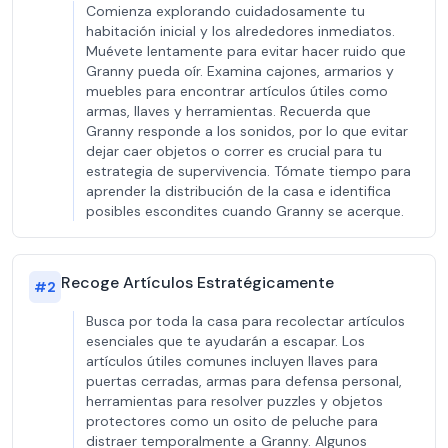
Comienza explorando cuidadosamente tu
habitación inicial y los alrededores inmediatos.
Muévete lentamente para evitar hacer ruido que
Granny pueda oír. Examina cajones, armarios y
muebles para encontrar artículos útiles como
armas, llaves y herramientas. Recuerda que
Granny responde a los sonidos, por lo que evitar
dejar caer objetos o correr es crucial para tu
estrategia de supervivencia. Tómate tiempo para
aprender la distribución de la casa e identifica
posibles escondites cuando Granny se acerque.
Recoge Artículos Estratégicamente
#
2
Busca por toda la casa para recolectar artículos
esenciales que te ayudarán a escapar. Los
artículos útiles comunes incluyen llaves para
puertas cerradas, armas para defensa personal,
herramientas para resolver puzzles y objetos
protectores como un osito de peluche para
distraer temporalmente a Granny. Algunos