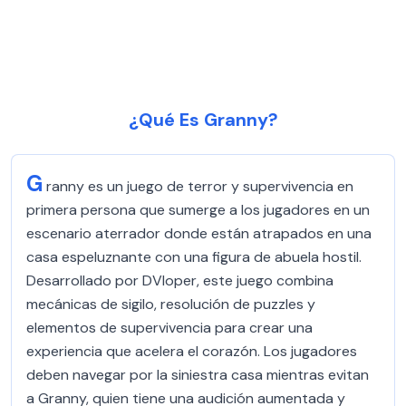
¿Qué Es Granny?
G
ranny es un juego de terror y supervivencia en
primera persona que sumerge a los jugadores en un
escenario aterrador donde están atrapados en una
casa espeluznante con una figura de abuela hostil.
Desarrollado por DVloper, este juego combina
mecánicas de sigilo, resolución de puzzles y
elementos de supervivencia para crear una
experiencia que acelera el corazón. Los jugadores
deben navegar por la siniestra casa mientras evitan
a Granny, quien tiene una audición aumentada y