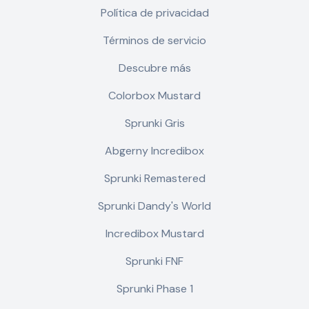
Política de privacidad
Términos de servicio
Descubre más
Colorbox Mustard
Sprunki Gris
Abgerny Incredibox
Sprunki Remastered
Sprunki Dandy's World
Incredibox Mustard
Sprunki FNF
Sprunki Phase 1