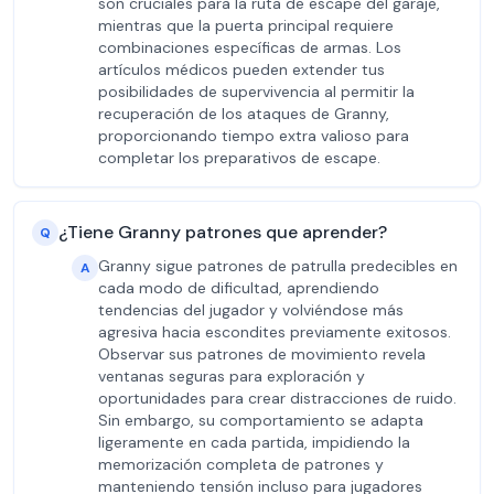
son cruciales para la ruta de escape del garaje,
mientras que la puerta principal requiere
combinaciones específicas de armas. Los
artículos médicos pueden extender tus
posibilidades de supervivencia al permitir la
recuperación de los ataques de Granny,
proporcionando tiempo extra valioso para
completar los preparativos de escape.
¿Tiene Granny patrones que aprender?
Q
Granny sigue patrones de patrulla predecibles en
A
cada modo de dificultad, aprendiendo
tendencias del jugador y volviéndose más
agresiva hacia escondites previamente exitosos.
Observar sus patrones de movimiento revela
ventanas seguras para exploración y
oportunidades para crear distracciones de ruido.
Sin embargo, su comportamiento se adapta
ligeramente en cada partida, impidiendo la
memorización completa de patrones y
manteniendo tensión incluso para jugadores