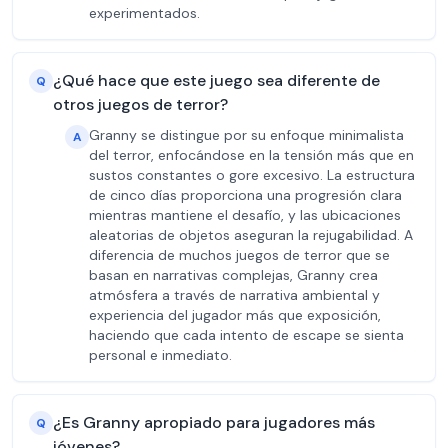
experimentados.
¿Qué hace que este juego sea diferente de
Q
otros juegos de terror?
Granny se distingue por su enfoque minimalista
A
del terror, enfocándose en la tensión más que en
sustos constantes o gore excesivo. La estructura
de cinco días proporciona una progresión clara
mientras mantiene el desafío, y las ubicaciones
aleatorias de objetos aseguran la rejugabilidad. A
diferencia de muchos juegos de terror que se
basan en narrativas complejas, Granny crea
atmósfera a través de narrativa ambiental y
experiencia del jugador más que exposición,
haciendo que cada intento de escape se sienta
personal e inmediato.
¿Es Granny apropiado para jugadores más
Q
jóvenes?