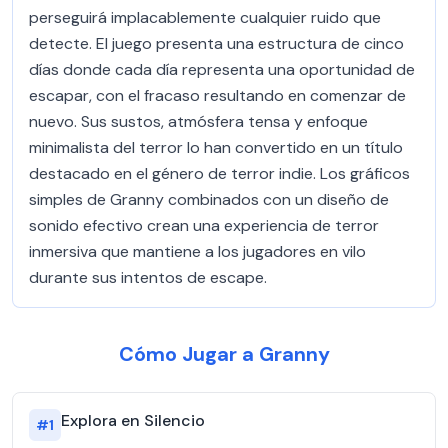
perseguirá implacablemente cualquier ruido que
detecte. El juego presenta una estructura de cinco
días donde cada día representa una oportunidad de
escapar, con el fracaso resultando en comenzar de
nuevo. Sus sustos, atmósfera tensa y enfoque
minimalista del terror lo han convertido en un título
destacado en el género de terror indie. Los gráficos
simples de Granny combinados con un diseño de
sonido efectivo crean una experiencia de terror
inmersiva que mantiene a los jugadores en vilo
durante sus intentos de escape.
Cómo Jugar a Granny
Explora en Silencio
#
1