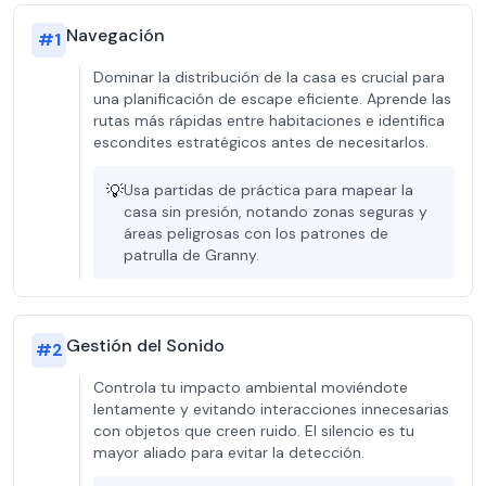
Navegación
#
1
Dominar la distribución de la casa es crucial para
una planificación de escape eficiente. Aprende las
rutas más rápidas entre habitaciones e identifica
escondites estratégicos antes de necesitarlos.
💡
Usa partidas de práctica para mapear la
casa sin presión, notando zonas seguras y
áreas peligrosas con los patrones de
patrulla de Granny.
Gestión del Sonido
#
2
Controla tu impacto ambiental moviéndote
lentamente y evitando interacciones innecesarias
con objetos que creen ruido. El silencio es tu
mayor aliado para evitar la detección.