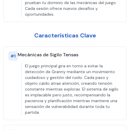
prueban tu dominio de las mecánicas del juego.
Cada sesión ofrece nuevos desafíos y
oportunidades.
Características Clave
Mecánicas de Sigilo Tensas
#
1
El juego principal gira en torno a evitar la
detección de Granny mediante un movimiento
cuidadoso y gestión del ruido. Cada paso y
objeto caído atrae atención, creando tensión
constante mientras exploras. El sistema de sigilo
es implacable pero justo, recompensando la
paciencia y planificación mientras mantiene una
sensación de vulnerabilidad durante toda tu
partida.