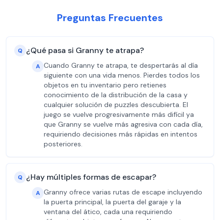
Preguntas Frecuentes
¿Qué pasa si Granny te atrapa?
Q
Cuando Granny te atrapa, te despertarás al día
A
siguiente con una vida menos. Pierdes todos los
objetos en tu inventario pero retienes
conocimiento de la distribución de la casa y
cualquier solución de puzzles descubierta. El
juego se vuelve progresivamente más difícil ya
que Granny se vuelve más agresiva con cada día,
requiriendo decisiones más rápidas en intentos
posteriores.
¿Hay múltiples formas de escapar?
Q
Granny ofrece varias rutas de escape incluyendo
A
la puerta principal, la puerta del garaje y la
ventana del ático, cada una requiriendo