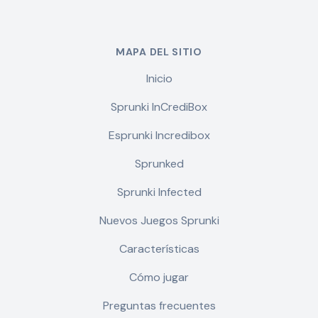
MAPA DEL SITIO
Inicio
Sprunki InCrediBox
Esprunki Incredibox
Sprunked
Sprunki Infected
Nuevos Juegos Sprunki
Características
Cómo jugar
Preguntas frecuentes