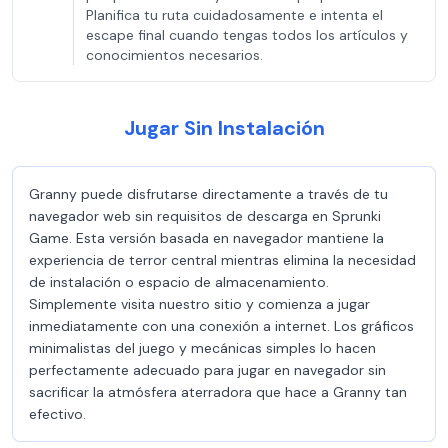
Planifica tu ruta cuidadosamente e intenta el
escape final cuando tengas todos los artículos y
conocimientos necesarios.
Jugar Sin Instalación
Granny puede disfrutarse directamente a través de tu
navegador web sin requisitos de descarga en Sprunki
Game. Esta versión basada en navegador mantiene la
experiencia de terror central mientras elimina la necesidad
de instalación o espacio de almacenamiento.
Simplemente visita nuestro sitio y comienza a jugar
inmediatamente con una conexión a internet. Los gráficos
minimalistas del juego y mecánicas simples lo hacen
perfectamente adecuado para jugar en navegador sin
sacrificar la atmósfera aterradora que hace a Granny tan
efectivo.