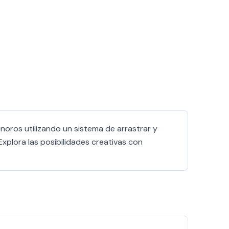
onoros utilizando un sistema de arrastrar y
Explora las posibilidades creativas con
7