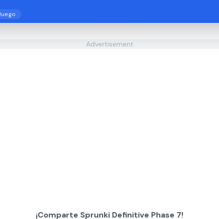
Juego
Advertisement
¡Comparte Sprunki Definitive Phase 7!