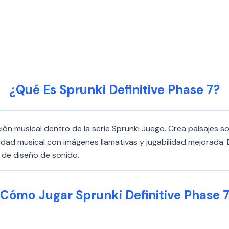
¿Qué Es Sprunki Definitive Phase 7?
ción musical dentro de la serie Sprunki Juego. Crea paisajes s
vidad musical con imágenes llamativas y jugabilidad mejorada. 
s de diseño de sonido.
Cómo Jugar Sprunki Definitive Phase 