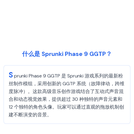
什么是 Sprunki Phase 9 GGTP？
S
prunki Phase 9 GGTP 是 Sprunki 游戏系列的最新粉
丝制作模组，采用创新的 GGTP 系统（故障律动，跨维
度脉冲）。这款高级音乐创作游戏结合了互动式声音混
合和动态视觉效果，提供超过 30 种独特的声音元素和
12 个独特的角色头像。玩家可以通过直观的拖放机制创
建不断演变的音景。