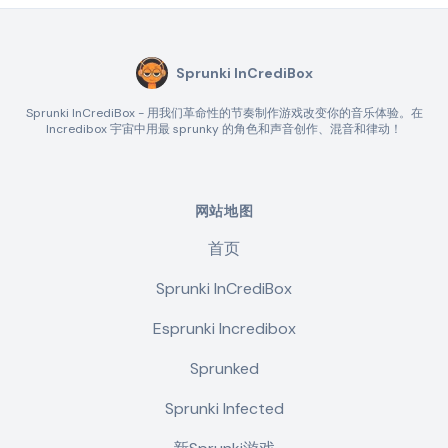
Sprunki InCrediBox
Sprunki InCrediBox - 用我们革命性的节奏制作游戏改变你的音乐体验。在
Incredibox 宇宙中用最 sprunky 的角色和声音创作、混音和律动！
网站地图
首页
Sprunki InCrediBox
Esprunki Incredibox
Sprunked
Sprunki Infected