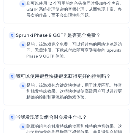
您可以使用 12 个可用的角色头像同时叠加多个声音。
A
GGTP 系统处理复杂的音频处理，从而实现丰富、多
层次的作品，而不会出现性能问题。
Sprunki Phase 9 GGTP 是否完全免费？
Q
是的，该游戏完全免费，可以通过您的网络浏览器访
A
问。无需注册、下载或付款即可享受完整的 Sprunki
Phase 9 GGTP 体验。
我可以使用键盘快捷键来获得更好的控制吗？
Q
是的，该游戏包含键盘快捷键，用于速度匹配、静音
A
和触发特殊效果。这些快捷键使高级用户可以进行更
精确的控制和更流畅的游戏体验。
当我发现奖励组合时会发生什么？
Q
隐藏的组合会触发特殊的动画和独特的声音效果。这
A
些奖励为您的作品增添了视觉效果，并且通常会解锁