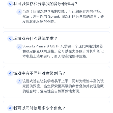
我可以保存和分享我的音乐创作吗？
Q
当然！该游戏包含录制功能，可让您保存您的作品。
A
然后，您可以与 Sprunki 游戏社区分享您的混音，并
发现其他玩家的创作。
玩游戏有什么系统要求？
Q
Sprunki Phase 9 GGTP 只需要一个现代网络浏览器
A
和稳定的互联网连接。它可以在大多数计算机和笔记
本电脑上流畅运行，而无需高端硬件规格。
游戏中有不同的难度级别吗？
Q
该游戏旨在让初学者易于上手，同时为经验丰富的玩
A
家提供深度。当您探索更高级的声音叠加并发现隐藏
的组合时，复杂性会自然而然地出现。
我可以同时使用多少个角色？
Q