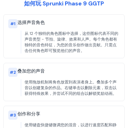
如何玩 Sprunki Phase 9 GGTP
选择声音角色
#
1
从 12 个独特的角色图标中选择，这些图标代表不同的
声音类型 - 节拍、旋律、效果和人声。每个角色都有
独特的音色特征，为您的音乐创作做出贡献。只需点
击任何角色即可预览他们的声音。
叠加您的声音
#
2
使用拖放机制将角色放置到表演者身上。叠加多个声
音以创建复杂的作品。右键单击以删除元素，双击以
获得特殊效果，并尝试不同的组合以解锁奖励动画。
创作和分享
#
3
使用键盘快捷键微调您的混音，以进行速度匹配和静