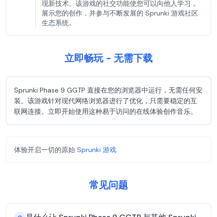
现新技术。该游戏的社交功能使您可以向他人学习，
展示您的创作，并参与不断发展的 Sprunki 游戏社区
生态系统。
立即畅玩 - 无需下载
Sprunki Phase 9 GGTP 直接在您的浏览器中运行，无需任何安
装。该游戏针对现代网络浏览器进行了优化，只需要稳定的互
联网连接。立即开始使用这种易于访问的在线体验创作音乐。
体验开启一切的原始
Sprunki 游戏
常见问题