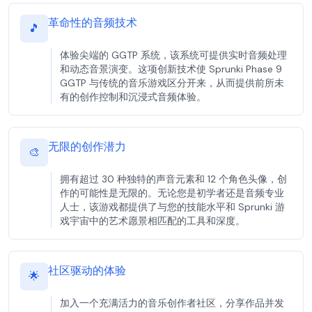
革命性的音频技术
🎵
体验尖端的 GGTP 系统，该系统可提供实时音频处理
和动态音景演变。这项创新技术使 Sprunki Phase 9
GGTP 与传统的音乐游戏区分开来，从而提供前所未
有的创作控制和沉浸式音频体验。
无限的创作潜力
🎨
拥有超过 30 种独特的声音元素和 12 个角色头像，创
作的可能性是无限的。无论您是初学者还是音频专业
人士，该游戏都提供了与您的技能水平和 Sprunki 游
戏宇宙中的艺术愿景相匹配的工具和深度。
社区驱动的体验
🌟
加入一个充满活力的音乐创作者社区，分享作品并发