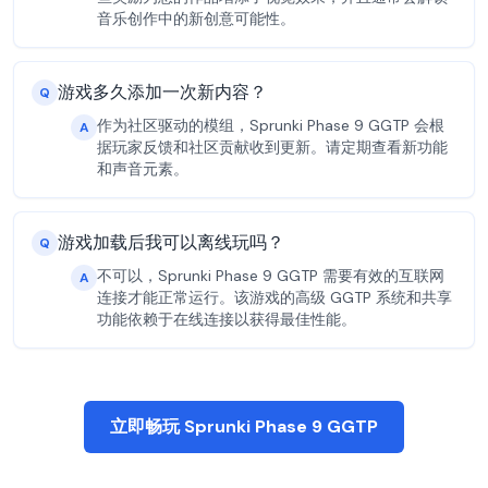
音乐创作中的新创意可能性。
游戏多久添加一次新内容？
Q
作为社区驱动的模组，Sprunki Phase 9 GGTP 会根
A
据玩家反馈和社区贡献收到更新。请定期查看新功能
和声音元素。
游戏加载后我可以离线玩吗？
Q
不可以，Sprunki Phase 9 GGTP 需要有效的互联网
A
连接才能正常运行。该游戏的高级 GGTP 系统和共享
功能依赖于在线连接以获得最佳性能。
立即畅玩 Sprunki Phase 9 GGTP