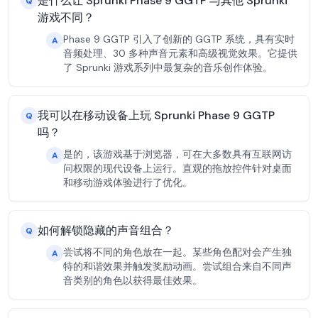
是什么让 Sprunki Phase 9 GGTP 与其他 Sprunki
Q
游戏不同？
Phase 9 GGTP 引入了创新的 GGTP 系统，具有实时
A
音频处理、30 多种声音元素和高级视觉效果。它提供
了 Sprunki 游戏系列中最复杂的音乐创作体验。
我可以在移动设备上玩 Sprunki Phase 9 GGTP
Q
吗？
是的，该游戏基于浏览器，可在大多数具有互联网访
A
问权限的现代设备上运行。直观的拖放控件针对桌面
和移动游戏体验进行了优化。
如何解锁隐藏的声音组合？
Q
尝试将不同的角色放在一起。某些角色配对会产生独
A
特的和谐效果并触发奖励动画。尝试组合来自不同声
音类别的角色以获得最佳效果。