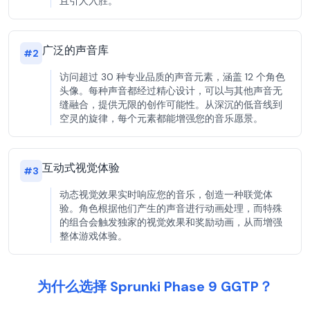
且引人入胜。
广泛的声音库
#
2
访问超过 30 种专业品质的声音元素，涵盖 12 个角色
头像。每种声音都经过精心设计，可以与其他声音无
缝融合，提供无限的创作可能性。从深沉的低音线到
空灵的旋律，每个元素都能增强您的音乐愿景。
互动式视觉体验
#
3
动态视觉效果实时响应您的音乐，创造一种联觉体
验。角色根据他们产生的声音进行动画处理，而特殊
的组合会触发独家的视觉效果和奖励动画，从而增强
整体游戏体验。
为什么选择 Sprunki Phase 9 GGTP？