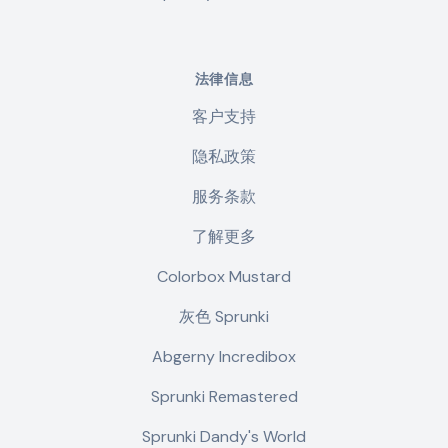
法律信息
客户支持
隐私政策
服务条款
了解更多
Colorbox Mustard
灰色 Sprunki
Abgerny Incredibox
Sprunki Remastered
Sprunki Dandy's World