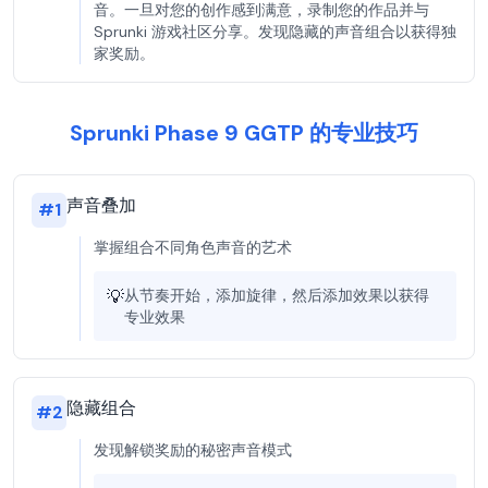
音。一旦对您的创作感到满意，录制您的作品并与
Sprunki 游戏社区分享。发现隐藏的声音组合以获得独
家奖励。
Sprunki Phase 9 GGTP 的专业技巧
声音叠加
#
1
掌握组合不同角色声音的艺术
💡
从节奏开始，添加旋律，然后添加效果以获得
专业效果
隐藏组合
#
2
发现解锁奖励的秘密声音模式