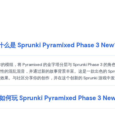
什么是 Sprunki Pyramixed Phase 3 New
是一款粉丝制作的模组，将 Pyramixed 的金字塔分层与 Sprunki P
的混乱混音，并通过新的故事背景丰富。这是一款出色的 Spru
果。与社区分享你的创作，并在这个创新的 Sprunki 游戏中
如何玩 Sprunki Pyramixed Phase 3 Ne