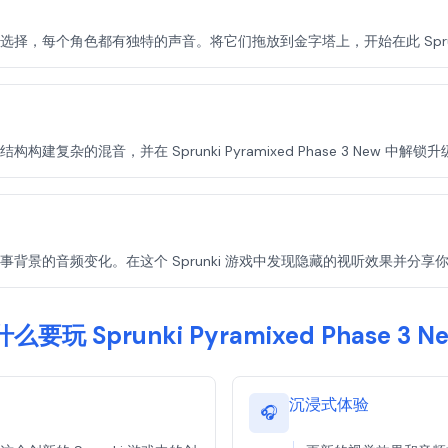
阵容中进行选择，每个角色都有独特的声音。将它们拖放到金字塔上，开始在此 Spr
杂的混音，并在 Sprunki Pyramixed Phase 3 New 中解锁
背景的音频变化。在这个 Sprunki 游戏中发现隐藏的视听效果并分享
么要玩 Sprunki Pyramixed Phase 3 N
沉浸式体验
🎧