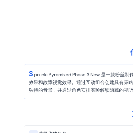
S
prunki Pyramixed Phase 3 New 
效果和故障视觉效果。通过互动组合创建具有策略性
独特的音景，并通过角色安排实验解锁隐藏的视听效