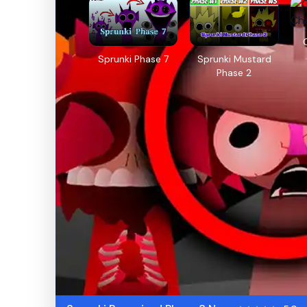
Sprunki Phase 7
Sprunki Mustard
Phase 2