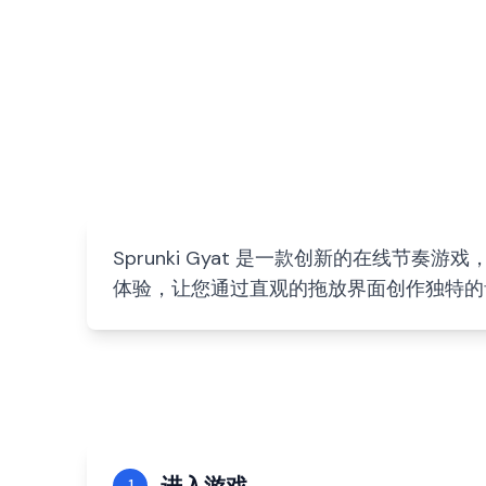
Sprunki Gyat 是一款创新的在线节奏游戏
体验，让您通过直观的拖放界面创作独特的
1