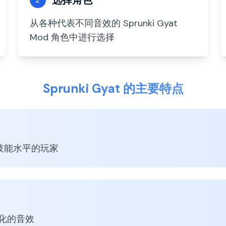
选择角色
从各种代表不同音效的 Sprunki Gyat
Mod 角色中进行选择
Sprunki Gyat 的主要特点
所有技能水平的玩家
多样化的音效