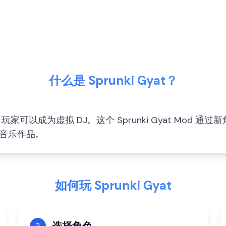
什么是 Sprunki Gyat？
，玩家可以成为虚拟 DJ。这个 Sprunki Gyat Mod 通
音乐作品。
如何玩 Sprunki Gyat
2