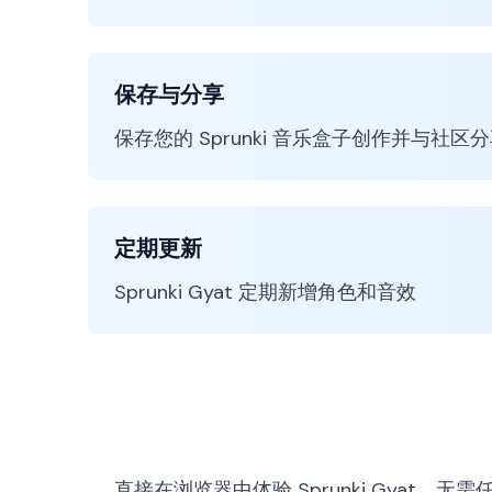
保存与分享
保存您的 Sprunki 音乐盒子创作并与社区
定期更新
Sprunki Gyat 定期新增角色和音效
直接在浏览器中体验 Sprunki Gyat，