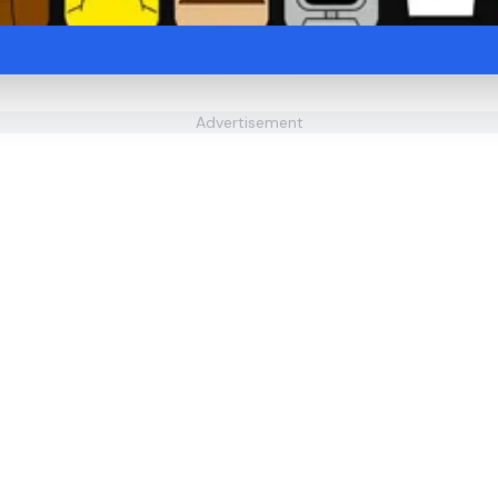
Advertisement