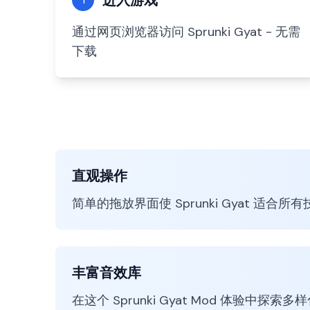
进入游戏
通过网页浏览器访问 Sprunki Gyat - 无需
下载
直观操作
简单的拖放界面使 Sprunki Gyat 适合
丰富音效库
在这个 Sprunki Gyat Mod 体验中探索