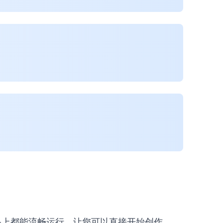
有现代设备上都能流畅运行，让您可以直接开始创作