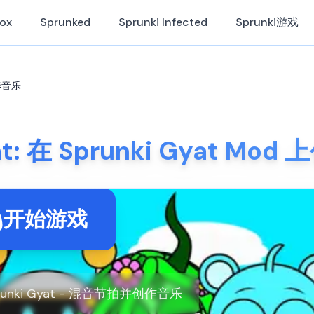
Box
Sprunked
Sprunki Infected
Sprunki游戏
节奏音乐
yat: 在 Sprunki Gyat M
开始游戏
nki Gyat - 混音节拍并创作音乐