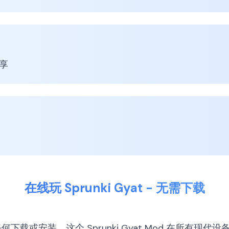
分享
在线玩 Sprunki Gyat - 无需下载
无需任何下载或安装。这个 Sprunki Gyat Mod 在所