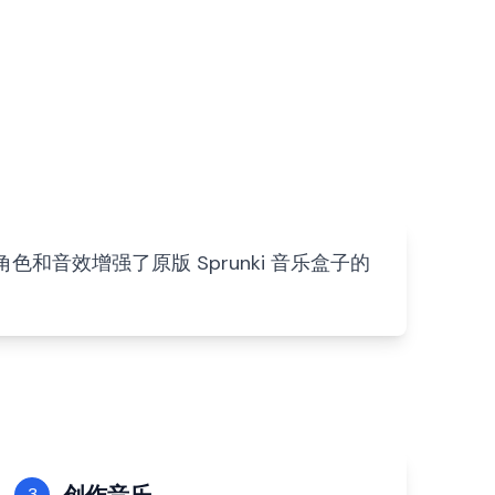
过新角色和音效增强了原版 Sprunki 音乐盒子的
3