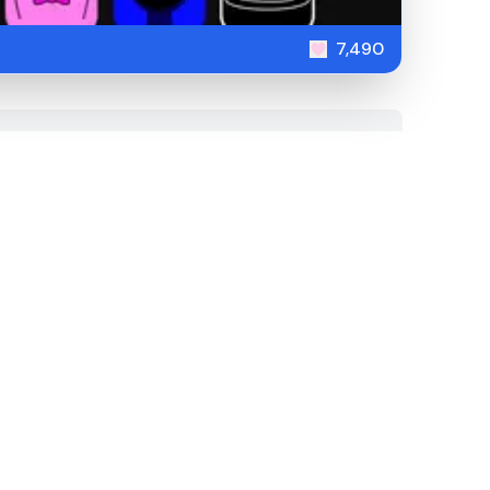
7,490