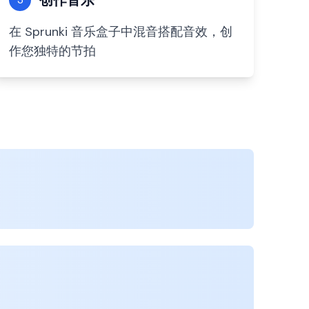
创作音乐
在 Sprunki 音乐盒子中混音搭配音效，创
作您独特的节拍