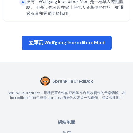
沒有，Wolfgang Incredibox Mod 是一種單人遊戲體
A
驗。 但是，你可以在線上與他人分享你的作品，並通
過混音和靈感間接協作。
立即玩 Wolfgang Incredibox Mod
Sprunki InCrediBox
Sprunki InCrediBox - 用我們革命性的節奏製作遊戲改變你的音樂體驗。在
Incredibox 宇宙中與最 sprunky 的角色和聲音一起創作、混音和律動！
網站地圖