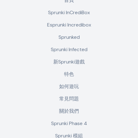
首頁
Sprunki InCrediBox
Esprunki Incredibox
Sprunked
Sprunki Infected
新Sprunki遊戲
特色
如何遊玩
常見問題
關於我們
Sprunki Phase 4
Sprunki 模組