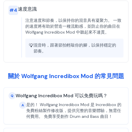
速度意識
#
4
注意速度和節奏，以保持你的混音具有凝聚力。 一致
的速度將有助於營造一種流動感，並防止你的曲目在
Wolfgang Incredibox Mod 中聽起來不連貫。
💡
混音時，跟著節拍輕敲你的腳，以保持穩定的
節奏。
關於 Wolfgang Incredibox Mod 的常見問題
Wolfgang Incredibox Mod 可以免費玩嗎？
Q
是的！ Wolfgang Incredibox Mod 是 Incredibox 的
A
免費粉絲製作修改版，提供完整的音樂體驗，無需任
何費用。 免費享受創作 Drum and Bass 曲目！