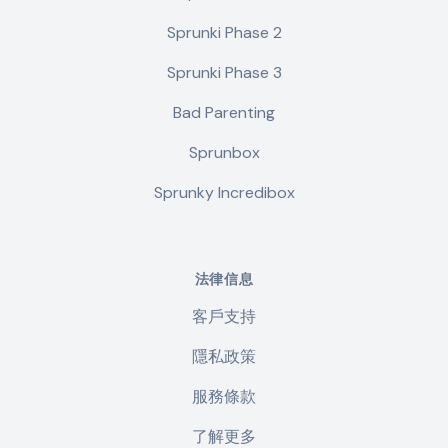
Sprunki Phase 2
Sprunki Phase 3
Bad Parenting
Sprunbox
Sprunky Incredibox
法律信息
客戶支持
隱私政策
服務條款
了解更多