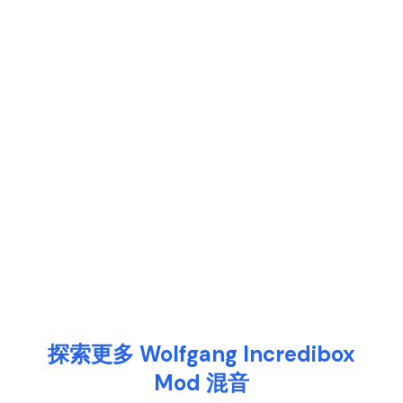
探索更多 Wolfgang Incredibox
Mod 混音