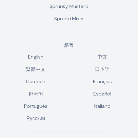
Sprunky Mustard
Sprunki Mixer
語言
English
中文
繁體中文
日本語
Deutsch
Français
한국어
Español
Português
Italiano
Русский