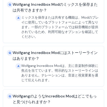
Wolfgang Incredibox Modのミックスを保存また
Q
は共有できますか？
ミックスを保存または共有する機能は、Modのプレ
A
イに使用しているプラットフォームによって異なり
ます。一部のプラットフォームでは録音機能が提供
されているため、利用可能なオプションを確認して
ください。
Wolfgang Incredibox Modにはストーリーライン
Q
はありますか？
Wolfgang Incredibox Modは、主に音楽制作体験に
A
焦点を当てています。明示的なストーリーラインは
ありません。ナレーションは、音楽と視覚要素を通
じて伝えられます。
WolfgangのようなIncredibox Modはどこでもっ
Q
と見つけられますか？