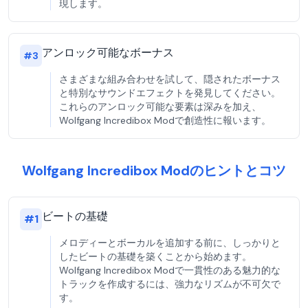
現します。
アンロック可能なボーナス
#
3
さまざまな組み合わせを試して、隠されたボーナス
と特別なサウンドエフェクトを発見してください。
これらのアンロック可能な要素は深みを加え、
Wolfgang Incredibox Modで創造性に報います。
Wolfgang Incredibox Modのヒントとコツ
ビートの基礎
#
1
メロディーとボーカルを追加する前に、しっかりと
したビートの基礎を築くことから始めます。
Wolfgang Incredibox Modで一貫性のある魅力的な
トラックを作成するには、強力なリズムが不可欠で
す。