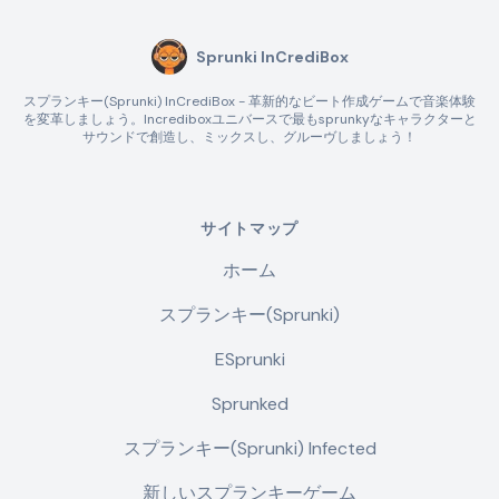
Sprunki InCrediBox
スプランキー(Sprunki) InCrediBox - 革新的なビート作成ゲームで音楽体験
を変革しましょう。Incrediboxユニバースで最もsprunkyなキャラクターと
サウンドで創造し、ミックスし、グルーヴしましょう！
サイトマップ
ホーム
スプランキー(Sprunki)
ESprunki
Sprunked
スプランキー(Sprunki) Infected
新しいスプランキーゲーム