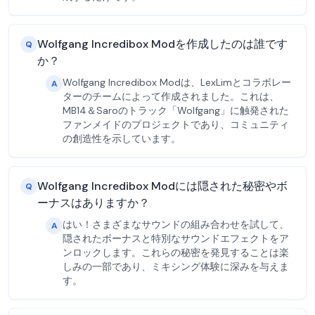
Wolfgang Incredibox Modを作成したのは誰です
Q
か？
Wolfgang Incredibox Modは、LexLimとコラボレー
A
ターのチームによって作成されました。これは、
MB14＆Saroのトラック「Wolfgang」に触発された
ファンメイドのプロジェクトであり、コミュニティ
の創造性を示しています。
Wolfgang Incredibox Modには隠された秘密やボ
Q
ーナスはありますか？
はい！さまざまなサウンドの組み合わせを試して、
A
隠されたボーナスと特別なサウンドエフェクトをア
ンロックします。これらの秘密を発見することは楽
しみの一部であり、ミキシング体験に深みを与えま
す。