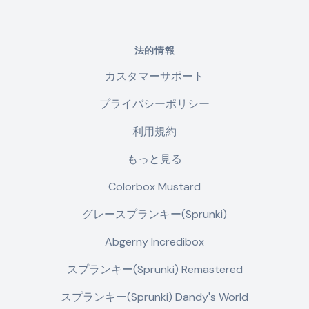
法的情報
カスタマーサポート
プライバシーポリシー
利用規約
もっと見る
Colorbox Mustard
グレースプランキー(Sprunki)
Abgerny Incredibox
スプランキー(Sprunki) Remastered
スプランキー(Sprunki) Dandy's World