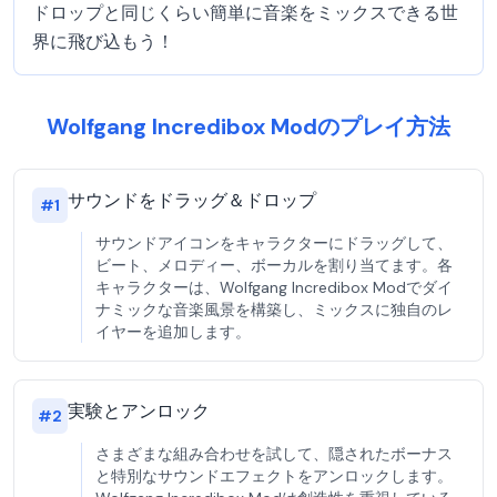
ドロップと同じくらい簡単に音楽をミックスできる世
界に飛び込もう！
Wolfgang Incredibox Modのプレイ方法
サウンドをドラッグ＆ドロップ
#
1
サウンドアイコンをキャラクターにドラッグして、
ビート、メロディー、ボーカルを割り当てます。各
キャラクターは、Wolfgang Incredibox Modでダイ
ナミックな音楽風景を構築し、ミックスに独自のレ
イヤーを追加します。
実験とアンロック
#
2
さまざまな組み合わせを試して、隠されたボーナス
と特別なサウンドエフェクトをアンロックします。