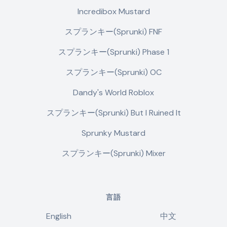
Incredibox Mustard
スプランキー(Sprunki) FNF
スプランキー(Sprunki) Phase 1
スプランキー(Sprunki) OC
Dandy's World Roblox
スプランキー(Sprunki) But I Ruined It
Sprunky Mustard
スプランキー(Sprunki) Mixer
言語
English
中文