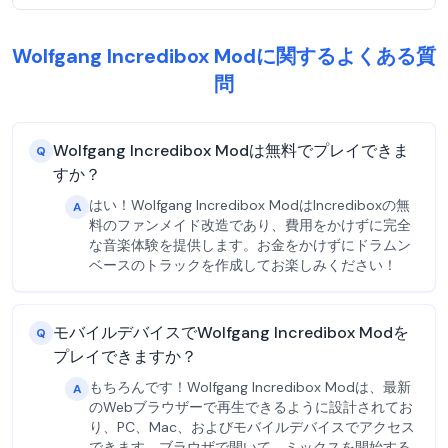
Wolfgang Incredibox Modに関するよくある質
問
Wolfgang Incredibox Modは無料でプレイできま
Q
すか？
はい！Wolfgang Incredibox ModはIncrediboxの無
A
料のファンメイド改造であり、費用をかけずに完全
な音楽体験を提供します。お金をかけずにドラムン
ベースのトラックを作成してお楽しみください！
モバイルデバイスでWolfgang Incredibox Modを
Q
プレイできますか？
もちろんです！Wolfgang Incredibox Modは、最新
A
のWebブラウザーで再生できるように設計されてお
り、PC、Mac、およびモバイルデバイスでアクセス
できます。ブラウザで開いて、ミックスを開始する