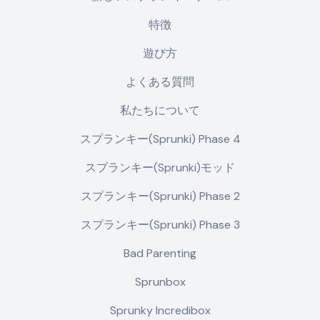
特徴
遊び方
よくある質問
私たちについて
スプランキー(Sprunki) Phase 4
スプランキー(Sprunki)モッド
スプランキー(Sprunki) Phase 2
スプランキー(Sprunki) Phase 3
Bad Parenting
Sprunbox
Sprunky Incredibox