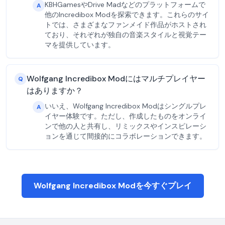
KBHGamesやDrive Madなどのプラットフォームで
A
他のIncredibox Modを探索できます。これらのサイ
トでは、さまざまなファンメイド作品がホストされ
ており、それぞれが独自の音楽スタイルと視覚テー
マを提供しています。
Wolfgang Incredibox Modにはマルチプレイヤー
Q
はありますか？
いいえ、Wolfgang Incredibox Modはシングルプレ
A
イヤー体験です。ただし、作成したものをオンライ
ンで他の人と共有し、リミックスやインスピレーシ
ョンを通じて間接的にコラボレーションできます。
Wolfgang Incredibox Modを今すぐプレイ