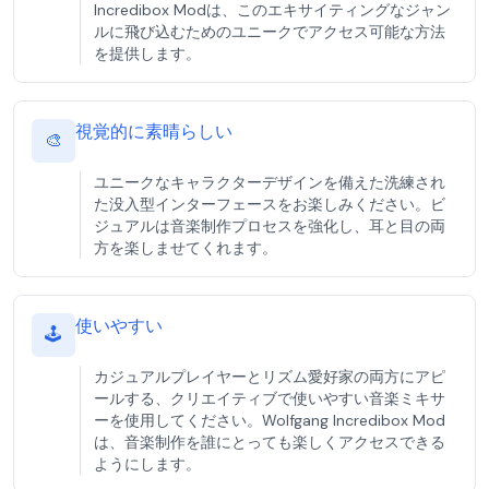
Incredibox Modは、このエキサイティングなジャン
ルに飛び込むためのユニークでアクセス可能な方法
を提供します。
視覚的に素晴らしい
🎨
ユニークなキャラクターデザインを備えた洗練され
た没入型インターフェースをお楽しみください。ビ
ジュアルは音楽制作プロセスを強化し、耳と目の両
方を楽しませてくれます。
使いやすい
🕹️
カジュアルプレイヤーとリズム愛好家の両方にアピ
ールする、クリエイティブで使いやすい音楽ミキサ
ーを使用してください。Wolfgang Incredibox Mod
は、音楽制作を誰にとっても楽しくアクセスできる
ようにします。