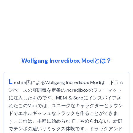
Wolfgang Incredibox Modとは？
L
exLim氏によるWolfgang Incredibox Modは、ドラム
ンベースの雰囲気を定番のIncrediboxのフォーマット
に注入したものです。MB14 & Saroにインスパイアさ
れたこのModでは、ユニークなキャラクターとサウン
ドでエネルギッシュなトラックを作ることができま
す。これは、手軽に始められて、やめられない、新鮮
でテンポの速いリミックス体験です。ドラッグアンド