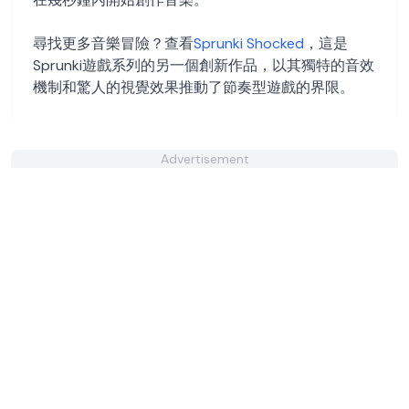
尋找更多音樂冒險？查看
Sprunki Shocked
，這是
Sprunki遊戲系列的另一個創新作品，以其獨特的音效
機制和驚人的視覺效果推動了節奏型遊戲的界限。
Advertisement