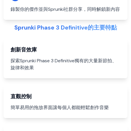
錄製你的傑作並與Sprunki社群分享，同時解鎖新內容
Sprunki Phase 3 Definitive的主要特點
創新音效庫
探索Sprunki Phase 3 Definitive獨有的大量新節拍、
旋律和效果
直觀控制
簡單易用的拖放界面讓每個人都能輕鬆創作音樂