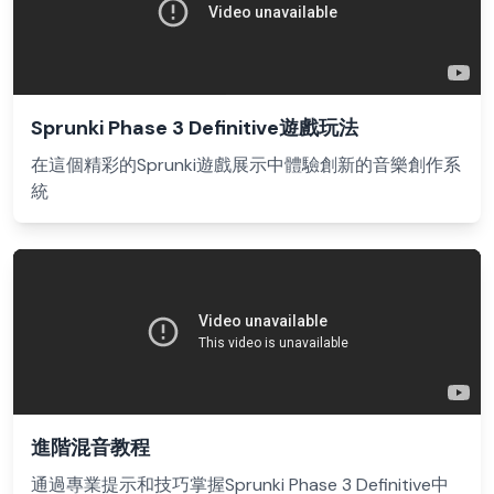
Sprunki Phase 3 Definitive遊戲玩法
在這個精彩的Sprunki遊戲展示中體驗創新的音樂創作系
統
進階混音教程
通過專業提示和技巧掌握Sprunki Phase 3 Definitive中