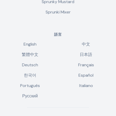
Sprunky Mustard
Sprunki Mixer
語言
English
中文
繁體中文
日本語
Deutsch
Français
한국어
Español
Português
Italiano
Русский