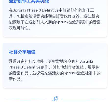
全新創作工具與功能
在Sprunki Phase 3 Definitive中解鎖額外的創作工
具，包括進階混音功能和自訂音效修改器。這些新功
能擴展了在這款引人入勝的Sprunki遊戲環境中的音樂
表現可能性。
社群分享增強
透過改進的社交功能，更輕鬆地分享你的Sprunki
Phase 3 Definitive創作。與其他創作者連結，展示你
的音樂作品，並探索充滿活力的Sprunki遊戲社群中的
新作品。