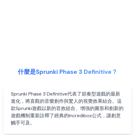
什麼是Sprunki Phase 3 Definitive？
Sprunki Phase 3 Definitive代表了節奏型遊戲的最新
進化，將直觀的音樂創作與驚人的視覺效果結合。這
款Sprunki遊戲以新的音效組合、增強的圖形和創新的
遊戲機制重新詮釋了經典的Incredibox公式，讓創意
觸手可及。