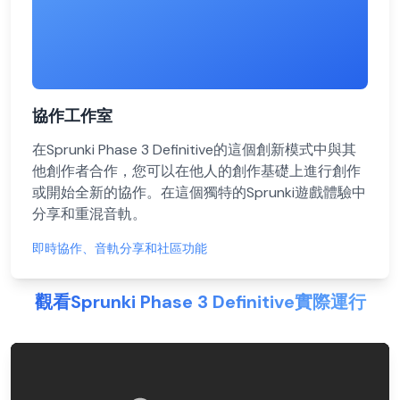
協作工作室
在Sprunki Phase 3 Definitive的這個創新模式中與其
他創作者合作，您可以在他人的創作基礎上進行創作
或開始全新的協作。在這個獨特的Sprunki遊戲體驗中
分享和重混音軌。
即時協作、音軌分享和社區功能
觀看Sprunki Phase 3 Definitive實際運行