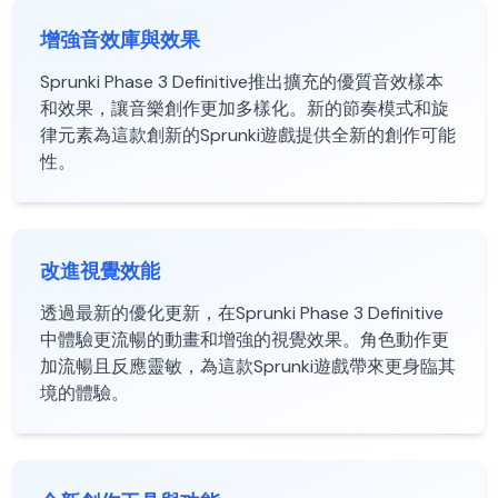
增強音效庫與效果
Sprunki Phase 3 Definitive推出擴充的優質音效樣本
和效果，讓音樂創作更加多樣化。新的節奏模式和旋
律元素為這款創新的Sprunki遊戲提供全新的創作可能
性。
改進視覺效能
透過最新的優化更新，在Sprunki Phase 3 Definitive
中體驗更流暢的動畫和增強的視覺效果。角色動作更
加流暢且反應靈敏，為這款Sprunki遊戲帶來更身臨其
境的體驗。