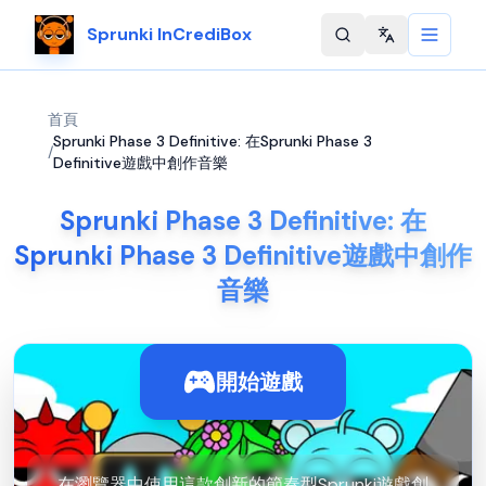
Sprunki InCrediBox
Change langu
首頁
Sprunki Phase 3 Definitive: 在Sprunki Phase 3
/
Definitive遊戲中創作音樂
Sprunki Phase 3 Definitive: 在
Sprunki Phase 3 Definitive遊戲中創作
音樂
開始遊戲
在瀏覽器中使用這款創新的節奏型Sprunki遊戲創