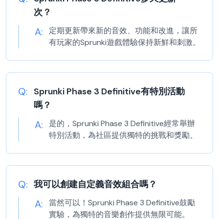
次？
A:
定期更新帶來新的音效、功能和改進，讓所
有玩家的Sprunki遊戲體驗保持新鮮和刺激。
Q:
Sprunki Phase 3 Definitive有特別活動
嗎？
A:
是的，Sprunki Phase 3 Definitive經常舉辦
特別活動，為社區提供獨特的挑戰和獎勵。
Q:
我可以創建自定義音效組合嗎？
A:
當然可以！Sprunki Phase 3 Definitive鼓勵
實驗，為獨特的音樂創作提供無限可能。