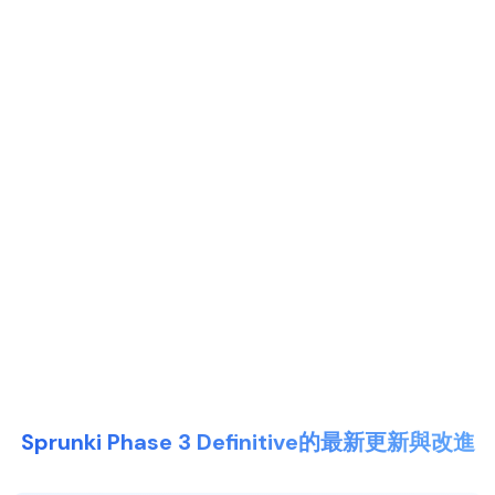
Sprunki Phase 3 Definitive的最新更新與改進