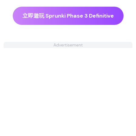
立即遊玩 Sprunki Phase 3 Definitive
Advertisement