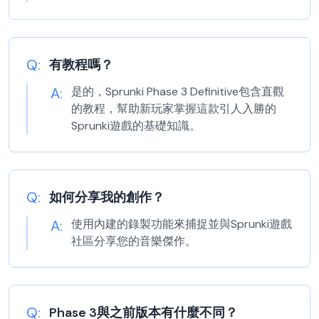
Q:
有教程嗎？
A:
是的，Sprunki Phase 3 Definitive包含直觀
的教程，幫助新玩家掌握這款引人入勝的
Sprunki遊戲的基礎知識。
Q:
如何分享我的創作？
A:
使用內建的錄製功能來捕捉並與Sprunki遊戲
社區分享您的音樂傑作。
Q:
Phase 3與之前版本有什麼不同？