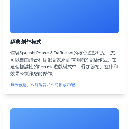
經典創作模式
體驗Sprunki Phase 3 Definitive的核心遊戲玩法，您
可以自由混合和搭配音效來創作獨特的音樂作品。在
這個標誌性的Sprunki遊戲模式中，疊加節拍、旋律和
效果來製作您的傑作。
無限創意、即時混音和即時播放功能