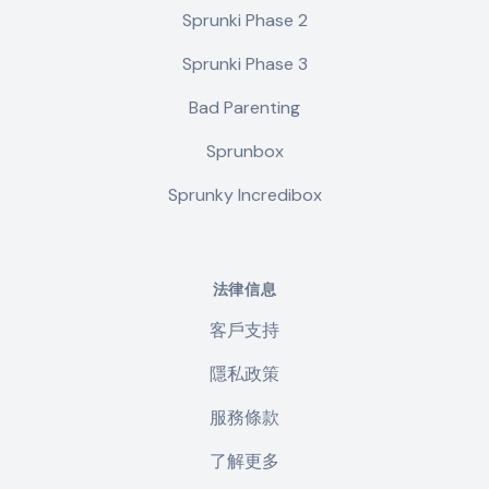
Sprunki Phase 2
Sprunki Phase 3
Bad Parenting
Sprunbox
Sprunky Incredibox
法律信息
客戶支持
隱私政策
服務條款
了解更多