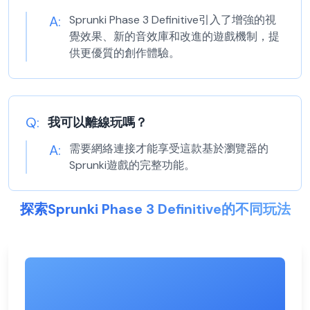
A:
Sprunki Phase 3 Definitive引入了增強的視
覺效果、新的音效庫和改進的遊戲機制，提
供更優質的創作體驗。
Q:
我可以離線玩嗎？
A:
需要網絡連接才能享受這款基於瀏覽器的
Sprunki遊戲的完整功能。
探索Sprunki Phase 3 Definitive的不同玩法