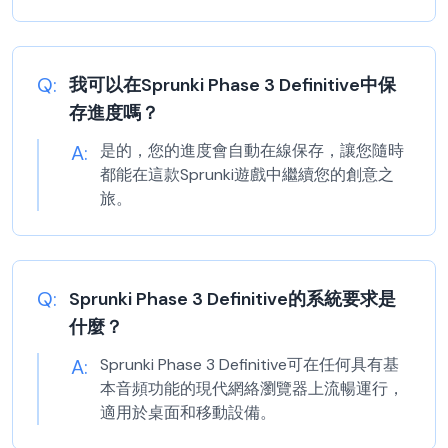
Q:
我可以在Sprunki Phase 3 Definitive中保
存進度嗎？
A:
是的，您的進度會自動在線保存，讓您隨時
都能在這款Sprunki遊戲中繼續您的創意之
旅。
Q:
Sprunki Phase 3 Definitive的系統要求是
什麼？
A:
Sprunki Phase 3 Definitive可在任何具有基
本音頻功能的現代網絡瀏覽器上流暢運行，
適用於桌面和移動設備。