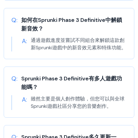
Q:
如何在Sprunki Phase 3 Definitive中解鎖
新音效？
A:
通過遊戲進度並嘗試不同組合來解鎖這款創
新Sprunki遊戲中的新音效元素和特殊功能。
Q:
Sprunki Phase 3 Definitive有多人遊戲功
能嗎？
A:
雖然主要是個人創作體驗，但您可以與全球
Sprunki遊戲社區分享您的音樂創作。
Q:
Sprunki Phase 3 Definitive多久更新一