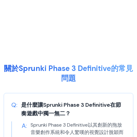
關於Sprunki Phase 3 Definitive的常見
問題
Q:
是什麼讓Sprunki Phase 3 Definitive在節
奏遊戲中獨一無二？
A:
Sprunki Phase 3 Definitive以其創新的拖放
音樂創作系統和令人驚嘆的視覺設計脫穎而