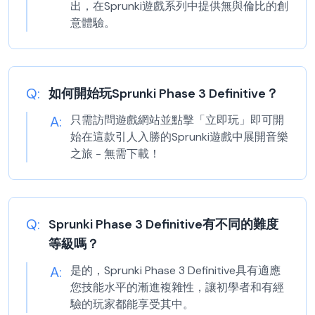
出，在Sprunki遊戲系列中提供無與倫比的創
意體驗。
Q:
如何開始玩Sprunki Phase 3 Definitive？
A:
只需訪問遊戲網站並點擊「立即玩」即可開
始在這款引人入勝的Sprunki遊戲中展開音樂
之旅 - 無需下載！
Q:
Sprunki Phase 3 Definitive有不同的難度
等級嗎？
A:
是的，Sprunki Phase 3 Definitive具有適應
您技能水平的漸進複雜性，讓初學者和有經
驗的玩家都能享受其中。