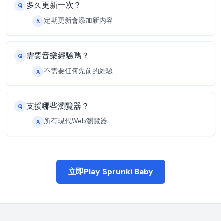
多久更新一次？
Q
定期更新會添加新內容
A
需要音樂經驗嗎？
Q
不需要任何先前的經驗
A
支援哪些瀏覽器？
Q
所有現代Web瀏覽器
A
立即Play Sprunki Baby