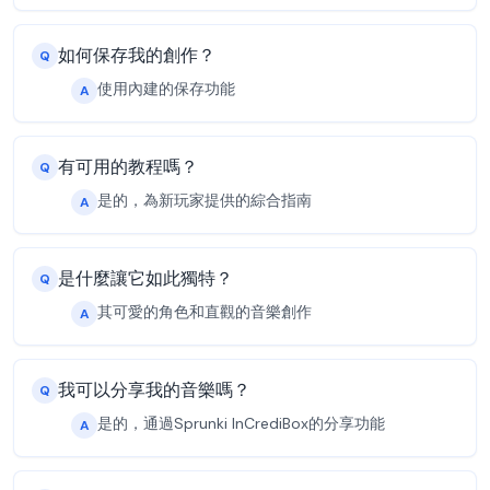
如何保存我的創作？
Q
使用內建的保存功能
A
有可用的教程嗎？
Q
是的，為新玩家提供的綜合指南
A
是什麼讓它如此獨特？
Q
其可愛的角色和直觀的音樂創作
A
我可以分享我的音樂嗎？
Q
是的，通過Sprunki InCrediBox的分享功能
A