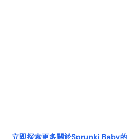
立即探索更多關於Sprunki Baby的