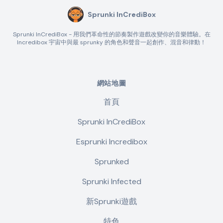
Sprunki InCrediBox
Sprunki InCrediBox - 用我們革命性的節奏製作遊戲改變你的音樂體驗。在
Incredibox 宇宙中與最 sprunky 的角色和聲音一起創作、混音和律動！
網站地圖
首頁
Sprunki InCrediBox
Esprunki Incredibox
Sprunked
Sprunki Infected
新Sprunki遊戲
特色