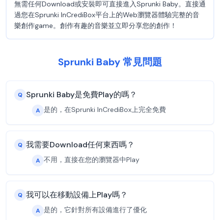
無需任何Download或安裝即可直接進入Sprunki Baby。直接通
過您在Sprunki InCrediBox平台上的Web瀏覽器體驗完整的音
樂創作game。創作有趣的音樂並立即分享您的創作！
Sprunki Baby 常見問題
Sprunki Baby是免費Play的嗎？
Q
是的，在Sprunki InCrediBox上完全免費
A
我需要Download任何東西嗎？
Q
不用，直接在您的瀏覽器中Play
A
我可以在移動設備上Play嗎？
Q
是的，它針對所有設備進行了優化
A