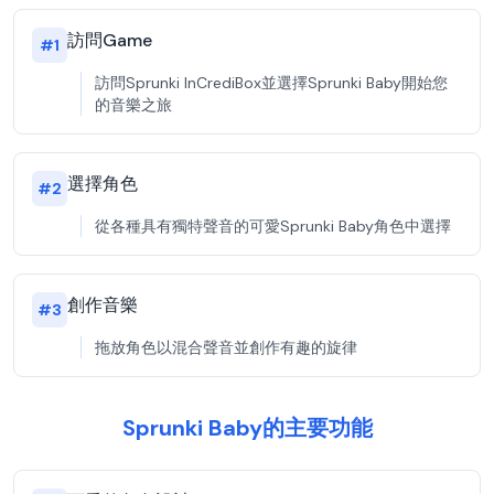
訪問Game
#
1
訪問Sprunki InCrediBox並選擇Sprunki Baby開始您
的音樂之旅
選擇角色
#
2
從各種具有獨特聲音的可愛Sprunki Baby角色中選擇
創作音樂
#
3
拖放角色以混合聲音並創作有趣的旋律
Sprunki Baby的主要功能