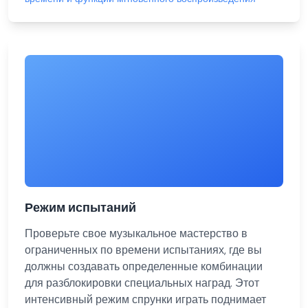
Режим испытаний
Проверьте свое музыкальное мастерство в
ограниченных по времени испытаниях, где вы
должны создавать определенные комбинации
для разблокировки специальных наград. Этот
интенсивный режим спрунки играть поднимает