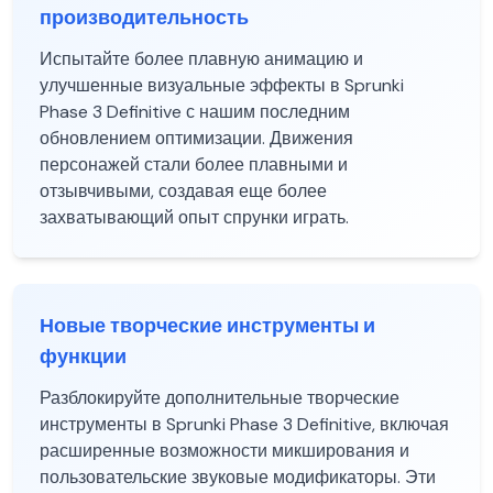
производительность
Испытайте более плавную анимацию и
улучшенные визуальные эффекты в Sprunki
Phase 3 Definitive с нашим последним
обновлением оптимизации. Движения
персонажей стали более плавными и
отзывчивыми, создавая еще более
захватывающий опыт спрунки играть.
Новые творческие инструменты и
функции
Разблокируйте дополнительные творческие
инструменты в Sprunki Phase 3 Definitive, включая
расширенные возможности микширования и
пользовательские звуковые модификаторы. Эти