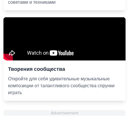
советами и техниками
Творения сообщества
Откройте для себя удивительные музыкальные
композиции от талантливого сообщества спрунки
играть
Advertisement