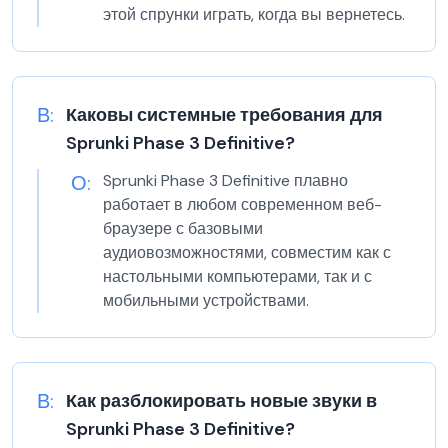
этой спрунки играть, когда вы вернетесь.
В:
Каковы системные требования для
Sprunki Phase 3 Definitive?
О:
Sprunki Phase 3 Definitive плавно
работает в любом современном веб-
браузере с базовыми
аудиовозможностями, совместим как с
настольными компьютерами, так и с
мобильными устройствами.
В:
Как разблокировать новые звуки в
Sprunki Phase 3 Definitive?