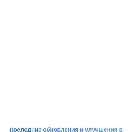
Последние обновления и улучшения в