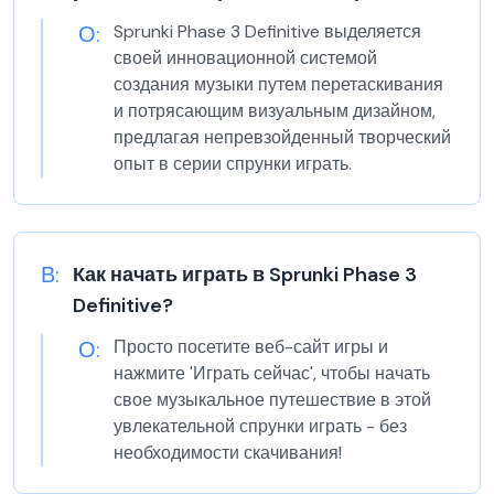
О:
Sprunki Phase 3 Definitive выделяется
своей инновационной системой
создания музыки путем перетаскивания
и потрясающим визуальным дизайном,
предлагая непревзойденный творческий
опыт в серии спрунки играть.
В:
Как начать играть в Sprunki Phase 3
Definitive?
О:
Просто посетите веб-сайт игры и
нажмите 'Играть сейчас', чтобы начать
свое музыкальное путешествие в этой
увлекательной спрунки играть - без
необходимости скачивания!