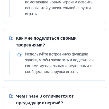
помогающее новым игрокам освоить
основы этой увлекательной спрунки
играть.
В:
Как мне поделиться своими
творениями?
О:
Используйте встроенную функцию
записи, чтобы захватить и поделиться
своими музыкальными шедеврами с
сообществом спрунки играть.
В:
Чем Phase 3 отличается от
предыдущих версий?