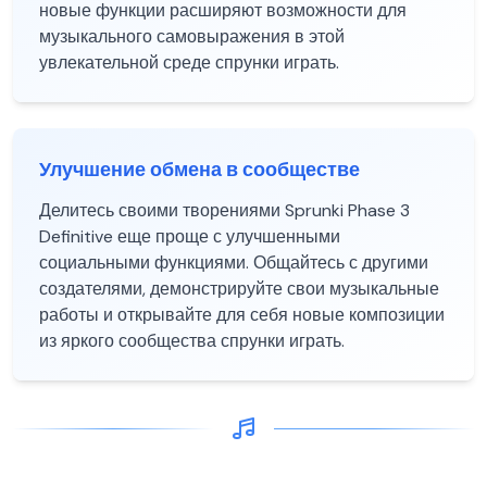
новые функции расширяют возможности для
музыкального самовыражения в этой
увлекательной среде спрунки играть.
Улучшение обмена в сообществе
Делитесь своими творениями Sprunki Phase 3
Definitive еще проще с улучшенными
социальными функциями. Общайтесь с другими
создателями, демонстрируйте свои музыкальные
работы и открывайте для себя новые композиции
из яркого сообщества спрунки играть.