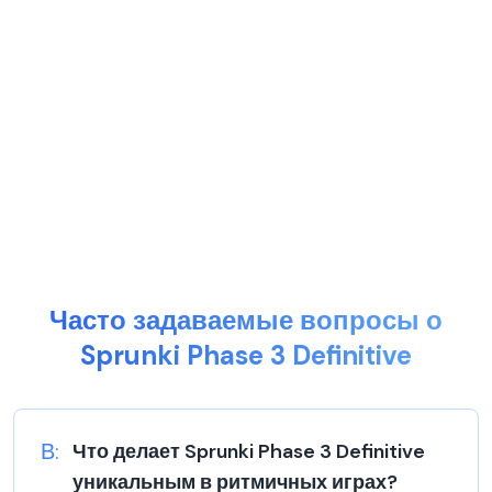
Часто задаваемые вопросы о
Sprunki Phase 3 Definitive
В:
Что делает Sprunki Phase 3 Definitive
уникальным в ритмичных играх?