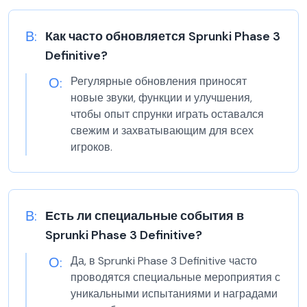
В:
Как часто обновляется Sprunki Phase 3
Definitive?
О:
Регулярные обновления приносят
новые звуки, функции и улучшения,
чтобы опыт спрунки играть оставался
свежим и захватывающим для всех
игроков.
В:
Есть ли специальные события в
Sprunki Phase 3 Definitive?
О:
Да, в Sprunki Phase 3 Definitive часто
проводятся специальные мероприятия с
уникальными испытаниями и наградами