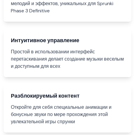
мелодий и эффектов, уникальных для Sprunki
Phase 3 Definitive
Интуитивное управление
Простой в использовании интерфейс
перетаскивания делает создание музыки веселым
и доступным для всех
Разблокируемый контент
Откройте для себя специальные анимации и
бонусные звуки по мере прохождения этой
увлекательной игры спрунки