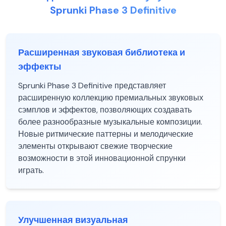
Sprunki Phase 3 Definitive
Расширенная звуковая библиотека и
эффекты
Sprunki Phase 3 Definitive представляет
расширенную коллекцию премиальных звуковых
сэмплов и эффектов, позволяющих создавать
более разнообразные музыкальные композиции.
Новые ритмические паттерны и мелодические
элементы открывают свежие творческие
возможности в этой инновационной спрунки
играть.
Улучшенная визуальная