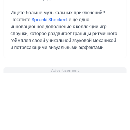
Ищете больше музыкальных приключений?
Посетите
Sprunki Shocked
, еще одно
инновационное дополнение к коллекции игр
спрунки, которое раздвигает границы ритмичного
геймплея своей уникальной звуковой механикой
и потрясающими визуальными эффектами.
Advertisement