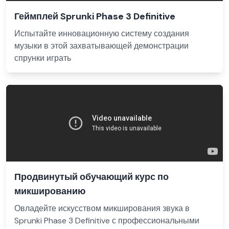
Геймплей Sprunki Phase 3 Definitive
Испытайте инновационную систему создания
музыки в этой захватывающей демонстрации
спрунки играть
Продвинутый обучающий курс по
микшированию
Овладейте искусством микширования звука в
Sprunki Phase 3 Definitive с профессиональными