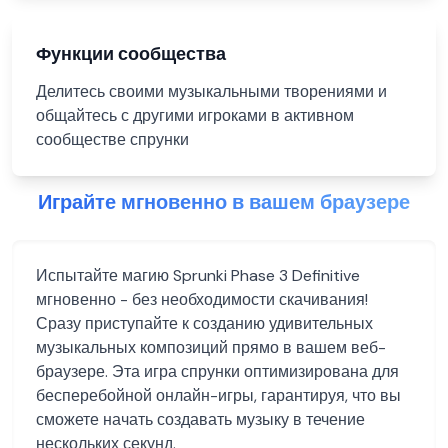
Функции сообщества
Делитесь своими музыкальными творениями и
общайтесь с другими игроками в активном
сообществе спрунки
Играйте мгновенно в вашем браузере
Испытайте магию Sprunki Phase 3 Definitive
мгновенно - без необходимости скачивания!
Сразу приступайте к созданию удивительных
музыкальных композиций прямо в вашем веб-
браузере. Эта игра спрунки оптимизирована для
бесперебойной онлайн-игры, гарантируя, что вы
сможете начать создавать музыку в течение
нескольких секунд.