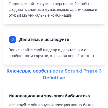
Перетаскивайте звуки на персонажей, чтобы
создавать сложные музыкальные аранжировки и
открывать уникальные комбинации
Делитесь и исследуйте
3
Записывайте свой шедевр и делитесь им с
сообществом спрунки, открывая новый контент
Ключевые особенности Sprunki Phase 3
Definitive
Инновационная звуковая библиотека
Исследуйте обширную коллекцию новых битов,