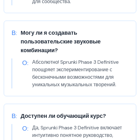
для сообщества.
В:
Могу ли я создавать
пользовательские звуковые
комбинации?
О:
Абсолютно! Sprunki Phase 3 Definitive
поощряет экспериментирование с
бесконечными возможностями для
уникальных музыкальных творений.
В:
Доступен ли обучающий курс?
О:
Да, Sprunki Phase 3 Definitive включает
интуитивно понятное руководство,