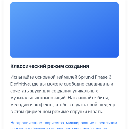
Классический режим создания
Испытайте основной геймплей Sprunki Phase 3
Definitive, где вы можете свободно смешивать и
сочетать звуки для создания уникальных
музыкальных композиций. Наслаивайте биты,
мелодии и эффекты, чтобы создать свой шедевр
в этом фирменном режиме спрунки играть.
Неограниченное творчество, микширование в реальном
времени и функции мгновенного воспроизведения