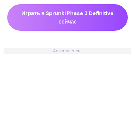
Играть в Sprunki Phase 3 Definitive
сейчас
Advertisement