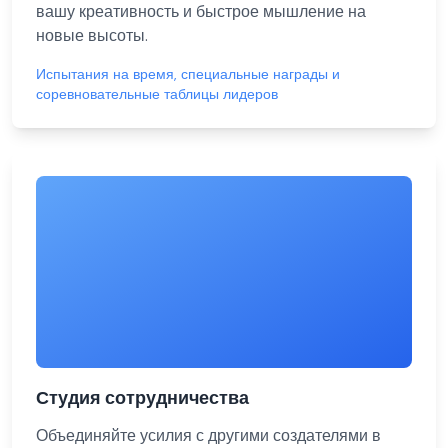
вашу креативность и быстрое мышление на
новые высоты.
Испытания на время, специальные награды и
соревновательные таблицы лидеров
Студия сотрудничества
Объединяйте усилия с другими создателями в