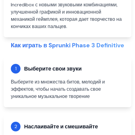
Incredibox с новыми звуковыми комбинациями,
улучшенной графикой и инновационной
механикой геймплея, которая дает творчество на
кончиках ваших пальцев.
Как играть в Sprunki Phase 3 Definitive
Выберите свои звуки
1
Выберите из множества битов, мелодий и
эффектов, чтобы начать создавать свое
уникальное музыкальное творение
Наслаивайте и смешивайте
2