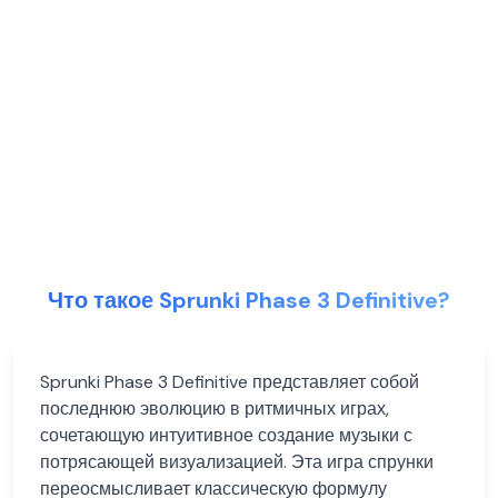
Что такое Sprunki Phase 3 Definitive?
Sprunki Phase 3 Definitive представляет собой
последнюю эволюцию в ритмичных играх,
сочетающую интуитивное создание музыки с
потрясающей визуализацией. Эта игра спрунки
переосмысливает классическую формулу