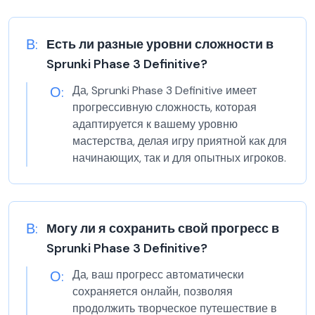
В:
Есть ли разные уровни сложности в
Sprunki Phase 3 Definitive?
О:
Да, Sprunki Phase 3 Definitive имеет
прогрессивную сложность, которая
адаптируется к вашему уровню
мастерства, делая игру приятной как для
начинающих, так и для опытных игроков.
В:
Могу ли я сохранить свой прогресс в
Sprunki Phase 3 Definitive?
О:
Да, ваш прогресс автоматически
сохраняется онлайн, позволяя
продолжить творческое путешествие в