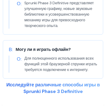
О:
Sprunki Phase 3 Definitive представляет
улучшенную графику, новые звуковые
библиотеки и усовершенствованную
механику игры для превосходного
творческого опыта.
В:
Могу ли я играть офлайн?
О:
Для полноценного использования всех
функций этой браузерной спрунки играть
требуется подключение к интернету.
Исследуйте различные способы игры в
Sprunki Phase 3 Definitive