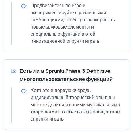
О:
Продвигайтесь по игре и
экспериментируйте с различными
комбинациями, чтобы разблокировать
новые звуковые элементы и
специальные функции в этой
инновационной спрунки играть.
В:
Есть ли в Sprunki Phase 3 Definitive
многопользовательские функции?
О:
Хотя это в первую очередь
индивидуальный творческий опыт, вы
можете делиться своими музыкальными
творениями с глобальным сообществом
спрунки играть.