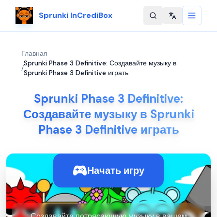
Sprunki InCrediBox
Change langu
Главная
Sprunki Phase 3 Definitive: Создавайте музыку в
/
Sprunki Phase 3 Definitive играть
Sprunki Phase 3 Definitive:
Создавайте музыку в Sprunki
Phase 3 Definitive играть
Начать игру
Создавайте потрясающую музыку в вашем