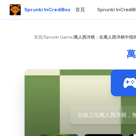
Sprunki InCrediBox
首頁
Sprunki InCredi
首頁
/
Sprunki Game
/
萬人西洋棋：在萬人西洋棋中指
萬
在線上玩萬人西洋棋，