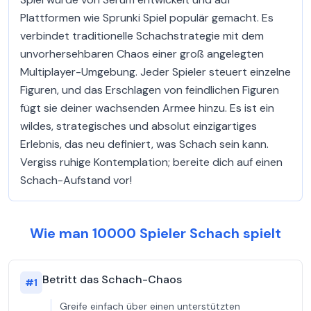
Plattformen wie Sprunki Spiel populär gemacht. Es
verbindet traditionelle Schachstrategie mit dem
unvorhersehbaren Chaos einer groß angelegten
Multiplayer-Umgebung. Jeder Spieler steuert einzelne
Figuren, und das Erschlagen von feindlichen Figuren
fügt sie deiner wachsenden Armee hinzu. Es ist ein
wildes, strategisches und absolut einzigartiges
Erlebnis, das neu definiert, was Schach sein kann.
Vergiss ruhige Kontemplation; bereite dich auf einen
Schach-Aufstand vor!
Wie man 10000 Spieler Schach spielt
Betritt das Schach-Chaos
#
1
Greife einfach über einen unterstützten