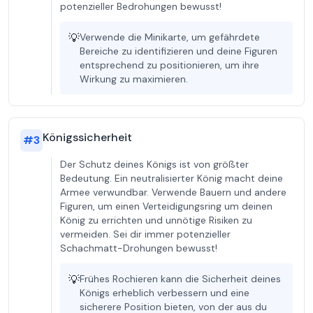
potenzieller Bedrohungen bewusst!
💡
Verwende die Minikarte, um gefährdete
Bereiche zu identifizieren und deine Figuren
entsprechend zu positionieren, um ihre
Wirkung zu maximieren.
Königssicherheit
#
3
Der Schutz deines Königs ist von größter
Bedeutung. Ein neutralisierter König macht deine
Armee verwundbar. Verwende Bauern und andere
Figuren, um einen Verteidigungsring um deinen
König zu errichten und unnötige Risiken zu
vermeiden. Sei dir immer potenzieller
Schachmatt-Drohungen bewusst!
💡
Frühes Rochieren kann die Sicherheit deines
Königs erheblich verbessern und eine
sicherere Position bieten, von der aus du