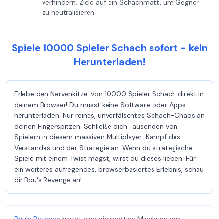
verhindern. Ziele auf ein Schachmatt, um Gegner
zu neutralisieren.
Spiele 10000 Spieler Schach sofort - kein
Herunterladen!
Erlebe den Nervenkitzel von 10000 Spieler Schach direkt in
deinem Browser! Du musst keine Software oder Apps
herunterladen. Nur reines, unverfälschtes Schach-Chaos an
deinen Fingerspitzen. Schließe dich Tausenden von
Spielern in diesem massiven Multiplayer-Kampf des
Verstandes und der Strategie an. Wenn du strategische
Spiele mit einem Twist magst, wirst du dieses lieben. Für
ein weiteres aufregendes, browserbasiertes Erlebnis, schau
dir Bou's Revenge an!
Bou's Revenge
bietet eine einzigartige Mischung aus