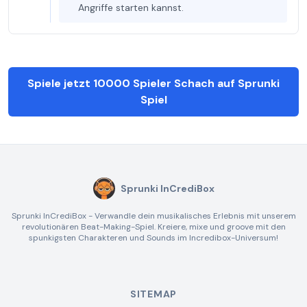
Angriffe starten kannst.
Spiele jetzt 10000 Spieler Schach auf Sprunki
Spiel
Sprunki InCrediBox
Sprunki InCrediBox - Verwandle dein musikalisches Erlebnis mit unserem
revolutionären Beat-Making-Spiel. Kreiere, mixe und groove mit den
spunkigsten Charakteren und Sounds im Incredibox-Universum!
SITEMAP