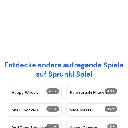
Entdecke andere aufregende Spiele
auf Sprunki Spiel
4.6
★
4.6
★
Happy Wheels
ParaSprunki Phase 3
4.6
★
4.5
★
Shell Shockers
Slice Master
4.4
★
5
★
Bad Time Simulator
Street Escape