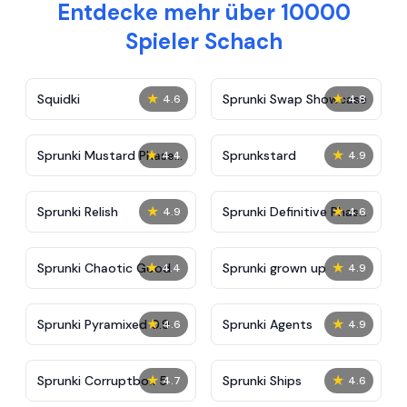
Entdecke mehr über 10000
Spieler Schach
★
★
Squidki
Sprunki Swap Showcase
4.6
4.8
★
★
Sprunki Mustard Phase
Sprunkstard
4.4
4.9
2
★
★
Sprunki Relish
Sprunki Definitive Phase
4.9
4.6
7
★
★
Sprunki Chaotic Good
Sprunki grown up
4.4
4.9
★
★
Sprunki Pyramixed 0.9
Sprunki Agents
4.6
4.9
★
★
Sprunki Corruptbox 5
Sprunki Ships
4.7
4.6