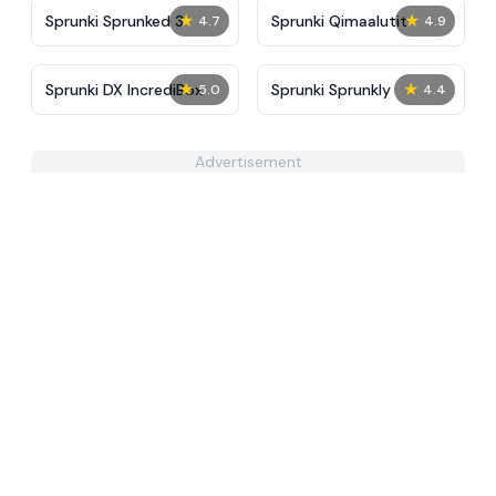
★
★
Sprunki Sprunked 3
Sprunki Qimaalutit
4.7
4.9
★
★
Sprunki DX IncrediBox
Sprunki Sprunkly
5.0
4.4
Advertisement