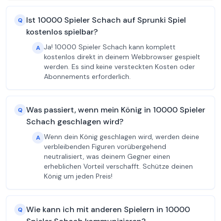
Ist 10000 Spieler Schach auf Sprunki Spiel
Q
kostenlos spielbar?
Ja! 10000 Spieler Schach kann komplett
A
kostenlos direkt in deinem Webbrowser gespielt
werden. Es sind keine versteckten Kosten oder
Abonnements erforderlich.
Was passiert, wenn mein König in 10000 Spieler
Q
Schach geschlagen wird?
Wenn dein König geschlagen wird, werden deine
A
verbleibenden Figuren vorübergehend
neutralisiert, was deinem Gegner einen
erheblichen Vorteil verschafft. Schütze deinen
König um jeden Preis!
Wie kann ich mit anderen Spielern in 10000
Q