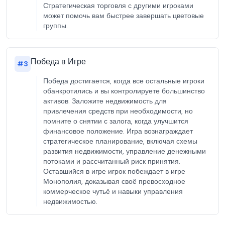
Стратегическая торговля с другими игроками
может помочь вам быстрее завершать цветовые
группы.
Победа в Игре
#
3
Победа достигается, когда все остальные игроки
обанкротились и вы контролируете большинство
активов. Заложите недвижимость для
привлечения средств при необходимости, но
помните о снятии с залога, когда улучшится
финансовое положение. Игра вознаграждает
стратегическое планирование, включая схемы
развития недвижимости, управление денежными
потоками и рассчитанный риск принятия.
Оставшийся в игре игрок побеждает в игре
Монополия, доказывая своё превосходное
коммерческое чутьё и навыки управления
недвижимостью.