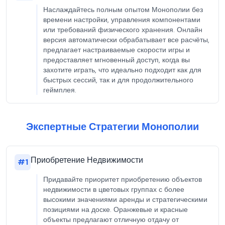
Наслаждайтесь полным опытом Монополии без
времени настройки, управления компонентами
или требований физического хранения. Онлайн
версия автоматически обрабатывает все расчёты,
предлагает настраиваемые скорости игры и
предоставляет мгновенный доступ, когда вы
захотите играть, что идеально подходит как для
быстрых сессий, так и для продолжительного
геймплея.
Экспертные Стратегии Монополии
Приобретение Недвижимости
#
1
Придавайте приоритет приобретению объектов
недвижимости в цветовых группах с более
высокими значениями аренды и стратегическими
позициями на доске. Оранжевые и красные
объекты предлагают отличную отдачу от