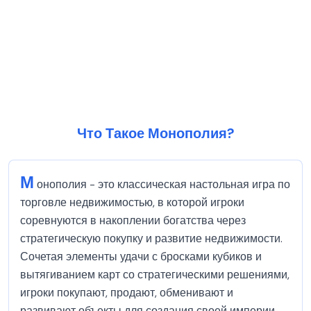
Что Такое Монополия?
М
онополия - это классическая настольная игра по
торговле недвижимостью, в которой игроки
соревнуются в накоплении богатства через
стратегическую покупку и развитие недвижимости.
Сочетая элементы удачи с бросками кубиков и
вытягиванием карт со стратегическими решениями,
игроки покупают, продают, обменивают и
развивают объекты для создания своей империи