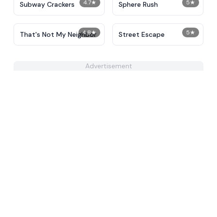
4.7
★
5
★
Subway Crackers
Sphere Rush
4.8
★
5
★
That's Not My Neighbor
Street Escape
Advertisement