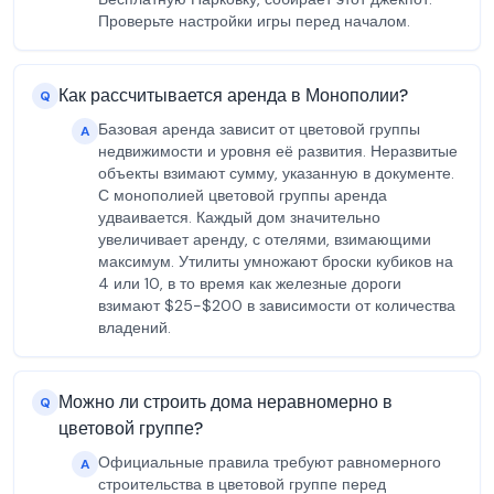
Проверьте настройки игры перед началом.
Как рассчитывается аренда в Монополии?
Q
Базовая аренда зависит от цветовой группы
A
недвижимости и уровня её развития. Неразвитые
объекты взимают сумму, указанную в документе.
С монополией цветовой группы аренда
удваивается. Каждый дом значительно
увеличивает аренду, с отелями, взимающими
максимум. Утилиты умножают броски кубиков на
4 или 10, в то время как железные дороги
взимают $25-$200 в зависимости от количества
владений.
Можно ли строить дома неравномерно в
Q
цветовой группе?
Официальные правила требуют равномерного
A
строительства в цветовой группе перед