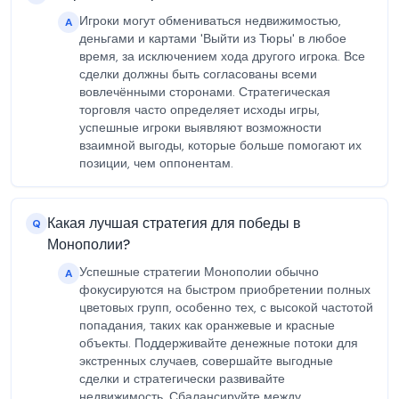
Игроки могут обмениваться недвижимостью,
A
деньгами и картами 'Выйти из Тюры' в любое
время, за исключением хода другого игрока. Все
сделки должны быть согласованы всеми
вовлечёнными сторонами. Стратегическая
торговля часто определяет исходы игры,
успешные игроки выявляют возможности
взаимной выгоды, которые больше помогают их
позиции, чем оппонентам.
Какая лучшая стратегия для победы в
Q
Монополии?
Успешные стратегии Монополии обычно
A
фокусируются на быстром приобретении полных
цветовых групп, особенно тех, с высокой частотой
попадания, таких как оранжевые и красные
объекты. Поддерживайте денежные потоки для
экстренных случаев, совершайте выгодные
сделки и стратегически развивайте
недвижимость. Сбалансируйте между