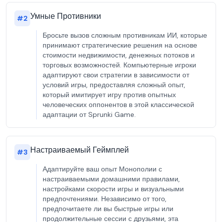
Умные Противники
#
2
Бросьте вызов сложным противникам ИИ, которые
принимают стратегические решения на основе
стоимости недвижимости, денежных потоков и
торговых возможностей. Компьютерные игроки
адаптируют свои стратегии в зависимости от
условий игры, предоставляя сложный опыт,
который имитирует игру против опытных
человеческих оппонентов в этой классической
адаптации от Sprunki Game.
Настраиваемый Геймплей
#
3
Адаптируйте ваш опыт Монополии с
настраиваемыми домашними правилами,
настройками скорости игры и визуальными
предпочтениями. Независимо от того,
предпочитаете ли вы быстрые игры или
продолжительные сессии с друзьями, эта