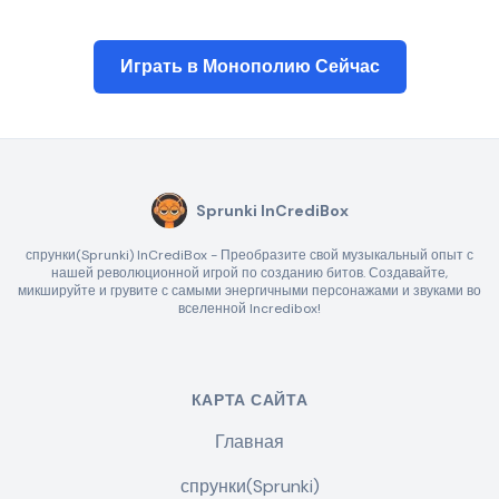
Играть в Монополию Сейчас
Sprunki InCrediBox
спрунки(Sprunki) InCrediBox - Преобразите свой музыкальный опыт с
нашей революционной игрой по созданию битов. Создавайте,
микшируйте и грувите с самыми энергичными персонажами и звуками во
вселенной Incredibox!
КАРТА САЙТА
Главная
спрунки(Sprunki)