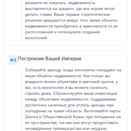
решаете не покупать, недвижимость
выставляется на аукцион, где все игроки могут
делать ставки. Ваши первые стратегические
решения вращаются вокруг того, какие объекты
недвижимости приобретать в зависимости от их
расположения и потенциала создания
монополий.
Построение Вашей Империи
#
2
Собирайте аренду, когда оппоненты попадают на
ваши объекты недвижимости. Как только вы
владеете всеми объектами в цветовой группе, у
вас есть монополия и вы можете начинать
строить дома. Сбалансируйте ваши инвестиции
между объектами недвижимости, поддерживая
достаточно наличных для уплаты аренды при
попадании на чужие объекты. Вытягивайте карты
Шанса и Общественной Казны при попадании на
их пространства, так как они могут предоставить
неожиданные преимущества или неудачи.