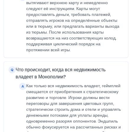
вытягивают верхнюю карту и немедленно
следуют её инструкциям. Карты могут
предоставлять деньги, требовать платежей,
отправлять игроков на определённые объекты
или в тюрьму, или предлагать варианты выхода
из тюрьмы. После использования карты
возвращаются на низ соответствующих колод,
поддерживая циклический порядок на
протяжении всей игры.
Что происходит, когда вся недвижимость
Q
владеет в Монополии?
Как только вся недвижимость владеет, геймплей
A
смещается от приобретения к стратегическому
развитию и торговле. Игроки должны вести
переговоры для завершения цветовых групп,
стратегически строить дома и отели и управлять
денежными потоками для уплаты аренды,
одновременно разоряя оппонентов. Эндшпиль
обычно фокусируется на рассчитанных рисках и