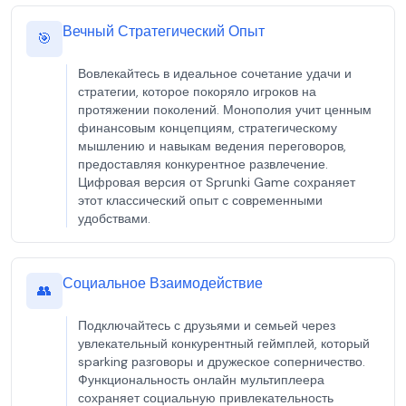
Вечный Стратегический Опыт
🎯
Вовлекайтесь в идеальное сочетание удачи и
стратегии, которое покоряло игроков на
протяжении поколений. Монополия учит ценным
финансовым концепциям, стратегическому
мышлению и навыкам ведения переговоров,
предоставляя конкурентное развлечение.
Цифровая версия от Sprunki Game сохраняет
этот классический опыт с современными
удобствами.
Социальное Взаимодействие
👥
Подключайтесь с друзьями и семьей через
увлекательный конкурентный геймплей, который
sparking разговоры и дружеское соперничество.
Функциональность онлайн мультиплеера
сохраняет социальную привлекательность