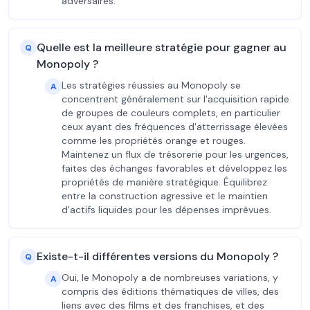
adversaires.
Quelle est la meilleure stratégie pour gagner au
Q
Monopoly ?
Les stratégies réussies au Monopoly se
A
concentrent généralement sur l'acquisition rapide
de groupes de couleurs complets, en particulier
ceux ayant des fréquences d'atterrissage élevées
comme les propriétés orange et rouges.
Maintenez un flux de trésorerie pour les urgences,
faites des échanges favorables et développez les
propriétés de manière stratégique. Équilibrez
entre la construction agressive et le maintien
d'actifs liquides pour les dépenses imprévues.
Existe-t-il différentes versions du Monopoly ?
Q
Oui, le Monopoly a de nombreuses variations, y
A
compris des éditions thématiques de villes, des
liens avec des films et des franchises, et des