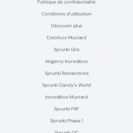
Politique de confidentialité
Conditions d'utilisation
Découvrir plus
Colorbox Mustard
Sprunki Gris
Abgerny Incredibox
Sprunki Remastered
Sprunki Dandy's World
Incredibox Mustard
Sprunki FNF
Sprunki Phase 1
Sprunki OC