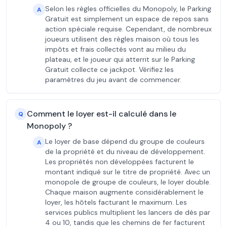
Selon les règles officielles du Monopoly, le Parking
A
Gratuit est simplement un espace de repos sans
action spéciale requise. Cependant, de nombreux
joueurs utilisent des règles maison où tous les
impôts et frais collectés vont au milieu du
plateau, et le joueur qui atterrit sur le Parking
Gratuit collecte ce jackpot. Vérifiez les
paramètres du jeu avant de commencer.
Comment le loyer est-il calculé dans le
Q
Monopoly ?
Le loyer de base dépend du groupe de couleurs
A
de la propriété et du niveau de développement.
Les propriétés non développées facturent le
montant indiqué sur le titre de propriété. Avec un
monopole de groupe de couleurs, le loyer double.
Chaque maison augmente considérablement le
loyer, les hôtels facturant le maximum. Les
services publics multiplient les lancers de dés par
4 ou 10, tandis que les chemins de fer facturent