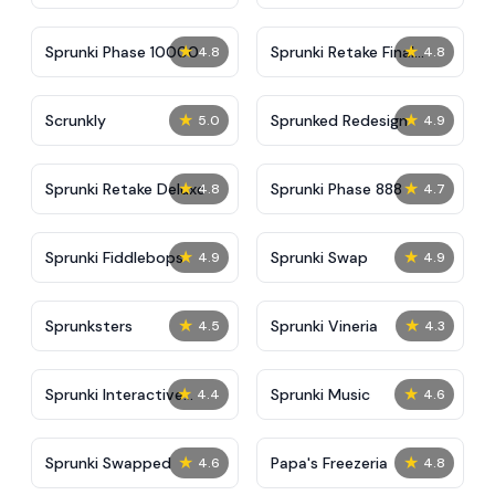
★
★
Sprunki Phase 10000
Sprunki Retake Final
4.8
4.8
Update
★
★
Scrunkly
Sprunked Redesign
5.0
4.9
★
★
Sprunki Retake Deluxe
Sprunki Phase 888
4.8
4.7
★
★
Sprunki Fiddlebops
Sprunki Swap
4.9
4.9
★
★
Sprunksters
Sprunki Vineria
4.5
4.3
★
★
Sprunki Interactive
Sprunki Music
4.4
4.6
Tunner
★
★
Sprunki Swapped
Papa's Freezeria
4.6
4.8