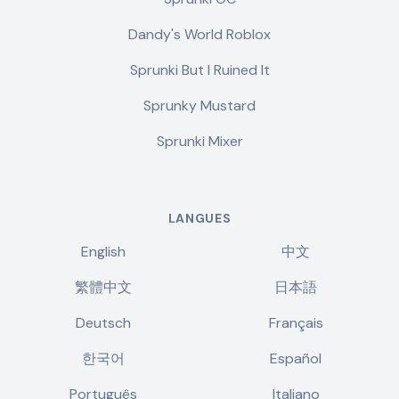
Dandy's World Roblox
Sprunki But I Ruined It
Sprunky Mustard
Sprunki Mixer
LANGUES
English
中文
繁體中文
日本語
Deutsch
Français
한국어
Español
Português
Italiano