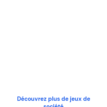
Découvrez plus de jeux de
société