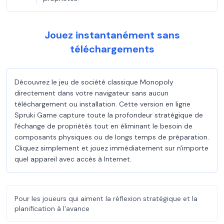
Jouez instantanément sans
téléchargements
Découvrez le jeu de société classique Monopoly
directement dans votre navigateur sans aucun
téléchargement ou installation. Cette version en ligne
Spruki Game capture toute la profondeur stratégique de
l'échange de propriétés tout en éliminant le besoin de
composants physiques ou de longs temps de préparation.
Cliquez simplement et jouez immédiatement sur n'importe
quel appareil avec accès à Internet.
Pour les joueurs qui aiment la réflexion stratégique et la
planification à l'avance