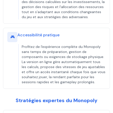
des décisions calculées sur les investissements, la
gestion des risques et l'allocation des ressources
tout en s'adaptant aux conditions changeantes
du jeu et aux stratégies des adversaires.
Accessibilité pratique
🎮
Profitez de l'expérience complète du Monopoly
sans temps de préparation, gestion de
composants ou exigences de stockage physique.
La version en ligne gère automatiquement tous
les calculs, propose des vitesses de jeu ajustables
et offre un accès instantané chaque fois que vous
souhaitez jouer, la rendant parfaite pour les
sessions rapides et les gameplay prolongés.
Stratégies expertes du Monopoly