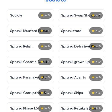
★
★
Squidki
Sprunki Swap Showcase
4.6
4.8
★
★
Sprunki Mustard Phase
Sprunkstard
4.4
4.9
2
★
★
Sprunki Relish
Sprunki Definitive Phase
4.9
4.6
7
★
★
Sprunki Chaotic Good
Sprunki grown up
4.4
4.9
★
★
Sprunki Pyramixed 0.9
Sprunki Agents
4.6
4.9
★
★
Sprunki Corruptbox 5
Sprunki Ships
4.7
4.6
★
★
Sprunki Phase 1.5
Sprunki Retake Bonus
4.6
4.4