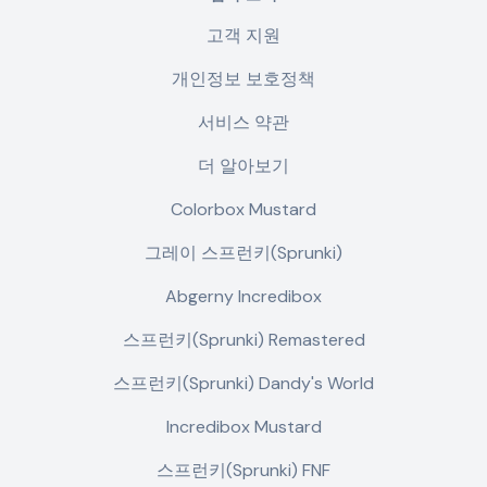
고객 지원
개인정보 보호정책
서비스 약관
더 알아보기
Colorbox Mustard
그레이 스프런키(Sprunki)
Abgerny Incredibox
스프런키(Sprunki) Remastered
스프런키(Sprunki) Dandy's World
Incredibox Mustard
스프런키(Sprunki) FNF