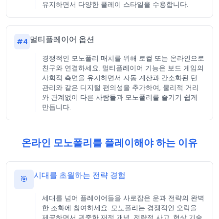
유지하면서 다양한 플레이 스타일을 수용합니다.
멀티플레이어 옵션
#
4
경쟁적인 모노폴리 매치를 위해 로컬 또는 온라인으로
친구와 연결하세요. 멀티플레이어 기능은 보드 게임의
사회적 측면을 유지하면서 자동 계산과 간소화된 턴
관리와 같은 디지털 편의성을 추가하여, 물리적 거리
와 관계없이 다른 사람들과 모노폴리를 즐기기 쉽게
만듭니다.
온라인 모노폴리를 플레이해야 하는 이유
시대를 초월하는 전략 경험
🎯
세대를 넘어 플레이어들을 사로잡은 운과 전략의 완벽
한 조화에 참여하세요. 모노폴리는 경쟁적인 오락을
제공하면서 귀중한 재정 개념, 전략적 사고, 협상 기술