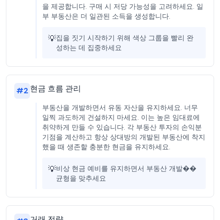
을 제공합니다. 구매 시 저당 가능성을 고려하세요. 일
부 부동산은 더 일관된 소득을 생성합니다.
💡
집을 짓기 시작하기 위해 색상 그룹을 빨리 완
성하는 데 집중하세요
현금 흐름 관리
#
2
부동산을 개발하면서 유동 자산을 유지하세요. 너무
일찍 과도하게 건설하지 마세요. 이는 높은 임대료에
취약하게 만들 수 있습니다. 각 부동산 투자의 손익분
기점을 계산하고 항상 상대방의 개발된 부동산에 착지
했을 때 생존할 충분한 현금을 유지하세요.
💡
비상 현금 예비를 유지하면서 부동산 개발��
균형을 맞추세요
거래 전략