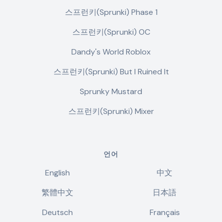
스프런키(Sprunki) Phase 1
스프런키(Sprunki) OC
Dandy's World Roblox
스프런키(Sprunki) But I Ruined It
Sprunky Mustard
스프런키(Sprunki) Mixer
언어
English
中文
繁體中文
日本語
Deutsch
Français