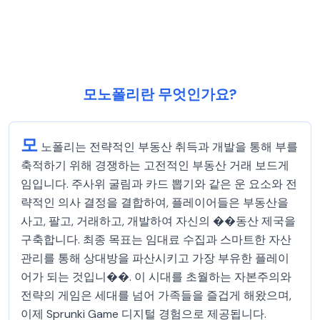
모노폴리란 무엇인가요?
모
노폴리는 전략적인 부동산 취득과 개발을 통해 부를
축적하기 위해 경쟁하는 고전적인 부동산 거래 보드게
임입니다. 주사위 굴림과 카드 뽑기와 같은 운 요소와 전
략적인 의사 결정을 결합하여, 플레이어들은 부동산을
사고, 팔고, 거래하고, 개발하여 자신의 ��동산 제국을
구축합니다. 최종 목표는 임대료 수집과 스마트한 자산
관리를 통해 상대방을 파산시키고 가장 부유한 플레이
어가 되는 것입니��. 이 시대를 초월하는 자본주의와
전략의 게임은 세대를 넘어 가족들을 즐겁게 해왔으며,
이제 Sprunki Game 디지털 경험으로 제공됩니다.