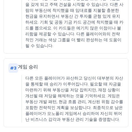
을 갖게 되고 주택 건설을 시작할 수 있습니다. 다른 사
람의 부동산에 착지했을 때 임대료를 지불할 충분한
현금을 유지하면서 부동산 간 투자를 균형 있게 유지
하세요. 기회 및 공동 기금 카드 공간에 착지했을 때 카
드를 뽑으세요. 이 카드들은 예기치 않은 이점이나 불
리함을 제공할 수 있습니다. 다른 플레이어와의 전략
적인 거래는 색상 그룹을 더 빨리 완성하는 데 도움이
될 수 있습니다.
게임 승리
#
3
다른 모든 플레이어가 파산하고 당신이 대부분의 자산
을 통제할 때 승리가 이루어집니다. 필요할 때 자금을
마련하기 위해 부동산을 저당 잡히지만, 재정 상황이
개선될 때 저당을 해제하는 것을 기억하세요. 게임은
부동산 개발 패턴, 현금 흐름 관리, 계산된 위험 감수를
포함한 전략적인 계획을 보상합니다. 최종적으로 남은
플레이어가 모노폴리 게임에서 승리하여 자신의 뛰어
난 비즈니스 감각과 부동산 관리 기술을 증명합니다.