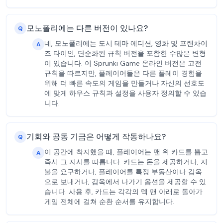
모노폴리에는 다른 버전이 있나요?
Q
네, 모노폴리에는 도시 테마 에디션, 영화 및 프랜차이
A
즈 타이인, 단순화된 규칙 버전을 포함한 수많은 변형
이 있습니다. 이 Sprunki Game 온라인 버전은 고전
규칙을 따르지만, 플레이어들은 다른 플레이 경험을
위해 더 빠른 속도의 게임을 만들거나 자신의 선호도
에 맞게 하우스 규칙과 설정을 사용자 정의할 수 있습
니다.
기회와 공동 기금은 어떻게 작동하나요?
Q
이 공간에 착지했을 때, 플레이어는 맨 위 카드를 뽑고
A
즉시 그 지시를 따릅니다. 카드는 돈을 제공하거나, 지
불을 요구하거나, 플레이어를 특정 부동산이나 감옥
으로 보내거나, 감옥에서 나가기 옵션을 제공할 수 있
습니다. 사용 후, 카드는 각각의 덱 맨 아래로 돌아가
게임 전체에 걸쳐 순환 순서를 유지합니다.