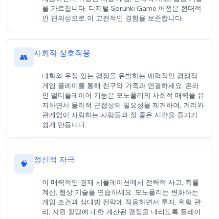
을 가르칩니다. 디지털 Sprunki Game 버전은 현대적
인 편의성으로 이 고전적인 경험을 보존합니다.
사회적 상호작용
👥
대화와 우정 있는 경쟁을 유발하는 매력적인 경쟁적
게임 플레이를 통해 친구와 가족과 연결하세요. 온라
인 멀티플레이어 기능은 모노폴리의 사회적 매력을 유
지하면서 물리적 근접성의 필요성을 제거하여, 거리와
관계없이 사랑하는 사람들과 질 좋은 시간을 즐기기
쉽게 만듭니다.
정신적 자극
🧠
이 매력적인 경제 시뮬레이션에서 전략적 사고, 확률
계산, 협상 기술을 연습하세요. 모노폴리는 변화하는
게임 조건과 상대방 전략에 적응하면서 투자, 위험 관
리, 자원 할당에 대한 계산된 결정을 내리도록 플레이