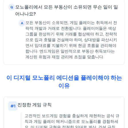
모노폴리에서 모든 부동산이 소유되면 무슨 일이 일
Q
어나나요?
모든 부동산이 소유되면, 게임 플레이는 취득에서 전
A
략적 개발과 거래로 전환됩니다. 플레이어들은 색상
그룹을 완성하기 위해 거래를 협상해야 하고, 전략적
으로 집과 호텔을 건설해야 하며, 상대방을 파산시키
면서 임대료를 지불하기 위해 현금 흐름을 관리해야
합니다. 엔드게임은 일반적으로 부동산 취득보다는
계산된 위험과 재정 관리에 초점을 맞춥니다.
이 디지털 모노폴리 에디션을 플레이해야 하는
이유
진정한 게임 규칙
#
1
고전적인 보드게임 경험을 충실하게 재현하는 공식 규
칙과 게임 플레이 메커니즘으로 모노폴리를 경험하세
요. 이 디지털 구현은 적절한 임대료 계산, 건설 규칙,