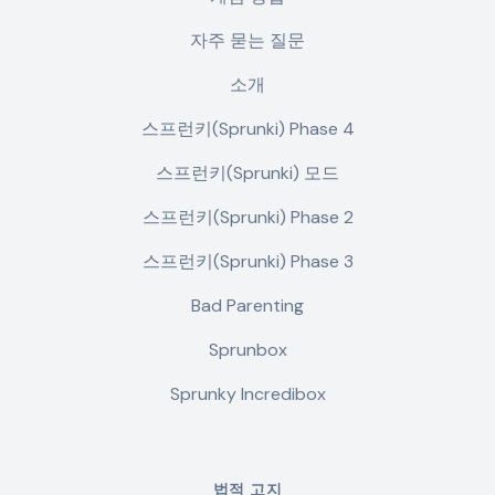
자주 묻는 질문
소개
스프런키(Sprunki) Phase 4
스프런키(Sprunki) 모드
스프런키(Sprunki) Phase 2
스프런키(Sprunki) Phase 3
Bad Parenting
Sprunbox
Sprunky Incredibox
법적 고지