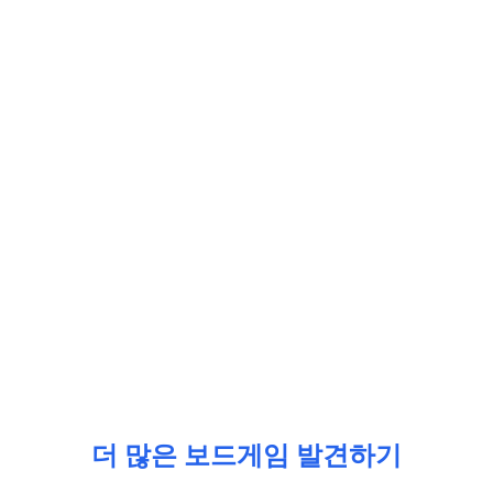
더 많은 보드게임 발견하기