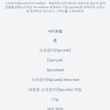
스프런키(Sprunki) InCrediBox - 혁명적인 비트 메이킹 게임으로 당신의 음악
경험을 변화시키세요. Incredibox 세계에서 가장 sprunky한 캐릭터와 사운드
로 창작하고, 믹스하고, 그루브를 느껴보세요!
사이트맵
홈
스프런키(Sprunki)
Esprunki
Sprunked
스프런키(Sprunki) Infected
새로운 스프런키(Sprunki) 게임
기능
게임 방법