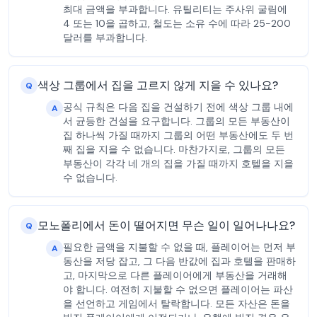
최대 금액을 부과합니다. 유틸리티는 주사위 굴림에
4 또는 10을 곱하고, 철도는 소유 수에 따라 25-200
달러를 부과합니다.
색상 그룹에서 집을 고르지 않게 지을 수 있나요?
Q
공식 규칙은 다음 집을 건설하기 전에 색상 그룹 내에
A
서 균등한 건설을 요구합니다. 그룹의 모든 부동산이
집 하나씩 가질 때까지 그룹의 어떤 부동산에도 두 번
째 집을 지을 수 없습니다. 마찬가지로, 그룹의 모든
부동산이 각각 네 개의 집을 가질 때까지 호텔을 지을
수 없습니다.
모노폴리에서 돈이 떨어지면 무슨 일이 일어나나요?
Q
필요한 금액을 지불할 수 없을 때, 플레이어는 먼저 부
A
동산을 저당 잡고, 그 다음 반값에 집과 호텔을 판매하
고, 마지막으로 다른 플레이어에게 부동산을 거래해
야 합니다. 여전히 지불할 수 없으면 플레이어는 파산
을 선언하고 게임에서 탈락합니다. 모든 자산은 돈을