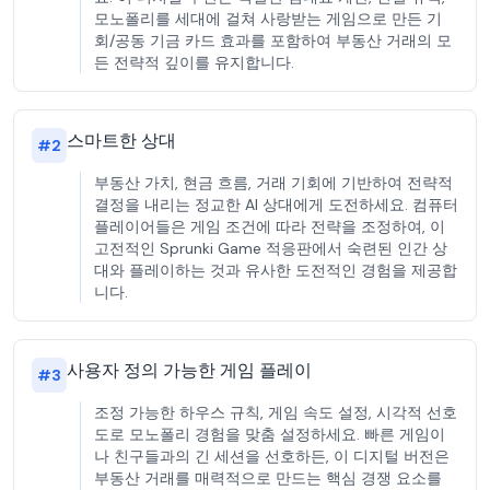
모노폴리를 세대에 걸쳐 사랑받는 게임으로 만든 기
회/공동 기금 카드 효과를 포함하여 부동산 거래의 모
든 전략적 깊이를 유지합니다.
스마트한 상대
#
2
부동산 가치, 현금 흐름, 거래 기회에 기반하여 전략적
결정을 내리는 정교한 AI 상대에게 도전하세요. 컴퓨터
플레이어들은 게임 조건에 따라 전략을 조정하여, 이
고전적인 Sprunki Game 적응판에서 숙련된 인간 상
대와 플레이하는 것과 유사한 도전적인 경험을 제공합
니다.
사용자 정의 가능한 게임 플레이
#
3
조정 가능한 하우스 규칙, 게임 속도 설정, 시각적 선호
도로 모노폴리 경험을 맞춤 설정하세요. 빠른 게임이
나 친구들과의 긴 세션을 선호하든, 이 디지털 버전은
부동산 거래를 매력적으로 만드는 핵심 경쟁 요소를