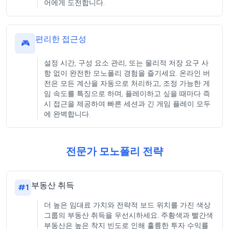
어에게 도전합니다.
편리한 접근성
🎮
설정 시간, 구성 요소 관리, 또는 물리적 저장 요구 사
항 없이 완전한 모노폴리 경험을 즐기세요. 온라인 버
전은 모든 계산을 자동으로 처리하고, 조정 가능한 게
임 속도를 특징으로 하며, 플레이하고 싶을 때마다 즉
시 접근을 제공하여 빠른 세션과 긴 게임 플레이 모두
에 완벽합니다.
전문가 모노폴리 전략
부동산 취득
#
1
더 높은 임대료 가치와 전략적 보드 위치를 가진 색상
그룹의 부동산 취득을 우선시하세요. 주황색과 빨간색
부동산은 높은 착지 빈도로 인해 훌륭한 투자 수익률