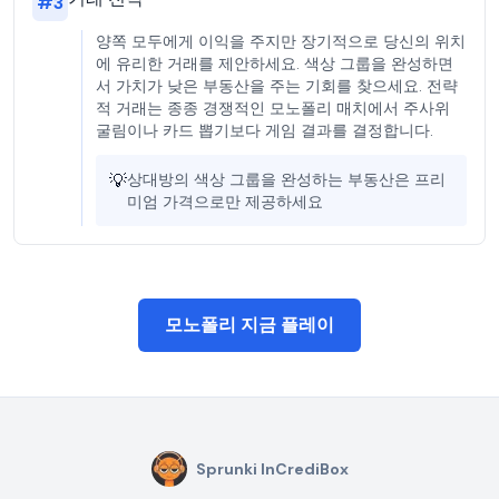
#
3
양쪽 모두에게 이익을 주지만 장기적으로 당신의 위치
에 유리한 거래를 제안하세요. 색상 그룹을 완성하면
서 가치가 낮은 부동산을 주는 기회를 찾으세요. 전략
적 거래는 종종 경쟁적인 모노폴리 매치에서 주사위
굴림이나 카드 뽑기보다 게임 결과를 결정합니다.
💡
상대방의 색상 그룹을 완성하는 부동산은 프리
미엄 가격으로만 제공하세요
모노폴리 지금 플레이
Sprunki InCrediBox