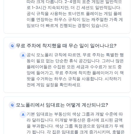
따라 크게 다릅니다. 2-4명의 표준 게임은 일반적으
로 1-3시간 지속되지만, 더 긴 세션도 일반적입니다.
공식 규칙을 사용하는 토너먼트 플레이는 게임 플레
이를 연장하는 하우스 규칙이 있는 캐주얼한 가족 게
임보다 더 빠르게 진행되는 경향이 있습니다.
무료 주차에 착지했을 때 무슨 일이 일어나나요?
Q
공식 모노폴리 규칙에 따르면, 무료 주차는 특별한 행
A
동이 필요 없는 단순한 휴식 공간입니다. 그러나 많은
플레이어들은 수집된 모든 세금과 수수료가 보드 중
앙에 들어가고, 무료 주차에 착지한 플레이어가 이 잭
팟을 수거하는 하우스 규칙을 사용합니다. 시작하기
전에 게임 설정을 확인하세요.
모노폴리에서 임대료는 어떻게 계산되나요?
Q
기본 임대료는 부동산의 색상 그룹과 개발 수준에 따
A
라 달라집니다. 미개발 부동산은 증서에 표시된 금액
을 부과합니다. 색상 그룹 독점권으로 임대료가 두 배
가 됩니다. 각 집은 임대료를 크게 증가시키며, 호텔은