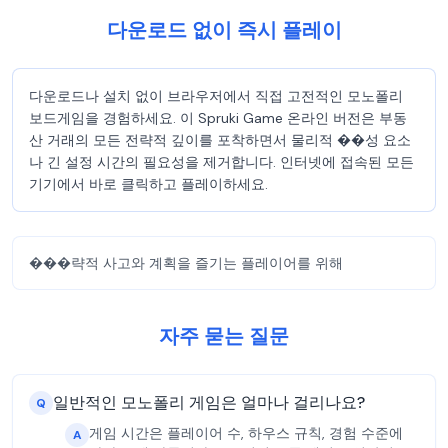
다운로드 없이 즉시 플레이
다운로드나 설치 없이 브라우저에서 직접 고전적인 모노폴리
보드게임을 경험하세요. 이 Spruki Game 온라인 버전은 부동
산 거래의 모든 전략적 깊이를 포착하면서 물리적 ��성 요소
나 긴 설정 시간의 필요성을 제거합니다. 인터넷에 접속된 모든
기기에서 바로 클릭하고 플레이하세요.
���략적 사고와 계획을 즐기는 플레이어를 위해
자주 묻는 질문
일반적인 모노폴리 게임은 얼마나 걸리나요?
Q
게임 시간은 플레이어 수, 하우스 규칙, 경험 수준에
A