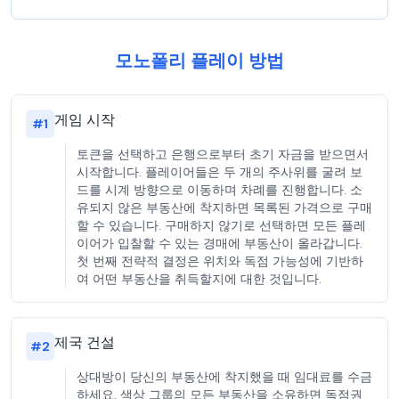
모노폴리 플레이 방법
게임 시작
#
1
토큰을 선택하고 은행으로부터 초기 자금을 받으면서
시작합니다. 플레이어들은 두 개의 주사위를 굴려 보
드를 시계 방향으로 이동하며 차례를 진행합니다. 소
유되지 않은 부동산에 착지하면 목록된 가격으로 구매
할 수 있습니다. 구매하지 않기로 선택하면 모든 플레
이어가 입찰할 수 있는 경매에 부동산이 올라갑니다.
첫 번째 전략적 결정은 위치와 독점 가능성에 기반하
여 어떤 부동산을 취득할지에 대한 것입니다.
제국 건설
#
2
상대방이 당신의 부동산에 착지했을 때 임대료를 수금
하세요. 색상 그룹의 모든 부동산을 소유하면 독점권