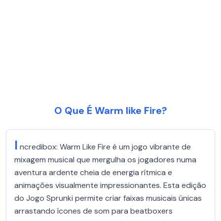
O Que É Warm like Fire?
I
ncredibox: Warm Like Fire é um jogo vibrante de
mixagem musical que mergulha os jogadores numa
aventura ardente cheia de energia rítmica e
animações visualmente impressionantes. Esta edição
do Jogo Sprunki permite criar faixas musicais únicas
arrastando ícones de som para beatboxers