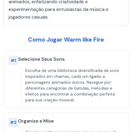
animados, enfatizando criatividade e
experimentação para entusiastas da música e
jogadores casuais.
Como Jogar Warm like Fire
Selecione Seus Sons
#
1
Escolha de uma biblioteca diversificada de sons
inspirados em chamas, cada um ligado a
personagens animados únicos. Navegue por
diferentes categorias de batidas, melodias e
efeitos para encontrar a combinação perfeita
para sua criação musical.
Organize e Mixe
#
2