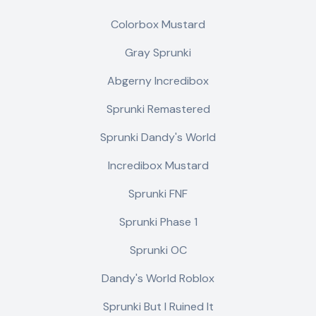
Colorbox Mustard
Gray Sprunki
Abgerny Incredibox
Sprunki Remastered
Sprunki Dandy's World
Incredibox Mustard
Sprunki FNF
Sprunki Phase 1
Sprunki OC
Dandy's World Roblox
Sprunki But I Ruined It