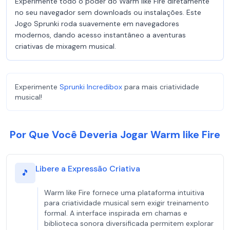
Experimente todo o poder do Warm like Fire diretamente
no seu navegador sem downloads ou instalações. Este
Jogo Sprunki roda suavemente em navegadores
modernos, dando acesso instantâneo a aventuras
criativas de mixagem musical.
Experimente
Sprunki Incredibox
para mais criatividade
musical!
Por Que Você Deveria Jogar Warm like Fire
Libere a Expressão Criativa
🎵
Warm like Fire fornece uma plataforma intuitiva
para criatividade musical sem exigir treinamento
formal. A interface inspirada em chamas e
biblioteca sonora diversificada permitem explorar