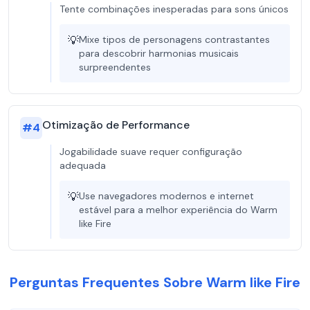
Tente combinações inesperadas para sons únicos
💡
Mixe tipos de personagens contrastantes
para descobrir harmonias musicais
surpreendentes
Otimização de Performance
#
4
Jogabilidade suave requer configuração
adequada
💡
Use navegadores modernos e internet
estável para a melhor experiência do Warm
like Fire
Perguntas Frequentes Sobre Warm like Fire