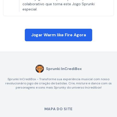
colaborativo que torna este Jogo Sprunki
especial.
Jogar Warm like Fire Agora
Sprunki InCrediBox
Sprunki InCrediBox - Transforme sua experiência musical com nosso
revolucionário jogo de criação de batidas. Crie, misture e dance com os
personagens e sons mais Sprunky do universo Incredibox!
MAPA DO SITE