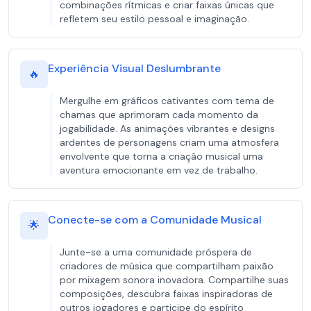
combinações rítmicas e criar faixas únicas que
refletem seu estilo pessoal e imaginação.
Experiência Visual Deslumbrante
🔥
Mergulhe em gráficos cativantes com tema de
chamas que aprimoram cada momento da
jogabilidade. As animações vibrantes e designs
ardentes de personagens criam uma atmosfera
envolvente que torna a criação musical uma
aventura emocionante em vez de trabalho.
Conecte-se com a Comunidade Musical
🌟
Junte-se a uma comunidade próspera de
criadores de música que compartilham paixão
por mixagem sonora inovadora. Compartilhe suas
composições, descubra faixas inspiradoras de
outros jogadores e participe do espírito