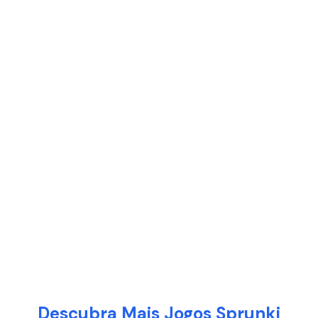
Descubra Mais Jogos Sprunki