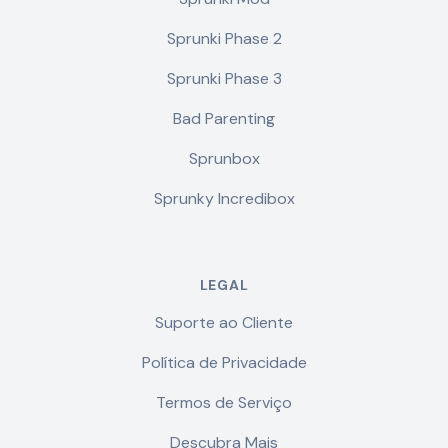
Sprunki Phase 2
Sprunki Phase 3
Bad Parenting
Sprunbox
Sprunky Incredibox
LEGAL
Suporte ao Cliente
Política de Privacidade
Termos de Serviço
Descubra Mais