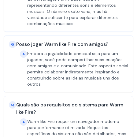
representando diferentes sons e elementos
musicais. O número exato varia, mas há
variedade suficiente para explorar diferentes
combinações musicais.
Posso jogar Warm like Fire com amigos?
Q
Embora a jogabilidade principal seja para um
A
jogador, você pode compartilhar suas criações
com amigos e a comunidade. Este aspecto social
permite colaborar indiretamente inspirando e
construindo sobre as ideias musicais uns dos
outros.
Quais são os requisitos do sistema para Warm
Q
like Fire?
Warm like Fire requer um navegador moderno
A
para performance otimizada. Requisitos
específicos do sistema não são detalhados, mas