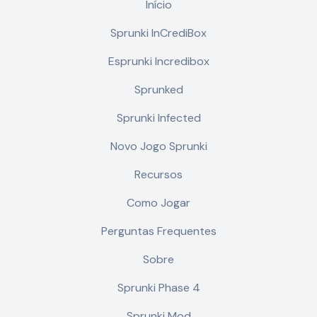
Início
Sprunki InCrediBox
Esprunki Incredibox
Sprunked
Sprunki Infected
Novo Jogo Sprunki
Recursos
Como Jogar
Perguntas Frequentes
Sobre
Sprunki Phase 4
Sprunki Mod