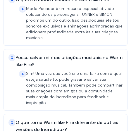
Modo Pecador é um recurso especial ativado
A
colocando os personagens TUNNER e SIMON
próximos um do outro. Isso desbloqueia efeitos
sonoros exclusivos e animações aprimoradas que
adicionam profundidade extra às suas criações
musicais.
Posso salvar minhas criações musicais no Warm
Q
like Fire?
Sim! Uma vez que você crie uma faixa com a qual
A
esteja satisfeito, pode gravar e salvar sua
composição musical. Também pode compartilhar
suas criações com amigos ou a comunidade
mais ampla do Incredibox para feedback e
inspiração.
O que torna Warm like Fire diferente de outras
Q
versões do Incredibox?