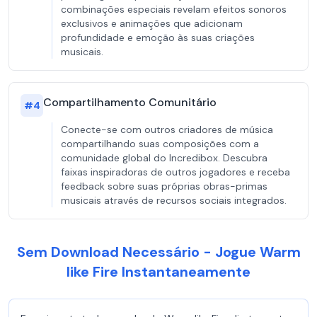
combinações especiais revelam efeitos sonoros
exclusivos e animações que adicionam
profundidade e emoção às suas criações
musicais.
Compartilhamento Comunitário
#
4
Conecte-se com outros criadores de música
compartilhando suas composições com a
comunidade global do Incredibox. Descubra
faixas inspiradoras de outros jogadores e receba
feedback sobre suas próprias obras-primas
musicais através de recursos sociais integrados.
Sem Download Necessário - Jogue Warm
like Fire Instantaneamente