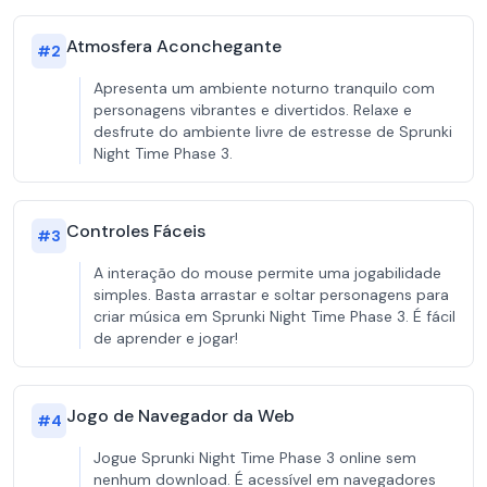
Atmosfera Aconchegante
#
2
Apresenta um ambiente noturno tranquilo com
personagens vibrantes e divertidos. Relaxe e
desfrute do ambiente livre de estresse de Sprunki
Night Time Phase 3.
Controles Fáceis
#
3
A interação do mouse permite uma jogabilidade
simples. Basta arrastar e soltar personagens para
criar música em Sprunki Night Time Phase 3. É fácil
de aprender e jogar!
Jogo de Navegador da Web
#
4
Jogue Sprunki Night Time Phase 3 online sem
nenhum download. É acessível em navegadores