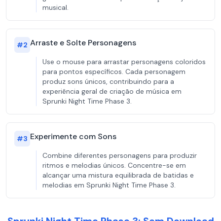
musical.
Arraste e Solte Personagens
#
2
Use o mouse para arrastar personagens coloridos
para pontos específicos. Cada personagem
produz sons únicos, contribuindo para a
experiência geral de criação de música em
Sprunki Night Time Phase 3.
Experimente com Sons
#
3
Combine diferentes personagens para produzir
ritmos e melodias únicos. Concentre-se em
alcançar uma mistura equilibrada de batidas e
melodias em Sprunki Night Time Phase 3.