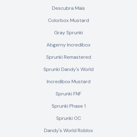
Descubra Mais
Colorbox Mustard
Gray Sprunki
Abgerny Incredibox
Sprunki Remastered
Sprunki Dandy's World
Incredibox Mustard
Sprunki FNF
Sprunki Phase 1
Sprunki OC
Dandy's World Roblox