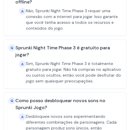
offline?
Não, Sprunki Night Time Phase 3 requer uma
A
conexão com a internet para jogar. Isso garante
que você tenha acesso a todos os recursos e
conteúdos do jogo.
Sprunki Night Time Phase 3 é gratuito para
Q
jogar?
Sim, Sprunki Night Time Phase 3 é totalmente
A
gratuito para jogar. Não há compras no aplicativo
ou custos ocultos, então você pode desfrutar do
jogo sem quaisquer preocupações.
Como posso desbloquear novos sons no
Q
Sprunki Jogo?
Desbloqueie novos sons experimentando
A
diferentes combinações de personagens. Cada
personagem produz sons únicos, então