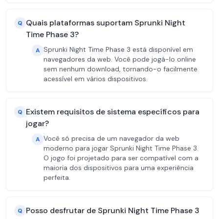
Quais plataformas suportam Sprunki Night
Q
Time Phase 3?
Sprunki Night Time Phase 3 está disponível em
A
navegadores da web. Você pode jogá-lo online
sem nenhum download, tornando-o facilmente
acessível em vários dispositivos.
Existem requisitos de sistema específicos para
Q
jogar?
Você só precisa de um navegador da web
A
moderno para jogar Sprunki Night Time Phase 3.
O jogo foi projetado para ser compatível com a
maioria dos dispositivos para uma experiência
perfeita.
Posso desfrutar de Sprunki Night Time Phase 3
Q