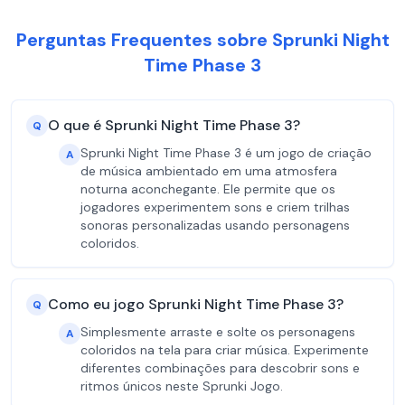
Perguntas Frequentes sobre Sprunki Night
Time Phase 3
O que é Sprunki Night Time Phase 3?
Q
Sprunki Night Time Phase 3 é um jogo de criação
A
de música ambientado em uma atmosfera
noturna aconchegante. Ele permite que os
jogadores experimentem sons e criem trilhas
sonoras personalizadas usando personagens
coloridos.
Como eu jogo Sprunki Night Time Phase 3?
Q
Simplesmente arraste e solte os personagens
A
coloridos na tela para criar música. Experimente
diferentes combinações para descobrir sons e
ritmos únicos neste Sprunki Jogo.