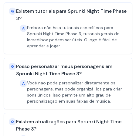
Existem tutoriais para Sprunki Night Time Phase
Q
3?
Embora não haja tutoriais específicos para
A
Sprunki Night Time Phase 3, tutoriais gerais do
Incredibox podem ser úteis. O jogo é fácil de
aprender e jogar.
Posso personalizar meus personagens em
Q
Sprunki Night Time Phase 3?
Você não pode personalizar diretamente os
A
personagens, mas pode organizá-los para criar
sons únicos. Isso permite um alto grau de
personalização em suas faixas de música.
Existem atualizações para Sprunki Night Time
Q
Phase 3?