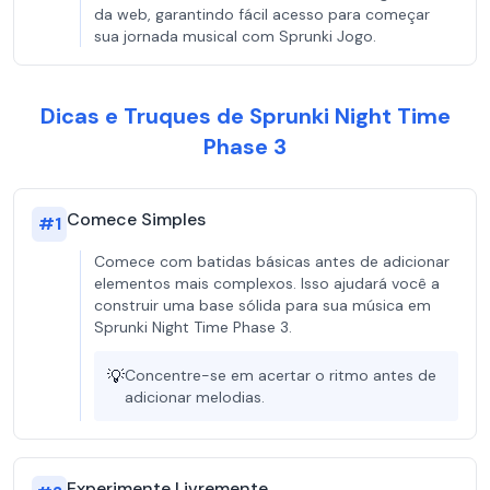
da web, garantindo fácil acesso para começar
sua jornada musical com Sprunki Jogo.
Dicas e Truques de Sprunki Night Time
Phase 3
Comece Simples
#
1
Comece com batidas básicas antes de adicionar
elementos mais complexos. Isso ajudará você a
construir uma base sólida para sua música em
Sprunki Night Time Phase 3.
💡
Concentre-se em acertar o ritmo antes de
adicionar melodias.
Experimente Livremente