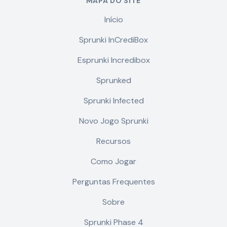
MAPA DO SITE
Início
Sprunki InCrediBox
Esprunki Incredibox
Sprunked
Sprunki Infected
Novo Jogo Sprunki
Recursos
Como Jogar
Perguntas Frequentes
Sobre
Sprunki Phase 4