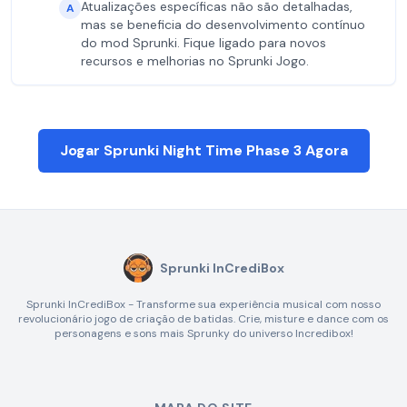
Atualizações específicas não são detalhadas,
A
mas se beneficia do desenvolvimento contínuo
do mod Sprunki. Fique ligado para novos
recursos e melhorias no Sprunki Jogo.
Jogar Sprunki Night Time Phase 3 Agora
Sprunki InCrediBox
Sprunki InCrediBox - Transforme sua experiência musical com nosso
revolucionário jogo de criação de batidas. Crie, misture e dance com os
personagens e sons mais Sprunky do universo Incredibox!