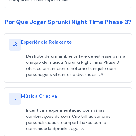
Por Que Jogar Sprunki Night Time Phase 3?
Experiência Relaxante
🌙
Desfrute de um ambiente livre de estresse para a
criação de música. Sprunki Night Time Phase 3
oferece um ambiente noturno tranquilo com
personagens vibrantes e divertidos. 🌙
Música Criativa
🎶
Incentiva a experimentação com várias
combinações de som. Crie trilhas sonoras
personalizadas e compartilhe-as com a
comunidade Sprunki Jogo. 🎶