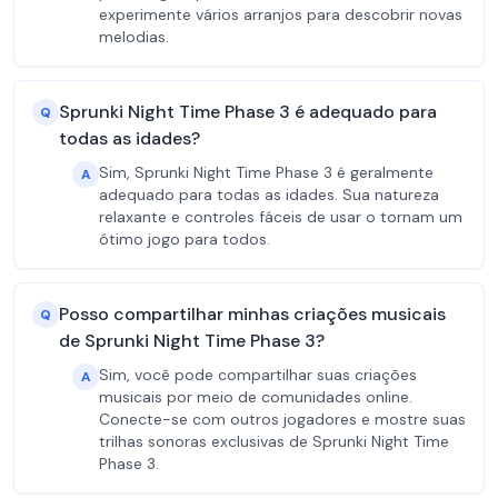
experimente vários arranjos para descobrir novas
melodias.
Sprunki Night Time Phase 3 é adequado para
Q
todas as idades?
Sim, Sprunki Night Time Phase 3 é geralmente
A
adequado para todas as idades. Sua natureza
relaxante e controles fáceis de usar o tornam um
ótimo jogo para todos.
Posso compartilhar minhas criações musicais
Q
de Sprunki Night Time Phase 3?
Sim, você pode compartilhar suas criações
A
musicais por meio de comunidades online.
Conecte-se com outros jogadores e mostre suas
trilhas sonoras exclusivas de Sprunki Night Time
Phase 3.