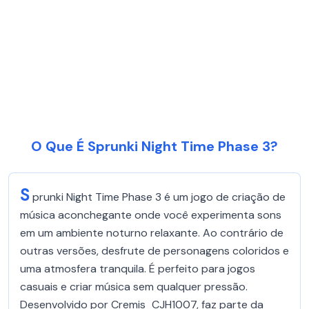
O Que É Sprunki Night Time Phase 3?
S
prunki Night Time Phase 3 é um jogo de criação de
música aconchegante onde você experimenta sons
em um ambiente noturno relaxante. Ao contrário de
outras versões, desfrute de personagens coloridos e
uma atmosfera tranquila. É perfeito para jogos
casuais e criar música sem qualquer pressão.
Desenvolvido por Cremis_CJH1007, faz parte da