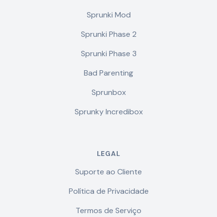
Sprunki Mod
Sprunki Phase 2
Sprunki Phase 3
Bad Parenting
Sprunbox
Sprunky Incredibox
LEGAL
Suporte ao Cliente
Política de Privacidade
Termos de Serviço