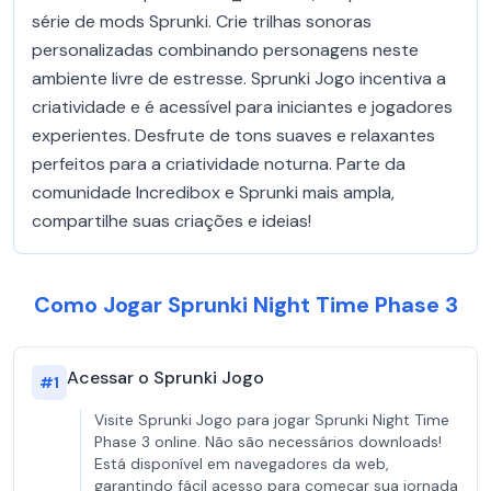
série de mods Sprunki. Crie trilhas sonoras
personalizadas combinando personagens neste
ambiente livre de estresse. Sprunki Jogo incentiva a
criatividade e é acessível para iniciantes e jogadores
experientes. Desfrute de tons suaves e relaxantes
perfeitos para a criatividade noturna. Parte da
comunidade Incredibox e Sprunki mais ampla,
compartilhe suas criações e ideias!
Como Jogar Sprunki Night Time Phase 3
Acessar o Sprunki Jogo
#
1
Visite Sprunki Jogo para jogar Sprunki Night Time
Phase 3 online. Não são necessários downloads!
Está disponível em navegadores da web,
garantindo fácil acesso para começar sua jornada