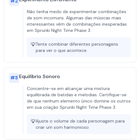
#
2
Não tenha medo de experimentar combinações
de som incomuns. Algumas das músicas mais
interessantes vêm de combinações inesperadas
em Sprunki Night Time Phase 3.
💡
Tente combinar diferentes personagens
para ver o que acontece.
Equilíbrio Sonoro
#
3
Concentre-se em alcançar uma mistura
equilibrada de batidas e melodias. Certifique-se
de que nenhum elemento único domine os outros
em sua criação Sprunki Night Time Phase 3.
💡
Ajuste o volume de cada personagem para
criar um som harmonioso.