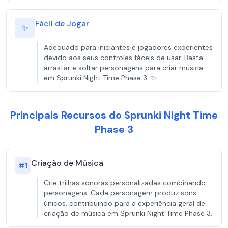
Fácil de Jogar
✨
Adequado para iniciantes e jogadores experientes
devido aos seus controles fáceis de usar. Basta
arrastar e soltar personagens para criar música
em Sprunki Night Time Phase 3. ✨
Principais Recursos do Sprunki Night Time
Phase 3
Criação de Música
#
1
Crie trilhas sonoras personalizadas combinando
personagens. Cada personagem produz sons
únicos, contribuindo para a experiência geral de
criação de música em Sprunki Night Time Phase 3.