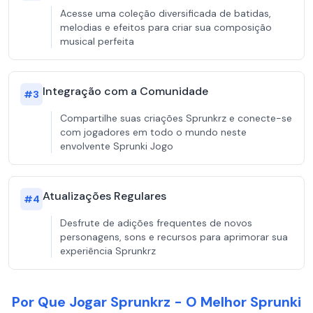
Acesse uma coleção diversificada de batidas,
melodias e efeitos para criar sua composição
musical perfeita
Integração com a Comunidade
#
3
Compartilhe suas criações Sprunkrz e conecte-se
com jogadores em todo o mundo neste
envolvente Sprunki Jogo
Atualizações Regulares
#
4
Desfrute de adições frequentes de novos
personagens, sons e recursos para aprimorar sua
experiência Sprunkrz
Por Que Jogar Sprunkrz - O Melhor Sprunki