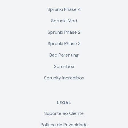
Sprunki Phase 4
Sprunki Mod
Sprunki Phase 2
Sprunki Phase 3
Bad Parenting
Sprunbox
Sprunky Incredibox
LEGAL
Suporte ao Cliente
Política de Privacidade