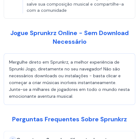
salve sua composição musical e compartilhe-a
com a comunidade
Jogue Sprunkrz Online - Sem Download
Necessário
Mergulhe direto em Sprunkrz, a melhor experiência de
Sprunki Jogo, diretamente no seu navegador! Não são
necessários downloads ou instalações - basta clicar e
começar a criar músicas incríveis instantaneamente.
Junte-se a milhares de jogadores em todo o mundo nesta
emocionante aventura musical.
Perguntas Frequentes Sobre Sprunkrz