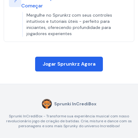
?
Começar
Mergulhe no Sprunkrz com seus controles
intuitivos e tutoriais úteis - perfeito para
iniciantes, oferecendo profundidade para
jogadores experientes
Jogar Sprunkrz Agora
Sprunki InCrediBox
Sprunki InCrediBox - Transforme sua experiência musical com nosso
revolucionário jogo de criação de batidas. Crie, misture e dance com os
personagens e sons mais Sprunky do universo Incredibox!