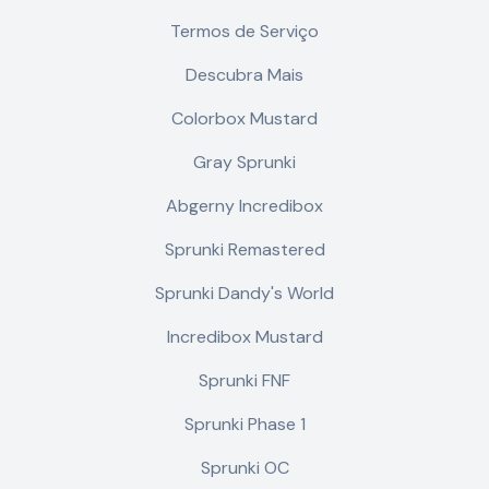
Termos de Serviço
Descubra Mais
Colorbox Mustard
Gray Sprunki
Abgerny Incredibox
Sprunki Remastered
Sprunki Dandy's World
Incredibox Mustard
Sprunki FNF
Sprunki Phase 1
Sprunki OC