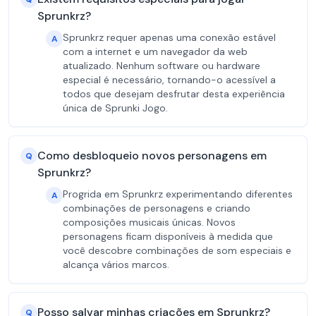
Sprunkrz?
Sprunkrz requer apenas uma conexão estável
A
com a internet e um navegador da web
atualizado. Nenhum software ou hardware
especial é necessário, tornando-o acessível a
todos que desejam desfrutar desta experiência
única de Sprunki Jogo.
Como desbloqueio novos personagens em
Q
Sprunkrz?
Progrida em Sprunkrz experimentando diferentes
A
combinações de personagens e criando
composições musicais únicas. Novos
personagens ficam disponíveis à medida que
você descobre combinações de som especiais e
alcança vários marcos.
Posso salvar minhas criações em Sprunkrz?
Q