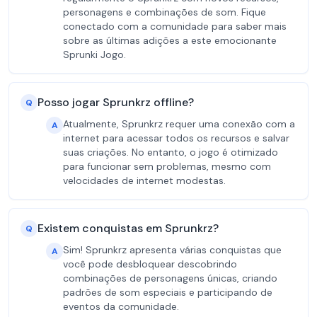
personagens e combinações de som. Fique
conectado com a comunidade para saber mais
sobre as últimas adições a este emocionante
Sprunki Jogo.
Posso jogar Sprunkrz offline?
Q
Atualmente, Sprunkrz requer uma conexão com a
A
internet para acessar todos os recursos e salvar
suas criações. No entanto, o jogo é otimizado
para funcionar sem problemas, mesmo com
velocidades de internet modestas.
Existem conquistas em Sprunkrz?
Q
Sim! Sprunkrz apresenta várias conquistas que
A
você pode desbloquear descobrindo
combinações de personagens únicas, criando
padrões de som especiais e participando de
eventos da comunidade.