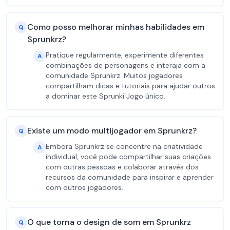
Como posso melhorar minhas habilidades em
Q
Sprunkrz?
Pratique regularmente, experimente diferentes
A
combinações de personagens e interaja com a
comunidade Sprunkrz. Muitos jogadores
compartilham dicas e tutoriais para ajudar outros
a dominar este Sprunki Jogo único.
Existe um modo multijogador em Sprunkrz?
Q
Embora Sprunkrz se concentre na criatividade
A
individual, você pode compartilhar suas criações
com outras pessoas e colaborar através dos
recursos da comunidade para inspirar e aprender
com outros jogadores.
O que torna o design de som em Sprunkrz
Q