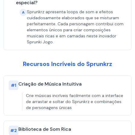
especial?
Sprunkrz apresenta loops de som e efeitos
A
cuidadosamente elaborados que se misturam
perfeitamente. Cada personagem contribui com
elementos únicos para criar composições
musicais ricas e em camadas neste inovador
Sprunki Jogo.
Recursos Incríveis do Sprunkrz
Criação de Música Intuitiva
#
1
Crie músicas incríveis facilmente com a interface
de arrastar e soltar do Sprunkrz e combinações
de personagens únicas
Biblioteca de Som Rica
#
2