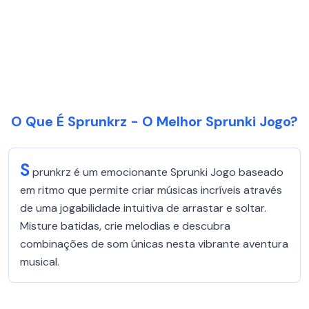
O Que É Sprunkrz - O Melhor Sprunki Jogo?
S
prunkrz é um emocionante Sprunki Jogo baseado
em ritmo que permite criar músicas incríveis através
de uma jogabilidade intuitiva de arrastar e soltar.
Misture batidas, crie melodias e descubra
combinações de som únicas nesta vibrante aventura
musical.