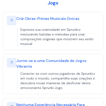
Jogo
Crie Obras-Primas Musicais Únicas
?
Expresse sua criatividade em Sprunkrz
misturando batidas e melodias para criar
composições originais que mostrem seu estilo
musical
Junte-se a uma Comunidade de Jogos
?
Vibrante
Conecte-se com outros jogadores de Sprunkrz
em todo o mundo, compartilhe suas criações e
descubra novas maneiras de desfrutar deste
emocionante Sprunki Jogo
Nenhuma Experiência Necessária Para