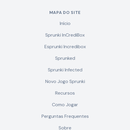
MAPA DO SITE
Início
Sprunki InCrediBox
Esprunki Incredibox
Sprunked
Sprunki Infected
Novo Jogo Sprunki
Recursos
Como Jogar
Perguntas Frequentes
Sobre