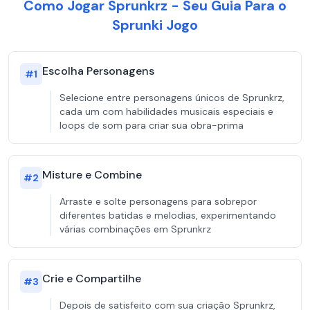
Como Jogar Sprunkrz - Seu Guia Para o
Sprunki Jogo
Escolha Personagens
#
1
Selecione entre personagens únicos de Sprunkrz,
cada um com habilidades musicais especiais e
loops de som para criar sua obra-prima
Misture e Combine
#
2
Arraste e solte personagens para sobrepor
diferentes batidas e melodias, experimentando
várias combinações em Sprunkrz
Crie e Compartilhe
#
3
Depois de satisfeito com sua criação Sprunkrz,