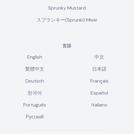
Sprunky Mustard
スプランキー(Sprunki) Mixer
言語
English
中文
繁體中文
日本語
Deutsch
Français
한국어
Español
Português
Italiano
Русский