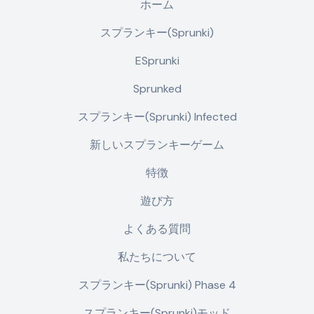
ホーム
スプランキー(Sprunki)
ESprunki
Sprunked
スプランキー(Sprunki) Infected
新しいスプランキーゲーム
特徴
遊び方
よくある質問
私たちについて
スプランキー(Sprunki) Phase 4
スプランキー(Sprunki)モッド