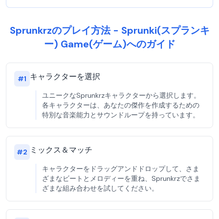
Sprunkrzのプレイ方法 - Sprunki(スプランキ
ー) Game(ゲーム)へのガイド
キャラクターを選択
#
1
ユニークなSprunkrzキャラクターから選択します。
各キャラクターは、あなたの傑作を作成するための
特別な音楽能力とサウンドループを持っています。
ミックス＆マッチ
#
2
キャラクターをドラッグアンドドロップして、さま
ざまなビートとメロディーを重ね、Sprunkrzでさま
ざまな組み合わせを試してください。