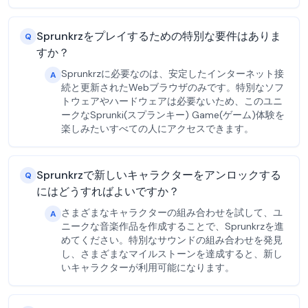
Sprunkrzをプレイするための特別な要件はありま
Q
すか？
Sprunkrzに必要なのは、安定したインターネット接
A
続と更新されたWebブラウザのみです。特別なソフ
トウェアやハードウェアは必要ないため、このユニ
ークなSprunki(スプランキー) Game(ゲーム)体験を
楽しみたいすべての人にアクセスできます。
Sprunkrzで新しいキャラクターをアンロックする
Q
にはどうすればよいですか？
さまざまなキャラクターの組み合わせを試して、ユ
A
ニークな音楽作品を作成することで、Sprunkrzを進
めてください。特別なサウンドの組み合わせを発見
し、さまざまなマイルストーンを達成すると、新し
いキャラクターが利用可能になります。