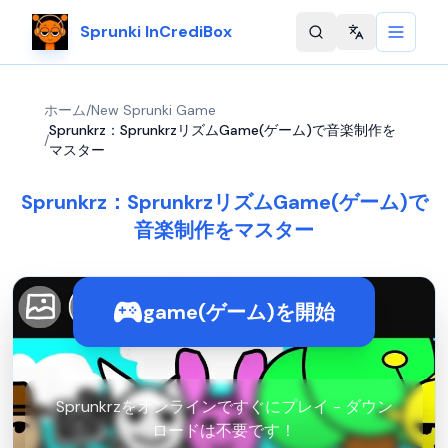
Sprunki InCrediBox
Change langu
ホーム
/
New Sprunki Game
Sprunkrz：SprunkrzリズムGame(ゲーム)で音楽制作を
/
マスター
Sprunkrz：SprunkrzリズムGame(ゲーム)で
音楽制作をマスター
game(ゲーム)を開始
Sprunkrzをオンラインですぐにプレイ - ダウン
ロードは不要です！