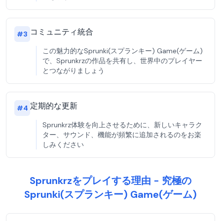
コミュニティ統合
#
3
この魅力的なSprunki(スプランキー) Game(ゲーム)
で、Sprunkrzの作品を共有し、世界中のプレイヤー
とつながりましょう
定期的な更新
#
4
Sprunkrz体験を向上させるために、新しいキャラク
ター、サウンド、機能が頻繁に追加されるのをお楽
しみください
Sprunkrzをプレイする理由 - 究極の
Sprunki(スプランキー) Game(ゲーム)