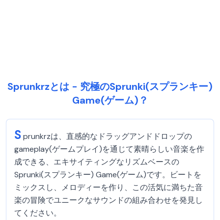
Sprunkrzとは - 究極のSprunki(スプランキー)
Game(ゲーム)？
S
prunkrzは、直感的なドラッグアンドドロップの
gameplay(ゲームプレイ)を通じて素晴らしい音楽を作
成できる、エキサイティングなリズムベースの
Sprunki(スプランキー) Game(ゲーム)です。ビートを
ミックスし、メロディーを作り、この活気に満ちた音
楽の冒険でユニークなサウンドの組み合わせを発見し
てください。