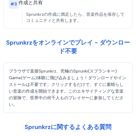
作成と共有
#
3
Sprunkrzの作成に満足したら、音楽作品を保存して
コミュニティと共有します。
Sprunkrzをオンラインでプレイ - ダウンロー
ド不要
ブラウザで直接Sprunkrz、究極のSprunki(スプランキー)
Game(ゲーム)体験に飛び込みましょう！ダウンロードやイン
ストールは不要です。クリックするだけで、すぐに素晴らし
い音楽の作成を開始できます。このエキサイティングな音楽
の冒険で、世界中の何千人ものプレイヤーに参加してくださ
い。
Sprunkrzに関するよくある質問