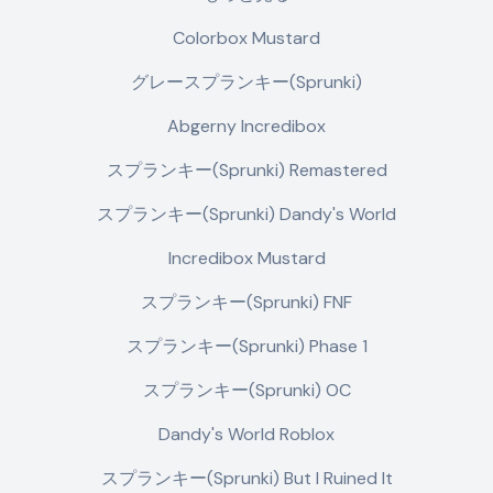
Colorbox Mustard
グレースプランキー(Sprunki)
Abgerny Incredibox
スプランキー(Sprunki) Remastered
スプランキー(Sprunki) Dandy's World
Incredibox Mustard
スプランキー(Sprunki) FNF
スプランキー(Sprunki) Phase 1
スプランキー(Sprunki) OC
Dandy's World Roblox
スプランキー(Sprunki) But I Ruined It