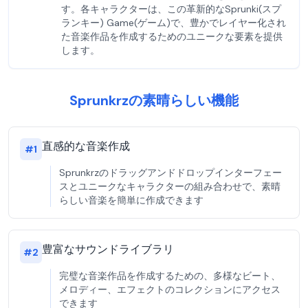
す。各キャラクターは、この革新的なSprunki(スプ
ランキー) Game(ゲーム)で、豊かでレイヤー化され
た音楽作品を作成するためのユニークな要素を提供
します。
Sprunkrzの素晴らしい機能
直感的な音楽作成
#
1
Sprunkrzのドラッグアンドドロップインターフェー
スとユニークなキャラクターの組み合わせで、素晴
らしい音楽を簡単に作成できます
豊富なサウンドライブラリ
#
2
完璧な音楽作品を作成するための、多様なビート、
メロディー、エフェクトのコレクションにアクセス
できます