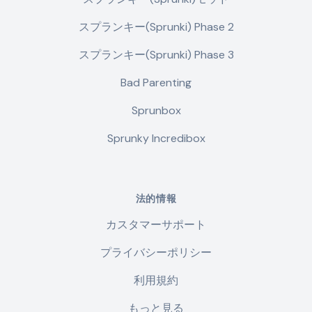
スプランキー(Sprunki) Phase 2
スプランキー(Sprunki) Phase 3
Bad Parenting
Sprunbox
Sprunky Incredibox
法的情報
カスタマーサポート
プライバシーポリシー
利用規約
もっと見る