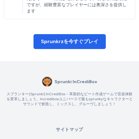
ですが、経験豊富なプレイヤーには奥深さを提供し
ます
Sprunkrzを今すぐプレイ
Sprunki InCrediBox
スプランキー(Sprunki) InCrediBox - 革新的なビート作成ゲームで音楽体験
を変革しましょう。Incrediboxユニバースで最もsprunkyなキャラクターと
サウンドで創造し、ミックスし、グルーヴしましょう！
サイトマップ