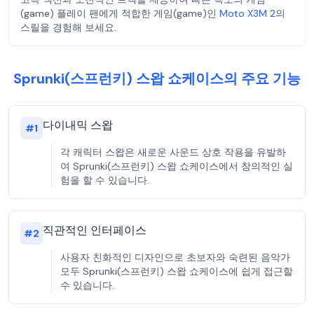
(game) 플레이 팬에게 적합한 게임(game)인
Moto X3M 2
의
스릴을 경험해 보세요.
Sprunki(스프런키) 스왑 쇼케이스의 주요 기능
다이내믹 스왑
#
1
각 캐릭터 스왑은 새로운 사운드 상호 작용을 유발하
여 Sprunki(스프런키) 스왑 쇼케이스에서 창의적인 실
험을 할 수 있습니다.
직관적인 인터페이스
#
2
사용자 친화적인 디자인으로 초보자와 숙련된 음악가
모두 Sprunki(스프런키) 스왑 쇼케이스에 쉽게 접근할
수 있습니다.