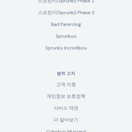
스프런키(Sprunki) Phase 2
스프런키(Sprunki) Phase 3
Bad Parenting
Sprunbox
Sprunky Incredibox
법적 고지
고객 지원
개인정보 보호정책
서비스 약관
더 알아보기
Colorbox Mustard