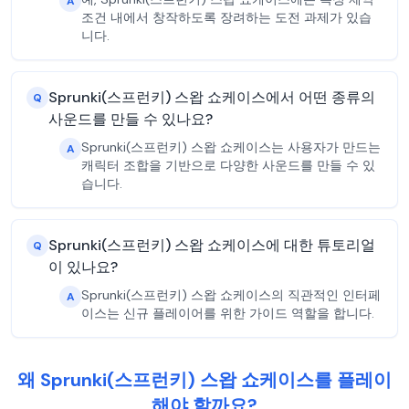
A
조건 내에서 창작하도록 장려하는 도전 과제가 있습
니다.
Sprunki(스프런키) 스왑 쇼케이스에서 어떤 종류의
Q
사운드를 만들 수 있나요?
Sprunki(스프런키) 스왑 쇼케이스는 사용자가 만드는
A
캐릭터 조합을 기반으로 다양한 사운드를 만들 수 있
습니다.
Sprunki(스프런키) 스왑 쇼케이스에 대한 튜토리얼
Q
이 있나요?
Sprunki(스프런키) 스왑 쇼케이스의 직관적인 인터페
A
이스는 신규 플레이어를 위한 가이드 역할을 합니다.
왜 Sprunki(스프런키) 스왑 쇼케이스를 플레이
해야 할까요?