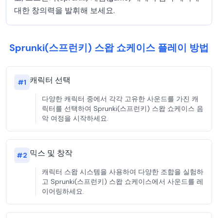
대한 창의력을 발휘해 보세요.
Sprunki(스프런키) 스왑 쇼케이스 플레이 방법
캐릭터 선택
#
1
다양한 캐릭터 중에서 각각 고유한 사운드를 가진 캐
릭터를 선택하여 Sprunki(스프런키) 스왑 쇼케이스 음
악 여정을 시작하세요.
믹스 및 창작
#
2
캐릭터 스왑 시스템을 사용하여 다양한 조합을 실험하
고 Sprunki(스프런키) 스왑 쇼케이스에서 사운드를 레
이어링하세요.