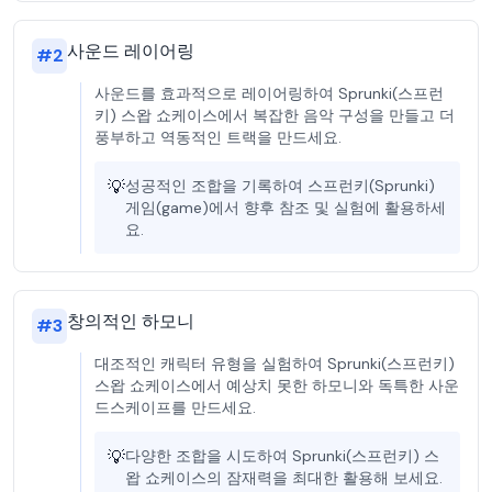
사운드 레이어링
#
2
사운드를 효과적으로 레이어링하여 Sprunki(스프런
키) 스왑 쇼케이스에서 복잡한 음악 구성을 만들고 더
풍부하고 역동적인 트랙을 만드세요.
💡
성공적인 조합을 기록하여 스프런키(Sprunki)
게임(game)에서 향후 참조 및 실험에 활용하세
요.
창의적인 하모니
#
3
대조적인 캐릭터 유형을 실험하여 Sprunki(스프런키)
스왑 쇼케이스에서 예상치 못한 하모니와 독특한 사운
드스케이프를 만드세요.
💡
다양한 조합을 시도하여 Sprunki(스프런키) 스
왑 쇼케이스의 잠재력을 최대한 활용해 보세요.