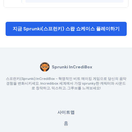
지금 Sprunki(스프런키) 스왑 쇼케이스 플레이하기
Sprunki InCrediBox
스프런키(Sprunki) InCrediBox - 혁명적인 비트 메이킹 게임으로 당신의 음악
경험을 변화시키세요. Incredibox 세계에서 가장 sprunky한 캐릭터와 사운드
로 창작하고, 믹스하고, 그루브를 느껴보세요!
사이트맵
홈