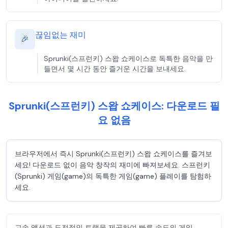
끊임없는 재미
🎉
Sprunki(스프런키) 스왑 쇼케이스로 독특한 음악을 만
들면서 몇 시간 동안 즐거운 시간을 보내세요.
Sprunki(스프런키) 스왑 쇼케이스: 다운로드 필
요 없음
브라우저에서 즉시 Sprunki(스프런키) 스왑 쇼케이스를 즐겨보
세요! 다운로드 없이 음악 창작의 재미에 빠져보세요. 스프런키
(Sprunki) 게임(game)의 독특한 게임(game) 플레이를 탐험하
세요.
고속 액션과 도전적인 트랙을 제공하여 빠른 속도의 게임