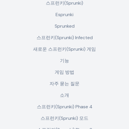
스프런키(Sprunki)
Esprunki
Sprunked
스프런키(Sprunki) Infected
새로운 스프런키(Sprunki) 게임
기능
게임 방법
자주 묻는 질문
소개
스프런키(Sprunki) Phase 4
스프런키(Sprunki) 모드