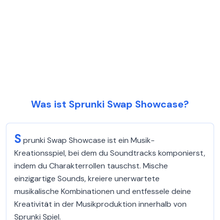
Was ist Sprunki Swap Showcase?
S
prunki Swap Showcase ist ein Musik-
Kreationsspiel, bei dem du Soundtracks komponierst,
indem du Charakterrollen tauschst. Mische
einzigartige Sounds, kreiere unerwartete
musikalische Kombinationen und entfessele deine
Kreativität in der Musikproduktion innerhalb von
Sprunki Spiel.