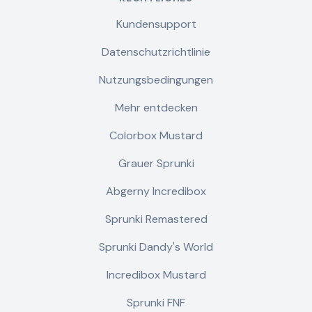
Kundensupport
Datenschutzrichtlinie
Nutzungsbedingungen
Mehr entdecken
Colorbox Mustard
Grauer Sprunki
Abgerny Incredibox
Sprunki Remastered
Sprunki Dandy's World
Incredibox Mustard
Sprunki FNF