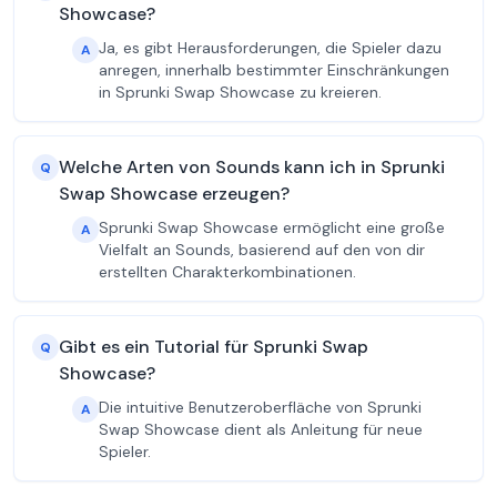
Showcase?
Ja, es gibt Herausforderungen, die Spieler dazu
A
anregen, innerhalb bestimmter Einschränkungen
in Sprunki Swap Showcase zu kreieren.
Welche Arten von Sounds kann ich in Sprunki
Q
Swap Showcase erzeugen?
Sprunki Swap Showcase ermöglicht eine große
A
Vielfalt an Sounds, basierend auf den von dir
erstellten Charakterkombinationen.
Gibt es ein Tutorial für Sprunki Swap
Q
Showcase?
Die intuitive Benutzeroberfläche von Sprunki
A
Swap Showcase dient als Anleitung für neue
Spieler.