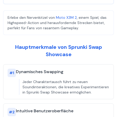
Erlebe den Nervenkitzel von
Moto X3M 2
, einem Spiel, das
Highspeed-Action und herausfordernde Strecken bietet,
perfekt für Fans von rasantem Gameplay.
Hauptmerkmale von Sprunki Swap
Showcase
Dynamisches Swapping
#
1
Jeder Charaktertausch führt zu neuen
Soundinteraktionen, die kreatives Experimentieren
in Sprunki Swap Showcase ermöglichen.
Intuitive Benutzeroberfläche
#
2