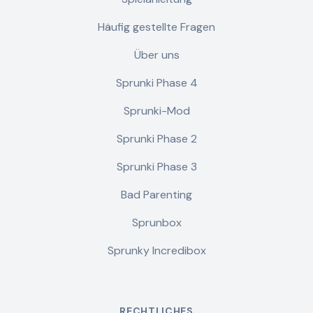
Häufig gestellte Fragen
Über uns
Sprunki Phase 4
Sprunki-Mod
Sprunki Phase 2
Sprunki Phase 3
Bad Parenting
Sprunbox
Sprunky Incredibox
RECHTLICHES