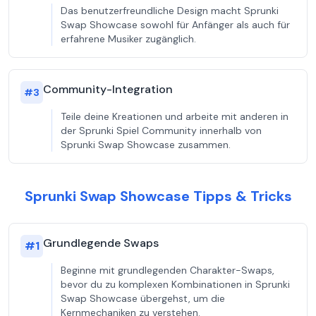
Das benutzerfreundliche Design macht Sprunki
Swap Showcase sowohl für Anfänger als auch für
erfahrene Musiker zugänglich.
Community-Integration
#
3
Teile deine Kreationen und arbeite mit anderen in
der Sprunki Spiel Community innerhalb von
Sprunki Swap Showcase zusammen.
Sprunki Swap Showcase Tipps & Tricks
Grundlegende Swaps
#
1
Beginne mit grundlegenden Charakter-Swaps,
bevor du zu komplexen Kombinationen in Sprunki
Swap Showcase übergehst, um die
Kernmechaniken zu verstehen.