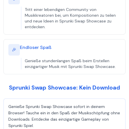
Tritt einer lebendigen Community von
Musikkreatoren bei, um Kompositionen zu teilen
und neue Ideen in Sprunki Swap Showcase zu
entdecken.
Endloser Spaß
🎉
Genieße stundenlangen Spaß beim Erstellen
einzigartiger Musik mit Sprunki Swap Showcase.
Sprunki Swap Showcase: Kein Download
Genieße Sprunki Swap Showcase sofort in deinem
Browser! Tauche ein in den Spaß der Musikschöpfung ohne
Downloads. Entdecke das einzigartige Gameplay von
Sprunki Spiel.