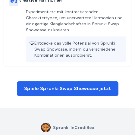
Kreative Harmonien
#
3
Experimentiere mit kontrastierenden
Charaktertypen, um unerwartete Harmonien und
einzigartige Klanglandschaften in Sprunki Swap
Showcase zu kreieren.
💡
Entdecke das volle Potenzial von Sprunki
Swap Showcase, indem du verschiedene
Kombinationen ausprobierst.
Spiele Sprunki Swap Showcase jetzt
Sprunki InCrediBox