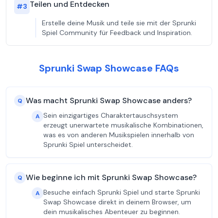
Teilen und Entdecken
#
3
Erstelle deine Musik und teile sie mit der Sprunki
Spiel Community für Feedback und Inspiration.
Sprunki Swap Showcase FAQs
Was macht Sprunki Swap Showcase anders?
Q
Sein einzigartiges Charaktertauschsystem
A
erzeugt unerwartete musikalische Kombinationen,
was es von anderen Musikspielen innerhalb von
Sprunki Spiel unterscheidet.
Wie beginne ich mit Sprunki Swap Showcase?
Q
Besuche einfach Sprunki Spiel und starte Sprunki
A
Swap Showcase direkt in deinem Browser, um
dein musikalisches Abenteuer zu beginnen.