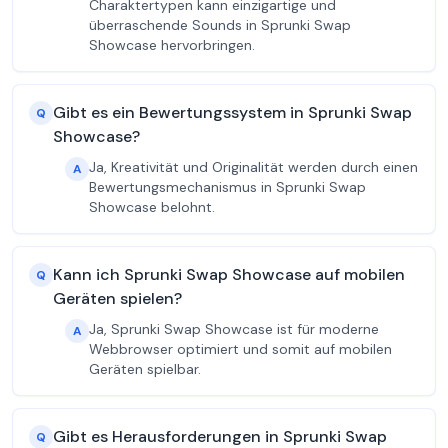
Charaktertypen kann einzigartige und
überraschende Sounds in Sprunki Swap
Showcase hervorbringen.
Gibt es ein Bewertungssystem in Sprunki Swap
Q
Showcase?
Ja, Kreativität und Originalität werden durch einen
A
Bewertungsmechanismus in Sprunki Swap
Showcase belohnt.
Kann ich Sprunki Swap Showcase auf mobilen
Q
Geräten spielen?
Ja, Sprunki Swap Showcase ist für moderne
A
Webbrowser optimiert und somit auf mobilen
Geräten spielbar.
Gibt es Herausforderungen in Sprunki Swap
Q