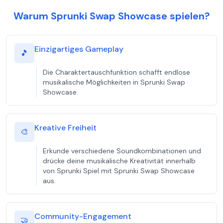
Warum Sprunki Swap Showcase spielen?
Einzigartiges Gameplay
🎵
Die Charaktertauschfunktion schafft endlose
musikalische Möglichkeiten in Sprunki Swap
Showcase.
Kreative Freiheit
🎨
Erkunde verschiedene Soundkombinationen und
drücke deine musikalische Kreativität innerhalb
von Sprunki Spiel mit Sprunki Swap Showcase
aus.
Community-Engagement
🤝