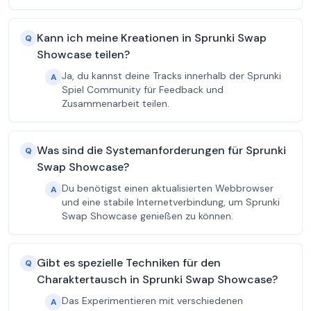
Kann ich meine Kreationen in Sprunki Swap
Q
Showcase teilen?
Ja, du kannst deine Tracks innerhalb der Sprunki
A
Spiel Community für Feedback und
Zusammenarbeit teilen.
Was sind die Systemanforderungen für Sprunki
Q
Swap Showcase?
Du benötigst einen aktualisierten Webbrowser
A
und eine stabile Internetverbindung, um Sprunki
Swap Showcase genießen zu können.
Gibt es spezielle Techniken für den
Q
Charaktertausch in Sprunki Swap Showcase?
Das Experimentieren mit verschiedenen
A