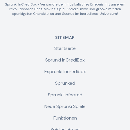
Sprunki InCrediBox - Verwandle dein musikalisches Erlebnis mit unserem
revolutionären Beat-Making-Spiel. Kreiere, mixe und groove mit den
spunkigsten Charakteren und Sounds im Incredibox-Universum!
SITEMAP
Startseite
Sprunki InCrediBox
Esprunki Incredibox
Sprunked
Sprunki Infected
Neue Sprunki Spiele
Funktionen
Spielanleitung