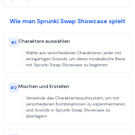
Wie man Sprunki Swap Showcase spielt
Charaktere auswählen
#
1
Wähle aus verschiedenen Charakteren, jeder mit
einzigartigen Sounds, um deine musikalische Reise
mit Sprunki Swap Showcase zu beginnen.
Mischen und Erstellen
#
2
Verwende das Charaktertauschsystem, um mit
verschiedenen Kombinationen zu experimentieren
und Sounds in Sprunki Swap Showcase zu
überlagern.