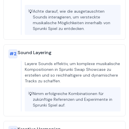
💡
Achte darauf, wie die ausgetauschten
Sounds interagieren, um versteckte
musikalische Möglichkeiten innerhalb von
Sprunki Spiel zu entdecken.
Sound Layering
#
2
Layere Sounds effektiv, um komplexe musikalische
Kompositionen in Sprunki Swap Showcase zu
erstellen und so reichhaltigere und dynamischere
Tracks zu schaffen.
💡
Nimm erfolgreiche Kombinationen für
zukünftige Referenzen und Experimente in
Sprunki Spiel auf.