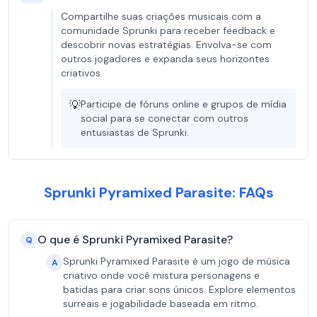
Compartilhe suas criações musicais com a
comunidade Sprunki para receber feedback e
descobrir novas estratégias. Envolva-se com
outros jogadores e expanda seus horizontes
criativos.
💡
Participe de fóruns online e grupos de mídia
social para se conectar com outros
entusiastas de Sprunki.
Sprunki Pyramixed Parasite: FAQs
O que é Sprunki Pyramixed Parasite?
Q
Sprunki Pyramixed Parasite é um jogo de música
A
criativo onde você mistura personagens e
batidas para criar sons únicos. Explore elementos
surreais e jogabilidade baseada em ritmo.