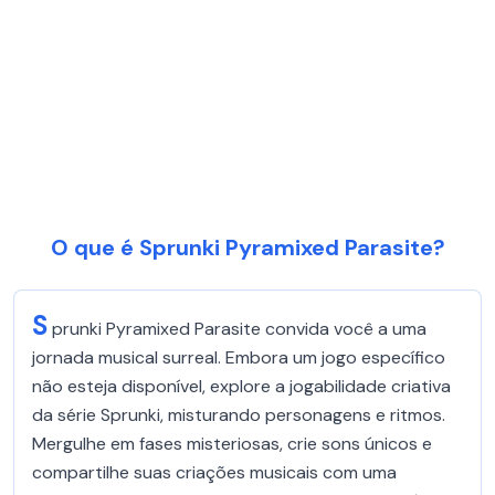
O que é Sprunki Pyramixed Parasite?
S
prunki Pyramixed Parasite convida você a uma
jornada musical surreal. Embora um jogo específico
não esteja disponível, explore a jogabilidade criativa
da série Sprunki, misturando personagens e ritmos.
Mergulhe em fases misteriosas, crie sons únicos e
compartilhe suas criações musicais com uma