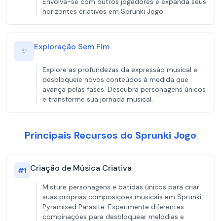
Envolva-se com outros jogadores e expanda seus
horizontes criativos em Sprunki Jogo.
Exploração Sem Fim
✨
Explore as profundezas da expressão musical e
desbloqueie novos conteúdos à medida que
avança pelas fases. Descubra personagens únicos
e transforme sua jornada musical.
Principais Recursos do Sprunki Jogo
Criação de Música Criativa
#
1
Misture personagens e batidas únicos para criar
suas próprias composições musicais em Sprunki
Pyramixed Parasite. Experimente diferentes
combinações para desbloquear melodias e