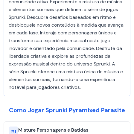
comunidade ativa. Experimente a mistura de música
e elementos surreais que definem a série de jogos
Sprunki. Descubra desafios baseados em ritmo e
desbloqueie novos conteúdos à medida que avança
em cada fase. Interaja com personagens únicos e
transforme sua experiência musical neste jogo
inovador e orientado pela comunidade. Desfrute da
liberdade criativa e explore as profundezas da
expressão musical dentro do universo Sprunki. A
série Sprunki oferece uma mistura única de música e
elementos surreais, tornando-a uma experiência
notável para jogadores criativos.
Como Jogar Sprunki Pyramixed Parasite
Misture Personagens e Batidas
#
1