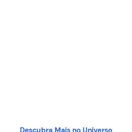
Descubra Mais no Universo