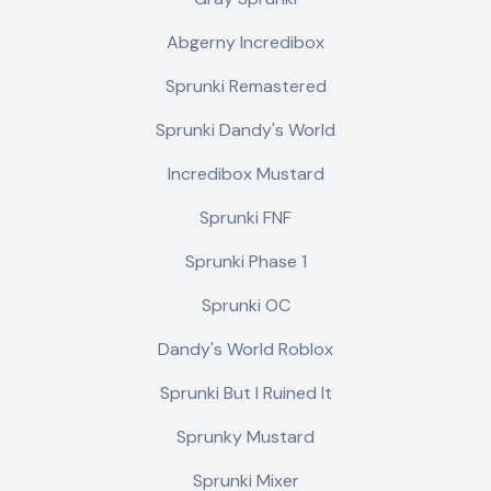
Abgerny Incredibox
Sprunki Remastered
Sprunki Dandy's World
Incredibox Mustard
Sprunki FNF
Sprunki Phase 1
Sprunki OC
Dandy's World Roblox
Sprunki But I Ruined It
Sprunky Mustard
Sprunki Mixer