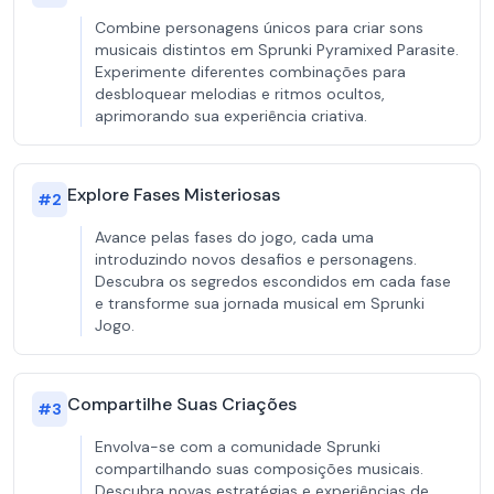
Combine personagens únicos para criar sons
musicais distintos em Sprunki Pyramixed Parasite.
Experimente diferentes combinações para
desbloquear melodias e ritmos ocultos,
aprimorando sua experiência criativa.
Explore Fases Misteriosas
#
2
Avance pelas fases do jogo, cada uma
introduzindo novos desafios e personagens.
Descubra os segredos escondidos em cada fase
e transforme sua jornada musical em Sprunki
Jogo.
Compartilhe Suas Criações
#
3
Envolva-se com a comunidade Sprunki
compartilhando suas composições musicais.
Descubra novas estratégias e experiências de