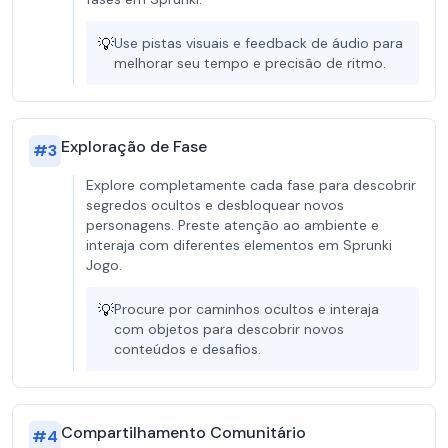
💡
Use pistas visuais e feedback de áudio para
melhorar seu tempo e precisão de ritmo.
Exploração de Fase
#
3
Explore completamente cada fase para descobrir
segredos ocultos e desbloquear novos
personagens. Preste atenção ao ambiente e
interaja com diferentes elementos em Sprunki
Jogo.
💡
Procure por caminhos ocultos e interaja
com objetos para descobrir novos
conteúdos e desafios.
Compartilhamento Comunitário
#
4