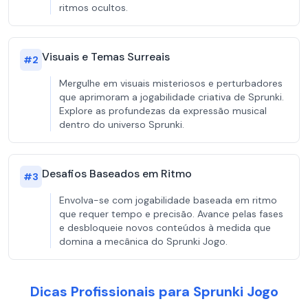
ritmos ocultos.
Visuais e Temas Surreais
#
2
Mergulhe em visuais misteriosos e perturbadores
que aprimoram a jogabilidade criativa de Sprunki.
Explore as profundezas da expressão musical
dentro do universo Sprunki.
Desafios Baseados em Ritmo
#
3
Envolva-se com jogabilidade baseada em ritmo
que requer tempo e precisão. Avance pelas fases
e desbloqueie novos conteúdos à medida que
domina a mecânica do Sprunki Jogo.
Dicas Profissionais para Sprunki Jogo