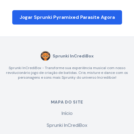
Jogar Sprunki Pyramixed Parasite Agora
Sprunki InCrediBox
Sprunki InCrediBox - Transforme sua experiência musical com nosso
revolucionário jogo de criação de batidas. Crie, misture e dance com os
personagens e sons mais Sprunky do universo Incredibox!
MAPA DO SITE
Início
Sprunki InCrediBox