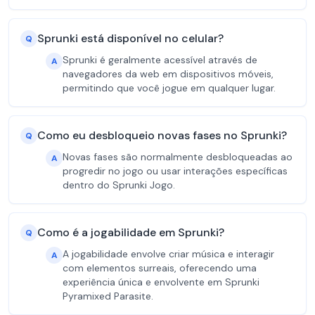
Sprunki está disponível no celular?
Q
Sprunki é geralmente acessível através de
A
navegadores da web em dispositivos móveis,
permitindo que você jogue em qualquer lugar.
Como eu desbloqueio novas fases no Sprunki?
Q
Novas fases são normalmente desbloqueadas ao
A
progredir no jogo ou usar interações específicas
dentro do Sprunki Jogo.
Como é a jogabilidade em Sprunki?
Q
A jogabilidade envolve criar música e interagir
A
com elementos surreais, oferecendo uma
experiência única e envolvente em Sprunki
Pyramixed Parasite.