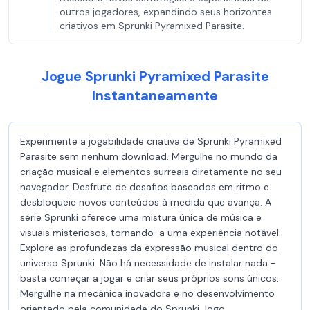
outros jogadores, expandindo seus horizontes
criativos em Sprunki Pyramixed Parasite.
Jogue Sprunki Pyramixed Parasite
Instantaneamente
Experimente a jogabilidade criativa de Sprunki Pyramixed
Parasite sem nenhum download. Mergulhe no mundo da
criação musical e elementos surreais diretamente no seu
navegador. Desfrute de desafios baseados em ritmo e
desbloqueie novos conteúdos à medida que avança. A
série Sprunki oferece uma mistura única de música e
visuais misteriosos, tornando-a uma experiência notável.
Explore as profundezas da expressão musical dentro do
universo Sprunki. Não há necessidade de instalar nada -
basta começar a jogar e criar seus próprios sons únicos.
Mergulhe na mecânica inovadora e no desenvolvimento
orientado pela comunidade do Sprunki Jogo.