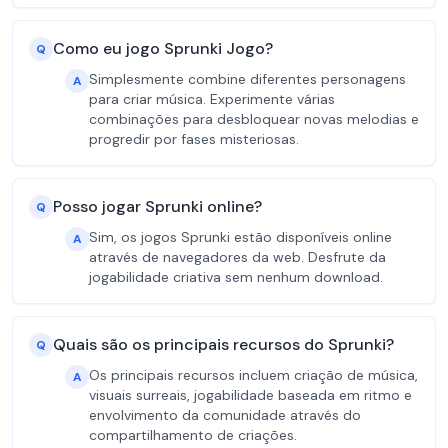
Como eu jogo Sprunki Jogo?
Q
Simplesmente combine diferentes personagens
A
para criar música. Experimente várias
combinações para desbloquear novas melodias e
progredir por fases misteriosas.
Posso jogar Sprunki online?
Q
Sim, os jogos Sprunki estão disponíveis online
A
através de navegadores da web. Desfrute da
jogabilidade criativa sem nenhum download.
Quais são os principais recursos do Sprunki?
Q
Os principais recursos incluem criação de música,
A
visuais surreais, jogabilidade baseada em ritmo e
envolvimento da comunidade através do
compartilhamento de criações.