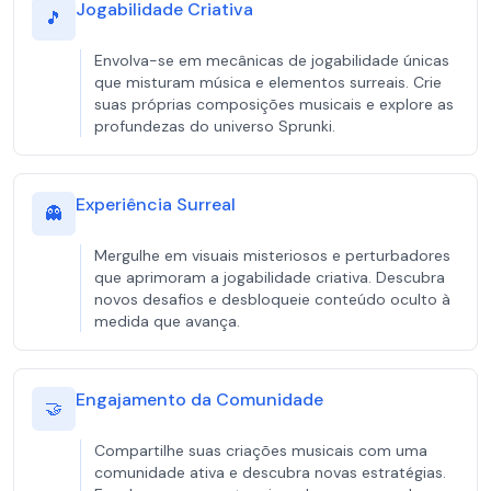
Jogabilidade Criativa
🎵
Envolva-se em mecânicas de jogabilidade únicas
que misturam música e elementos surreais. Crie
suas próprias composições musicais e explore as
profundezas do universo Sprunki.
Experiência Surreal
👻
Mergulhe em visuais misteriosos e perturbadores
que aprimoram a jogabilidade criativa. Descubra
novos desafios e desbloqueie conteúdo oculto à
medida que avança.
Engajamento da Comunidade
🤝
Compartilhe suas criações musicais com uma
comunidade ativa e descubra novas estratégias.