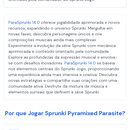
ParaSprunki 14.0
oferece jogabilidade aprimorada e novos
recursos, expandindo o universo Sprunki. Mergulhe em
novas fases, descubra personagens únicos e crie
composições musicais ainda mais complexas.
Experimente a evolução da série Sprunki com mecânica
aprimorada e conteúdo orientado pela comunidade.
Explore as profundezas da expressão musical e envolva-
se com desafios inovadores.
ParaSprunki 14.0
se baseia
nos elementos centrais do Sprunki Jogo, proporcionando
uma experiência ainda mais imersiva e criativa. Descubra
novas estratégias e compartilhe suas criações com uma
comunidade ativa. Desfrute da mistura de música e
elementos surreais que definem a série Sprunki.
Por que Jogar Sprunki Pyramixed Parasite?