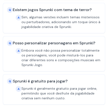
Existem jogos Sprunki com tema de terror?
Q
Sim, algumas versões incluem temas misteriosos
A
ou perturbadores, adicionando um toque único à
jogabilidade criativa de Sprunki.
Posso personalizar personagens em Sprunki?
Q
Embora você não possa personalizar totalmente
A
os personagens, você pode misturá-los para
criar diferentes sons e composições musicais em
Sprunki Jogo.
Sprunki é gratuito para jogar?
Q
Sprunki é geralmente gratuito para jogar online,
A
permitindo que você desfrute da jogabilidade
criativa sem nenhum custo.