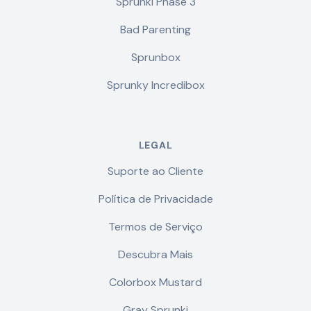
Sprunki Phase 3
Bad Parenting
Sprunbox
Sprunky Incredibox
LEGAL
Suporte ao Cliente
Política de Privacidade
Termos de Serviço
Descubra Mais
Colorbox Mustard
Gray Sprunki