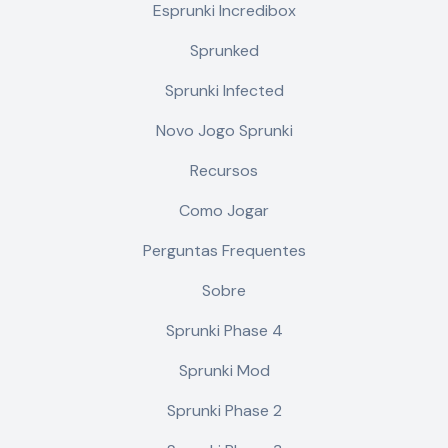
Esprunki Incredibox
Sprunked
Sprunki Infected
Novo Jogo Sprunki
Recursos
Como Jogar
Perguntas Frequentes
Sobre
Sprunki Phase 4
Sprunki Mod
Sprunki Phase 2