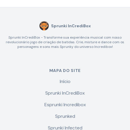
Sprunki InCrediBox
Sprunki InCrediBox - Transforme sua experiência musical com nosso
revolucionário jogo de criação de batidas. Crie, misture e dance com os
personagens e sons mais Sprunky do universo Incredibox!
MAPA DO SITE
Início
Sprunki InCrediBox
Esprunki Incredibox
Sprunked
Sprunki Infected