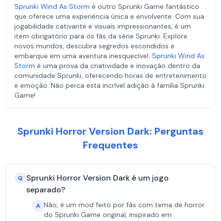
Sprunki Wind As Storm
é outro Sprunki Game fantástico
que oferece uma experiência única e envolvente. Com sua
jogabilidade cativante e visuais impressionantes, é um
item obrigatório para os fãs da série Sprunki. Explore
novos mundos, descubra segredos escondidos e
embarque em uma aventura inesquecível.
Sprunki Wind As
Storm
é uma prova da criatividade e inovação dentro da
comunidade Sprunki, oferecendo horas de entretenimento
e emoção. Não perca esta incrível adição à família Sprunki
Game!
Sprunki Horror Version Dark: Perguntas
Frequentes
Sprunki Horror Version Dark é um jogo
Q
separado?
Não, é um mod feito por fãs com tema de horror
A
do Sprunki Game original, inspirado em