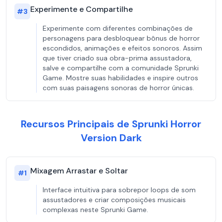
Experimente e Compartilhe
#
3
Experimente com diferentes combinações de
personagens para desbloquear bônus de horror
escondidos, animações e efeitos sonoros. Assim
que tiver criado sua obra-prima assustadora,
salve e compartilhe com a comunidade Sprunki
Game. Mostre suas habilidades e inspire outros
com suas paisagens sonoras de horror únicas.
Recursos Principais de Sprunki Horror
Version Dark
Mixagem Arrastar e Soltar
#
1
Interface intuitiva para sobrepor loops de som
assustadores e criar composições musicais
complexas neste Sprunki Game.