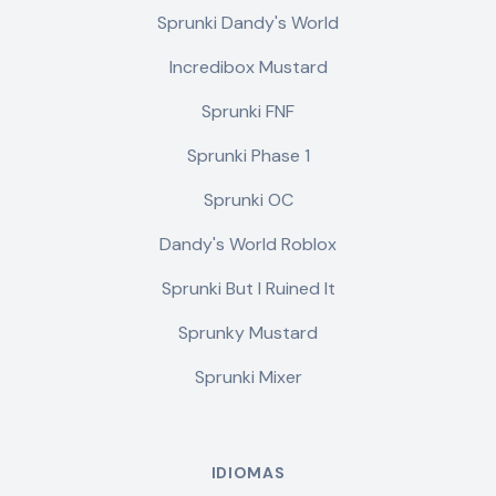
Sprunki Dandy's World
Incredibox Mustard
Sprunki FNF
Sprunki Phase 1
Sprunki OC
Dandy's World Roblox
Sprunki But I Ruined It
Sprunky Mustard
Sprunki Mixer
IDIOMAS