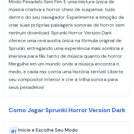
Modo Pesadelo Sem Fim. É uma mistura única de
música criativa e horror cheio de suspense, tudo
dentro do seu navegador. Experimente a emoção de
criar suas próprias paisagens sonoras de horror sem
nenhum download. Sprunki Horror Version Dark
oferece uma reviravolta única na fórmula original de
Sprunki, entregando uma experiência mais sombria e
imersiva para fãs tanto de música quanto de horror.
Mergulhe em um mundo onde a música encontra o
medo, e cada mix conta uma história terrível. Liberte
seu compositor interior e crie a trilha sonora para
seus pesadelos!
Como Jogar Sprunki Horror Version Dark
Inicie e Escolha Seu Modo
#
1