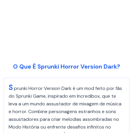
O Que É Sprunki Horror Version Dark?
S
prunki Horror Version Dark é um mod feito por fãs
do Sprunki Game, inspirado em Incredibox, que te
leva a um mundo assustador de mixagem de música
e horror. Combine personagens estranhos e sons
assustadores para criar melodias assombradas no
Modo História ou enfrente desafios infinitos no