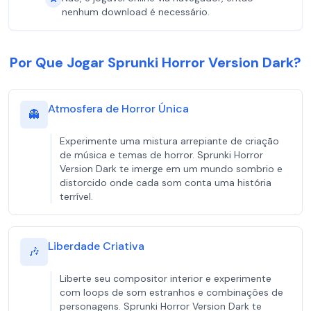
nenhum download é necessário.
Por Que Jogar Sprunki Horror Version Dark?
Atmosfera de Horror Única
👻
Experimente uma mistura arrepiante de criação
de música e temas de horror. Sprunki Horror
Version Dark te imerge em um mundo sombrio e
distorcido onde cada som conta uma história
terrível.
Liberdade Criativa
🎶
Liberte seu compositor interior e experimente
com loops de som estranhos e combinações de
personagens. Sprunki Horror Version Dark te