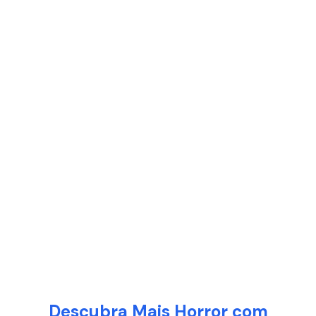
Descubra Mais Horror com