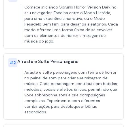
Comece iniciando Sprunki Horror Version Dark no
seu navegador. Escolha entre o Modo História,
para uma experiência narrativa, ou o Modo
Pesadelo Sem Fim, para desafios aleatórios. Cada
modo oferece uma forma única de se envolver
com os elementos de horror e mixagem de
música do jogo.
Arraste e Solte Personagens
#
2
Arraste e solte personagens com tema de horror
no painel de som para criar sua mixagem de
música. Cada personagem contribui com batidas,
melodias, vocais e efeitos únicos, permitindo que
você sobreponha sons e crie composições
complexas. Experimente com diferentes
combinações para desbloquear bônus
escondidos.