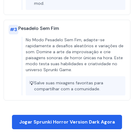
mod.
Pesadelo Sem Fim
#
3
No Modo Pesadelo Sem Fim, adapte-se
rapidamente a desafios aleatórios e variações de
som. Domine a arte da improvisação e crie
paisagens sonoras de horror únicas na hora. Este
modo testa suas habilidades e criatividade no
universo Sprunki Game.
💡
Salve suas mixagens favoritas para
compartilhar com a comunidade.
Jogar Sprunki Horror Version Dark Agora