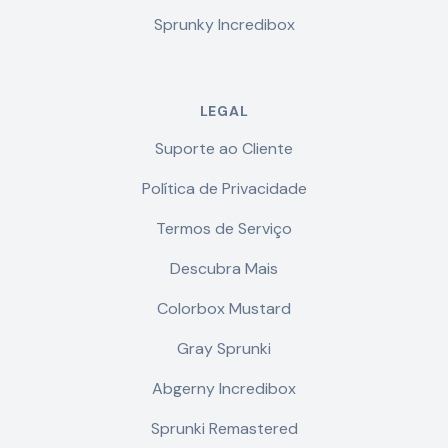
Sprunky Incredibox
LEGAL
Suporte ao Cliente
Política de Privacidade
Termos de Serviço
Descubra Mais
Colorbox Mustard
Gray Sprunki
Abgerny Incredibox
Sprunki Remastered