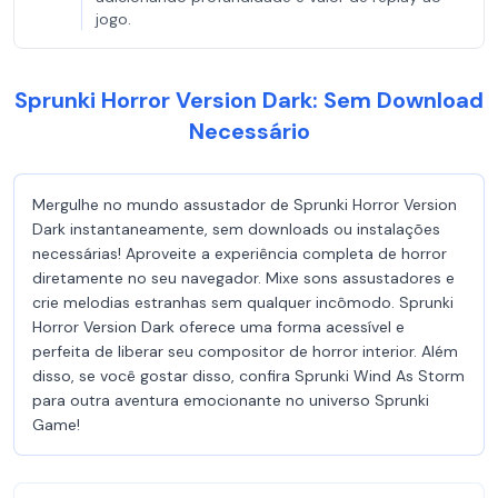
jogo.
Sprunki Horror Version Dark: Sem Download
Necessário
Mergulhe no mundo assustador de Sprunki Horror Version
Dark instantaneamente, sem downloads ou instalações
necessárias! Aproveite a experiência completa de horror
diretamente no seu navegador. Mixe sons assustadores e
crie melodias estranhas sem qualquer incômodo. Sprunki
Horror Version Dark oferece uma forma acessível e
perfeita de liberar seu compositor de horror interior. Além
disso, se você gostar disso, confira Sprunki Wind As Storm
para outra aventura emocionante no universo Sprunki
Game!