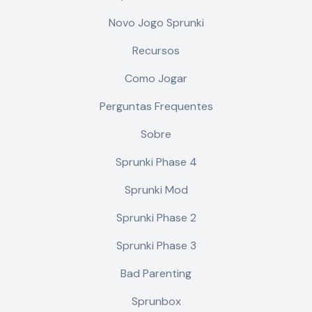
Novo Jogo Sprunki
Recursos
Como Jogar
Perguntas Frequentes
Sobre
Sprunki Phase 4
Sprunki Mod
Sprunki Phase 2
Sprunki Phase 3
Bad Parenting
Sprunbox