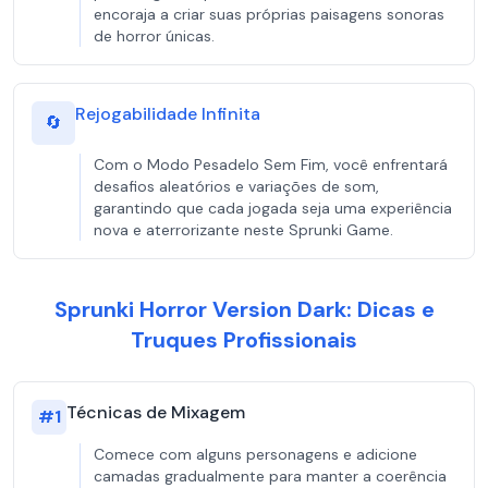
encoraja a criar suas próprias paisagens sonoras
de horror únicas.
Rejogabilidade Infinita
🔄
Com o Modo Pesadelo Sem Fim, você enfrentará
desafios aleatórios e variações de som,
garantindo que cada jogada seja uma experiência
nova e aterrorizante neste Sprunki Game.
Sprunki Horror Version Dark: Dicas e
Truques Profissionais
Técnicas de Mixagem
#
1
Comece com alguns personagens e adicione
camadas gradualmente para manter a coerência