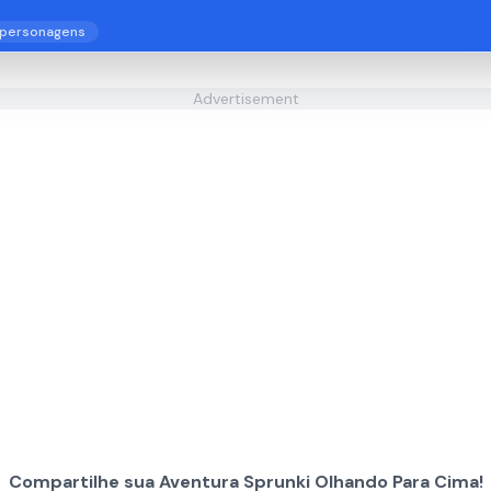
personagens
Advertisement
Compartilhe sua Aventura Sprunki Olhando Para Cima!