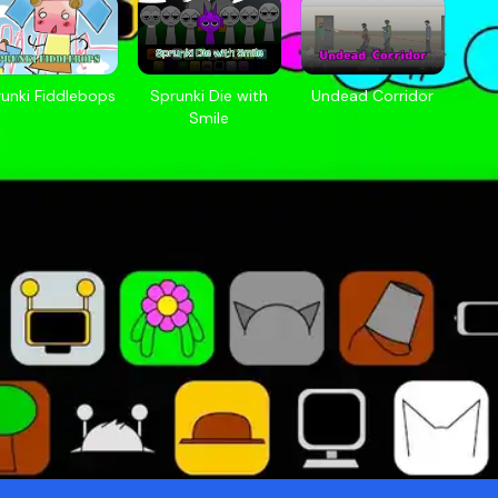
unki Fiddlebops
Sprunki Die with
Undead Corridor
Smile