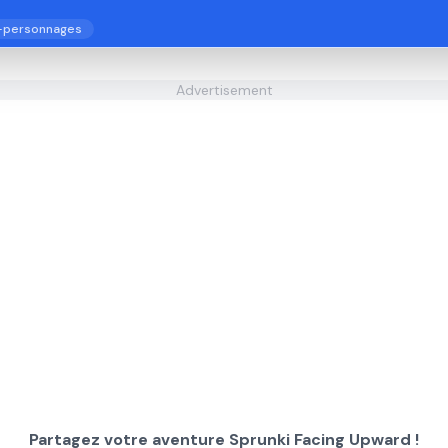
-personnages
Advertisement
Partagez votre aventure Sprunki Facing Upward !