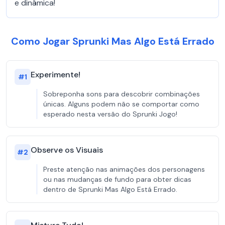
e dinâmica!
Como Jogar Sprunki Mas Algo Está Errado
Experimente!
#
1
Sobreponha sons para descobrir combinações
únicas. Alguns podem não se comportar como
esperado nesta versão do Sprunki Jogo!
Observe os Visuais
#
2
Preste atenção nas animações dos personagens
ou nas mudanças de fundo para obter dicas
dentro de Sprunki Mas Algo Está Errado.