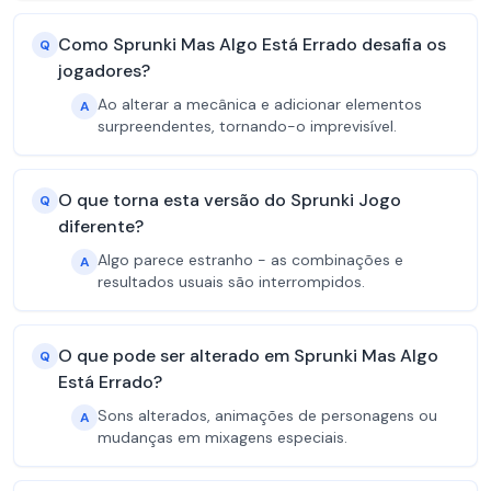
Como Sprunki Mas Algo Está Errado desafia os
Q
jogadores?
Ao alterar a mecânica e adicionar elementos
A
surpreendentes, tornando-o imprevisível.
O que torna esta versão do Sprunki Jogo
Q
diferente?
Algo parece estranho - as combinações e
A
resultados usuais são interrompidos.
O que pode ser alterado em Sprunki Mas Algo
Q
Está Errado?
Sons alterados, animações de personagens ou
A
mudanças em mixagens especiais.