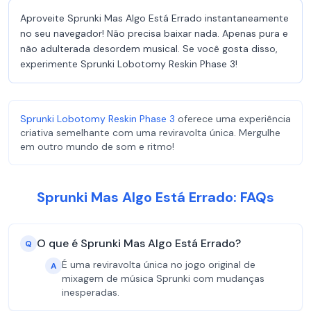
Aproveite Sprunki Mas Algo Está Errado instantaneamente
no seu navegador! Não precisa baixar nada. Apenas pura e
não adulterada desordem musical. Se você gosta disso,
experimente Sprunki Lobotomy Reskin Phase 3!
Sprunki Lobotomy Reskin Phase 3
oferece uma experiência
criativa semelhante com uma reviravolta única. Mergulhe
em outro mundo de som e ritmo!
Sprunki Mas Algo Está Errado: FAQs
O que é Sprunki Mas Algo Está Errado?
Q
É uma reviravolta única no jogo original de
A
mixagem de música Sprunki com mudanças
inesperadas.