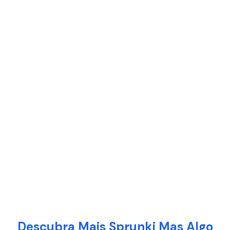
Descubra Mais Sprunki Mas Algo