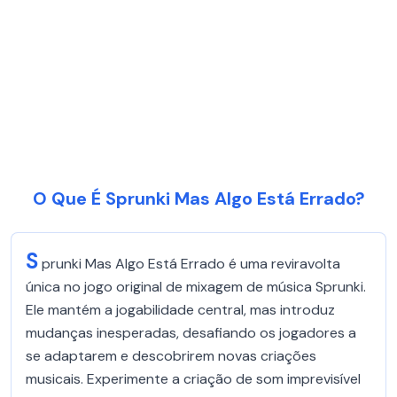
O Que É Sprunki Mas Algo Está Errado?
S
prunki Mas Algo Está Errado é uma reviravolta
única no jogo original de mixagem de música Sprunki.
Ele mantém a jogabilidade central, mas introduz
mudanças inesperadas, desafiando os jogadores a
se adaptarem e descobrirem novas criações
musicais. Experimente a criação de som imprevisível