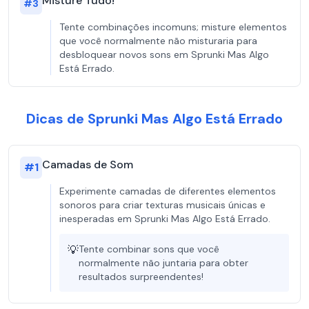
Misture Tudo!
#
3
Tente combinações incomuns; misture elementos
que você normalmente não misturaria para
desbloquear novos sons em Sprunki Mas Algo
Está Errado.
Dicas de Sprunki Mas Algo Está Errado
Camadas de Som
#
1
Experimente camadas de diferentes elementos
sonoros para criar texturas musicais únicas e
inesperadas em Sprunki Mas Algo Está Errado.
💡
Tente combinar sons que você
normalmente não juntaria para obter
resultados surpreendentes!