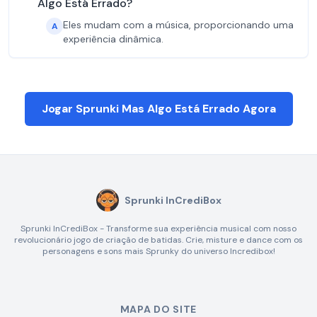
Algo Está Errado?
Eles mudam com a música, proporcionando uma
A
experiência dinâmica.
Jogar Sprunki Mas Algo Está Errado Agora
Sprunki InCrediBox
Sprunki InCrediBox - Transforme sua experiência musical com nosso
revolucionário jogo de criação de batidas. Crie, misture e dance com os
personagens e sons mais Sprunky do universo Incredibox!
MAPA DO SITE