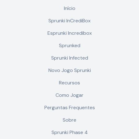
Início
Sprunki InCrediBox
Esprunki Incredibox
Sprunked
Sprunki Infected
Novo Jogo Sprunki
Recursos
Como Jogar
Perguntas Frequentes
Sobre
Sprunki Phase 4