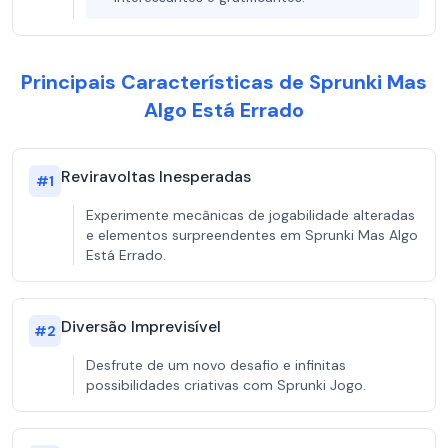
Principais Características de Sprunki Mas
Algo Está Errado
Reviravoltas Inesperadas
#
1
Experimente mecânicas de jogabilidade alteradas
e elementos surpreendentes em Sprunki Mas Algo
Está Errado.
Diversão Imprevisível
#
2
Desfrute de um novo desafio e infinitas
possibilidades criativas com Sprunki Jogo.