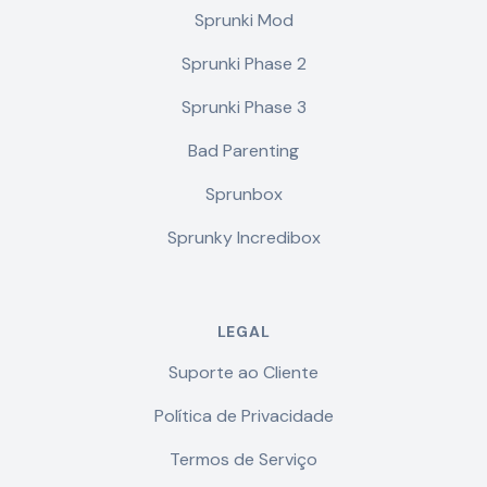
Sprunki Mod
Sprunki Phase 2
Sprunki Phase 3
Bad Parenting
Sprunbox
Sprunky Incredibox
LEGAL
Suporte ao Cliente
Política de Privacidade
Termos de Serviço