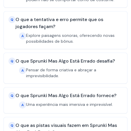
O que a tentativa e erro permite que os
Q
jogadores façam?
Explore paisagens sonoras, oferecendo novas
A
possibilidades de bônus.
O que Sprunki Mas Algo Está Errado desafia?
Q
Pensar de forma criativa e abraçar a
A
imprevisibilidade.
O que Sprunki Mas Algo Está Errado fornece?
Q
Uma experiência mais imersiva e imprevisível.
A
O que as pistas visuais fazem em Sprunki Mas
Q