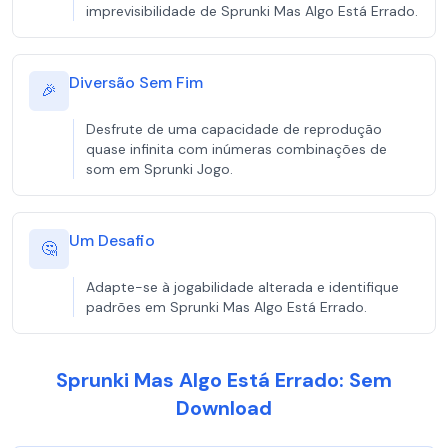
imprevisibilidade de Sprunki Mas Algo Está Errado.
Diversão Sem Fim
🎉
Desfrute de uma capacidade de reprodução
quase infinita com inúmeras combinações de
som em Sprunki Jogo.
Um Desafio
🤔
Adapte-se à jogabilidade alterada e identifique
padrões em Sprunki Mas Algo Está Errado.
Sprunki Mas Algo Está Errado: Sem
Download