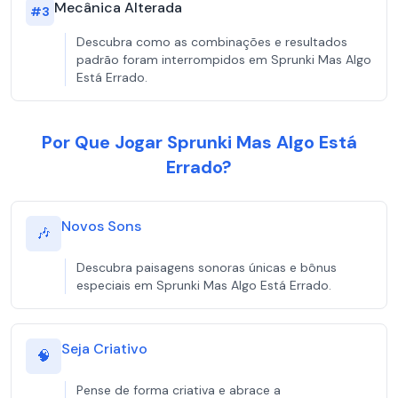
Mecânica Alterada
#
3
Descubra como as combinações e resultados
padrão foram interrompidos em Sprunki Mas Algo
Está Errado.
Por Que Jogar Sprunki Mas Algo Está
Errado?
Novos Sons
🎶
Descubra paisagens sonoras únicas e bônus
especiais em Sprunki Mas Algo Está Errado.
Seja Criativo
🧠
Pense de forma criativa e abrace a