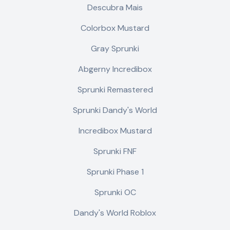
Descubra Mais
Colorbox Mustard
Gray Sprunki
Abgerny Incredibox
Sprunki Remastered
Sprunki Dandy's World
Incredibox Mustard
Sprunki FNF
Sprunki Phase 1
Sprunki OC
Dandy's World Roblox