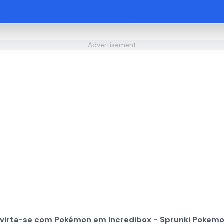
Advertisement
ivirta-se com Pokémon em Incredibox - Sprunki Pokemo