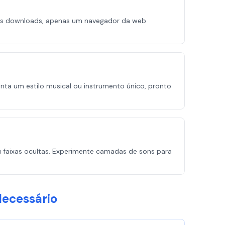
ios downloads, apenas um navegador da web
ta um estilo musical ou instrumento único, pronto
u faixas ocultas. Experimente camadas de sons para
ecessário