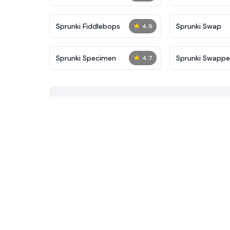
★
Sprunki Fiddlebops
Sprunki Swap
4.9
★
Sprunki Specimen
Sprunki Swapp
4.7