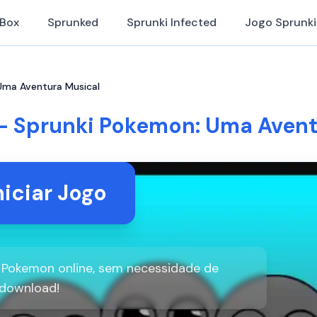
iBox
Sprunked
Sprunki Infected
Jogo Sprunki
Uma Aventura Musical
 - Sprunki Pokemon: Uma Avent
niciar Jogo
i Pokemon online, sem necessidade de
download!