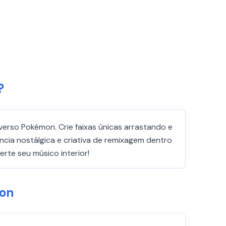
?
verso Pokémon. Crie faixas únicas arrastando e
cia nostálgica e criativa de remixagem dentro
rte seu músico interior!
mon