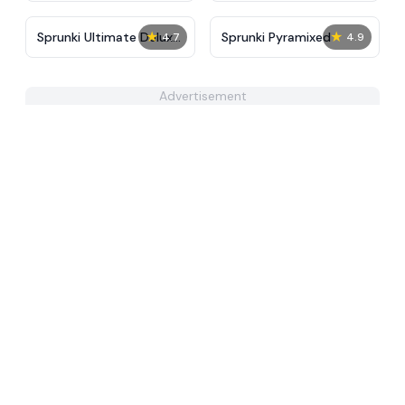
★
★
Sprunki Ultimate Deluxe
Sprunki Pyramixed
4.7
4.9
2
Advertisement