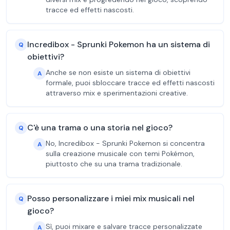
tracce ed effetti nascosti.
Incredibox - Sprunki Pokemon ha un sistema di
Q
obiettivi?
Anche se non esiste un sistema di obiettivi
A
formale, puoi sbloccare tracce ed effetti nascosti
attraverso mix e sperimentazioni creative.
C'è una trama o una storia nel gioco?
Q
No, Incredibox - Sprunki Pokemon si concentra
A
sulla creazione musicale con temi Pokémon,
piuttosto che su una trama tradizionale.
Posso personalizzare i miei mix musicali nel
Q
gioco?
Sì, puoi mixare e salvare tracce personalizzate
A