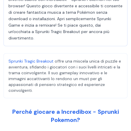
browser! Questo gioco divertente e accessibile ti consente
di creare fantastica musica a tema Pokémon senza
download o installazioni. Apri semplicemente Sprunki
Game e inizia a remixare! Se ti piace questo, dai
un'occhiata a Sprunki Tragic Breakout per ancora più
divertimento.
Sprunki Tragic Breakout
offre una miscela unica di puzzle e
avventura, sfidando i giocatori con i suoi livelli intricati e la
trama coinvolgente. Il suo gameplay innovativo e le
immagini accattivanti lo rendono un must per gli
appassionati di pensiero strategico ed esperienze
coinvolgenti.
Perché giocare a Incredibox - Sprunki
Pokemon?