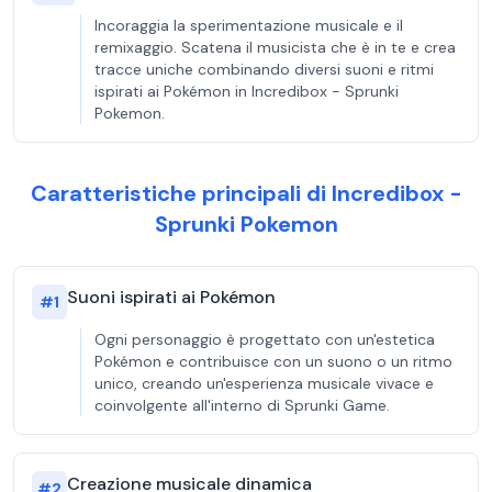
Incoraggia la sperimentazione musicale e il
remixaggio. Scatena il musicista che è in te e crea
tracce uniche combinando diversi suoni e ritmi
ispirati ai Pokémon in Incredibox - Sprunki
Pokemon.
Caratteristiche principali di Incredibox -
Sprunki Pokemon
Suoni ispirati ai Pokémon
#
1
Ogni personaggio è progettato con un'estetica
Pokémon e contribuisce con un suono o un ritmo
unico, creando un'esperienza musicale vivace e
coinvolgente all'interno di Sprunki Game.
Creazione musicale dinamica
#
2