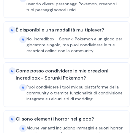
usando diversi personaggi Pokémon, creando i
tuoi paesaggi sonori unici.
È disponibile una modalità multiplayer?
Q
No, Incredibox - Sprunki Pokemon è un gioco per
A
giocatore singolo, ma puoi condividere le tue
creazioni online con la community.
Come posso condividere le mie creazioni
Q
Incredibox - Sprunki Pokemon?
Puoi condividere i tuoi mix su piattaforme della
A
community o tramite funzionalità di condivisione
integrate su alcuni siti di modding.
Ci sono elementi horror nel gioco?
Q
Alcune varianti includono immagini e suoni horror
A