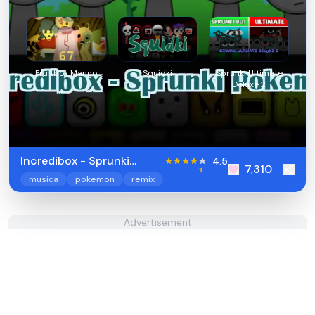
Fruitbox Mango
Squidki
Sprunki Ultimate
Deluxe 2
Incredibox - Sprunki
4.5
7,310
Pokemon
musica
pokemon
remix
Advertisement