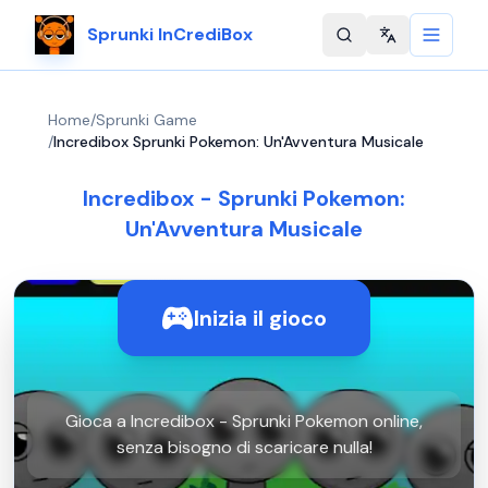
Sprunki InCrediBox
Change langu
Home
/
Sprunki Game
/
Incredibox Sprunki Pokemon: Un'Avventura Musicale
Incredibox - Sprunki Pokemon:
Un'Avventura Musicale
Inizia il gioco
Gioca a Incredibox - Sprunki Pokemon online,
senza bisogno di scaricare nulla!