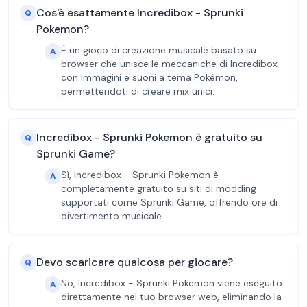
Cos'è esattamente Incredibox - Sprunki
Q
Pokemon?
È un gioco di creazione musicale basato su
A
browser che unisce le meccaniche di Incredibox
con immagini e suoni a tema Pokémon,
permettendoti di creare mix unici.
Incredibox - Sprunki Pokemon è gratuito su
Q
Sprunki Game?
Sì, Incredibox - Sprunki Pokemon è
A
completamente gratuito su siti di modding
supportati come Sprunki Game, offrendo ore di
divertimento musicale.
Devo scaricare qualcosa per giocare?
Q
No, Incredibox - Sprunki Pokemon viene eseguito
A
direttamente nel tuo browser web, eliminando la