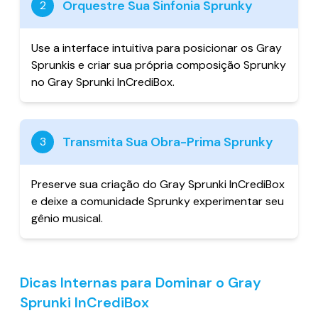
Orquestre Sua Sinfonia Sprunky
2
Use a interface intuitiva para posicionar os Gray
Sprunkis e criar sua própria composição Sprunky
no Gray Sprunki InCrediBox.
Transmita Sua Obra-Prima Sprunky
3
Preserve sua criação do Gray Sprunki InCrediBox
e deixe a comunidade Sprunky experimentar seu
gênio musical.
Dicas Internas para Dominar o Gray
Sprunki InCrediBox