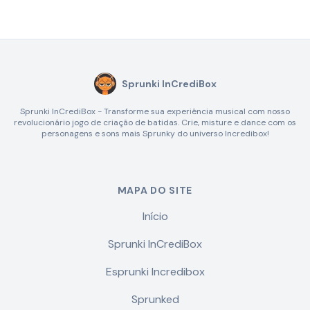
Sprunki InCrediBox
Sprunki InCrediBox - Transforme sua experiência musical com nosso
revolucionário jogo de criação de batidas. Crie, misture e dance com os
personagens e sons mais Sprunky do universo Incredibox!
MAPA DO SITE
Início
Sprunki InCrediBox
Esprunki Incredibox
Sprunked