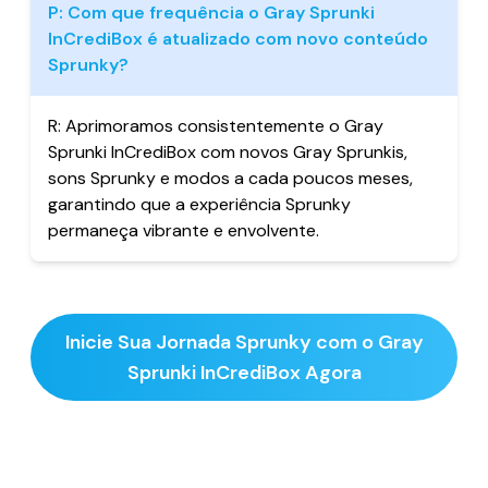
P:
Com que frequência o Gray Sprunki
InCrediBox é atualizado com novo conteúdo
Sprunky?
R:
Aprimoramos consistentemente o Gray
Sprunki InCrediBox com novos Gray Sprunkis,
sons Sprunky e modos a cada poucos meses,
garantindo que a experiência Sprunky
permaneça vibrante e envolvente.
Inicie Sua Jornada Sprunky com o Gray
Sprunki InCrediBox Agora