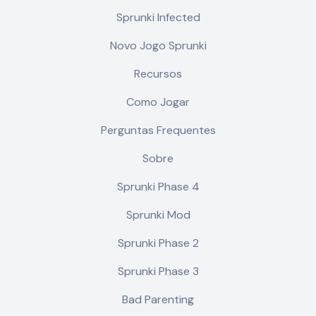
Sprunki Infected
Novo Jogo Sprunki
Recursos
Como Jogar
Perguntas Frequentes
Sobre
Sprunki Phase 4
Sprunki Mod
Sprunki Phase 2
Sprunki Phase 3
Bad Parenting