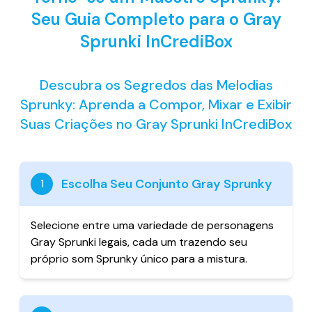
Seu Guia Completo para o Gray
Sprunki InCrediBox
Descubra os Segredos das Melodias
Sprunky: Aprenda a Compor, Mixar e Exibir
Suas Criações no Gray Sprunki InCrediBox
Escolha Seu Conjunto Gray Sprunky
1
Selecione entre uma variedade de personagens
Gray Sprunki legais, cada um trazendo seu
próprio som Sprunky único para a mistura.