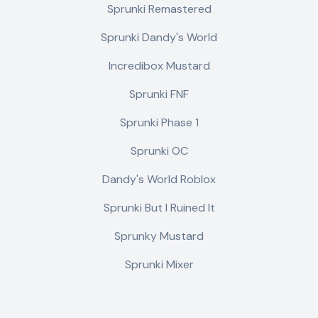
Sprunki Remastered
Sprunki Dandy's World
Incredibox Mustard
Sprunki FNF
Sprunki Phase 1
Sprunki OC
Dandy's World Roblox
Sprunki But I Ruined It
Sprunky Mustard
Sprunki Mixer