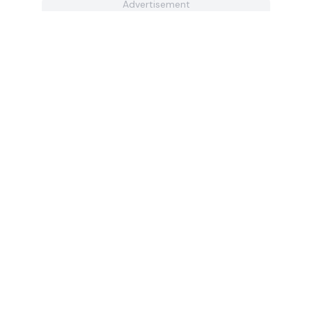
Advertisement