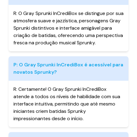
R:
O Gray Sprunki InCrediBox se distingue por sua
atmosfera suave e jazzística, personagens Gray
Sprunki distintivos e interface amigável para
criação de batidas, oferecendo uma perspectiva
fresca na produção musical Sprunky.
P:
O Gray Sprunki InCrediBox é acessível para
novatos Sprunky?
R:
Certamente! O Gray Sprunki InCrediBox
atende a todos os níveis de habilidade com sua
interface intuitiva, permitindo que até mesmo
iniciantes criem batidas Sprunky
impressionantes desde o início.