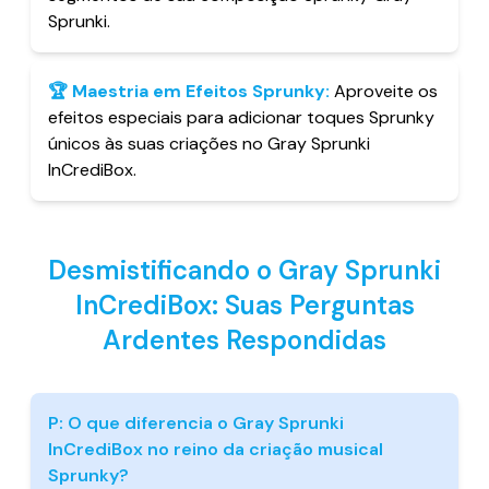
Sprunki.
🏆
Maestria em Efeitos Sprunky
:
Aproveite os
efeitos especiais para adicionar toques Sprunky
únicos às suas criações no Gray Sprunki
InCrediBox.
Desmistificando o Gray Sprunki
InCrediBox: Suas Perguntas
Ardentes Respondidas
P:
O que diferencia o Gray Sprunki
InCrediBox no reino da criação musical
Sprunky?