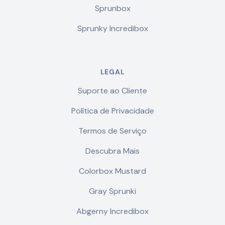
Sprunbox
Sprunky Incredibox
LEGAL
Suporte ao Cliente
Política de Privacidade
Termos de Serviço
Descubra Mais
Colorbox Mustard
Gray Sprunki
Abgerny Incredibox