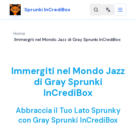
Sprunki InCrediBox
Change langu
Home
/
Immergiti nel Mondo Jazz di Gray Sprunki InCrediBox
Immergiti nel Mondo Jazz
di Gray Sprunki
InCrediBox
Abbraccia il Tuo Lato Sprunky
con Gray Sprunki InCrediBox