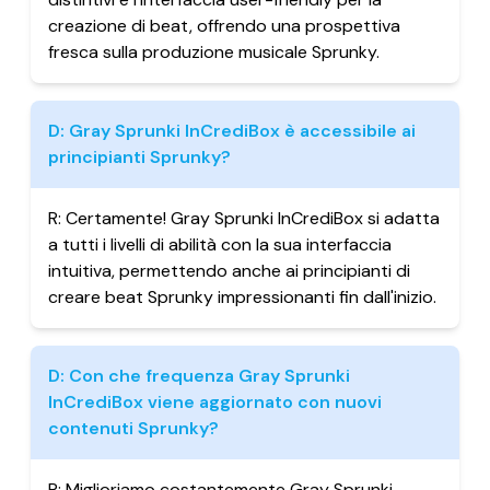
creazione di beat, offrendo una prospettiva
fresca sulla produzione musicale Sprunky.
D:
Gray Sprunki InCrediBox è accessibile ai
principianti Sprunky?
R:
Certamente! Gray Sprunki InCrediBox si adatta
a tutti i livelli di abilità con la sua interfaccia
intuitiva, permettendo anche ai principianti di
creare beat Sprunky impressionanti fin dall'inizio.
D:
Con che frequenza Gray Sprunki
InCrediBox viene aggiornato con nuovi
contenuti Sprunky?
R:
Miglioriamo costantemente Gray Sprunki