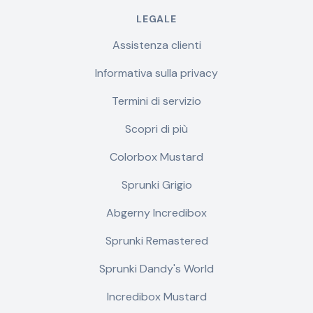
LEGALE
Assistenza clienti
Informativa sulla privacy
Termini di servizio
Scopri di più
Colorbox Mustard
Sprunki Grigio
Abgerny Incredibox
Sprunki Remastered
Sprunki Dandy's World
Incredibox Mustard