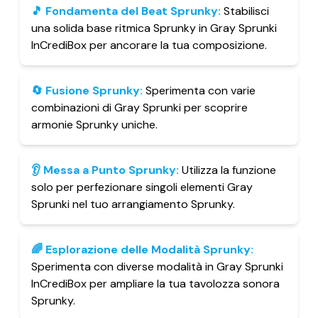
🎵
Fondamenta del Beat Sprunky
:
Stabilisci
una solida base ritmica Sprunky in Gray Sprunki
InCrediBox per ancorare la tua composizione.
🔄
Fusione Sprunky
:
Sperimenta con varie
combinazioni di Gray Sprunki per scoprire
armonie Sprunky uniche.
👂
Messa a Punto Sprunky
:
Utilizza la funzione
solo per perfezionare singoli elementi Gray
Sprunki nel tuo arrangiamento Sprunky.
🌈
Esplorazione delle Modalità Sprunky
:
Sperimenta con diverse modalità in Gray Sprunki
InCrediBox per ampliare la tua tavolozza sonora
Sprunky.