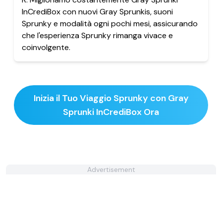
InCrediBox con nuovi Gray Sprunkis, suoni
Sprunky e modalità ogni pochi mesi, assicurando
che l'esperienza Sprunky rimanga vivace e
coinvolgente.
Inizia il Tuo Viaggio Sprunky con Gray
Sprunki InCrediBox Ora
Advertisement