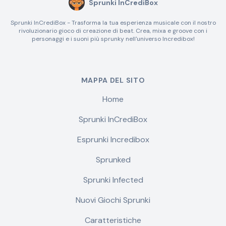
Sprunki InCrediBox
Sprunki InCrediBox - Trasforma la tua esperienza musicale con il nostro
rivoluzionario gioco di creazione di beat. Crea, mixa e groove con i
personaggi e i suoni più sprunky nell'universo Incredibox!
MAPPA DEL SITO
Home
Sprunki InCrediBox
Esprunki Incredibox
Sprunked
Sprunki Infected
Nuovi Giochi Sprunki
Caratteristiche