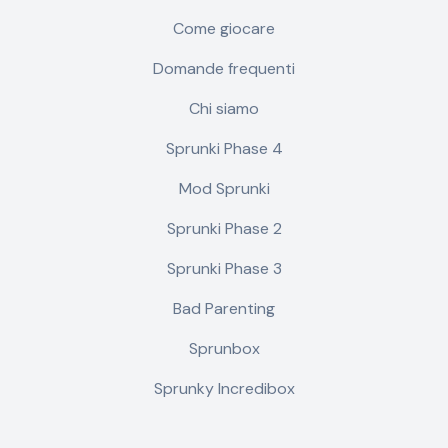
Come giocare
Domande frequenti
Chi siamo
Sprunki Phase 4
Mod Sprunki
Sprunki Phase 2
Sprunki Phase 3
Bad Parenting
Sprunbox
Sprunky Incredibox