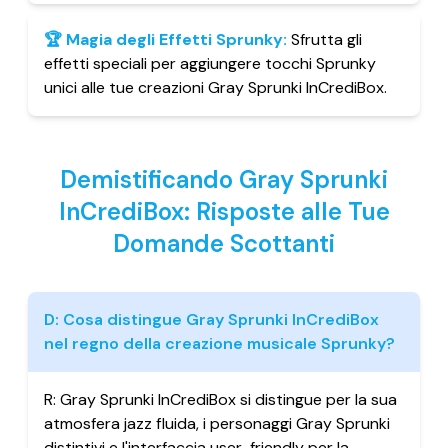
🏆
Magia degli Effetti Sprunky
:
Sfrutta gli
effetti speciali per aggiungere tocchi Sprunky
unici alle tue creazioni Gray Sprunki InCrediBox.
Demistificando Gray Sprunki
InCrediBox: Risposte alle Tue
Domande Scottanti
D:
Cosa distingue Gray Sprunki InCrediBox
nel regno della creazione musicale Sprunky?
R:
Gray Sprunki InCrediBox si distingue per la sua
atmosfera jazz fluida, i personaggi Gray Sprunki
distintivi e l'interfaccia user-friendly per la