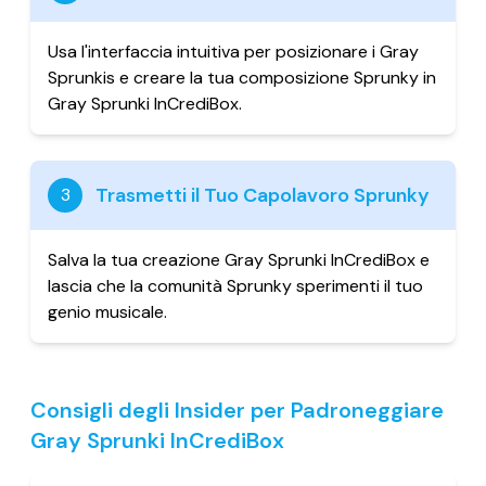
Usa l'interfaccia intuitiva per posizionare i Gray
Sprunkis e creare la tua composizione Sprunky in
Gray Sprunki InCrediBox.
Trasmetti il Tuo Capolavoro Sprunky
3
Salva la tua creazione Gray Sprunki InCrediBox e
lascia che la comunità Sprunky sperimenti il tuo
genio musicale.
Consigli degli Insider per Padroneggiare
Gray Sprunki InCrediBox