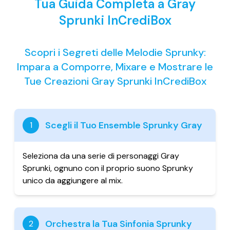
Tua Guida Completa a Gray
Sprunki InCrediBox
Scopri i Segreti delle Melodie Sprunky:
Impara a Comporre, Mixare e Mostrare le
Tue Creazioni Gray Sprunki InCrediBox
Scegli il Tuo Ensemble Sprunky Gray
1
Seleziona da una serie di personaggi Gray
Sprunki, ognuno con il proprio suono Sprunky
unico da aggiungere al mix.
Orchestra la Tua Sinfonia Sprunky
2