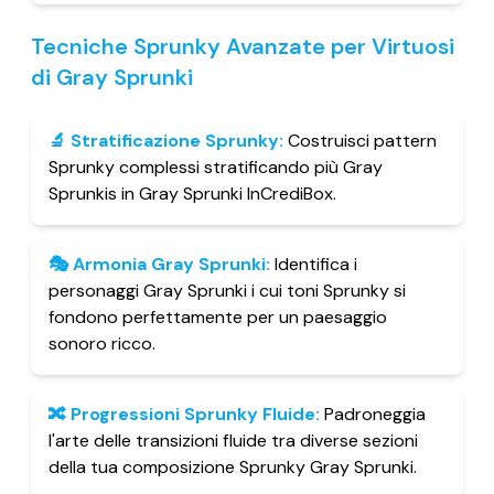
Tecniche Sprunky Avanzate per Virtuosi
di Gray Sprunki
🔬
Stratificazione Sprunky
:
Costruisci pattern
Sprunky complessi stratificando più Gray
Sprunkis in Gray Sprunki InCrediBox.
🎭
Armonia Gray Sprunki
:
Identifica i
personaggi Gray Sprunki i cui toni Sprunky si
fondono perfettamente per un paesaggio
sonoro ricco.
🔀
Progressioni Sprunky Fluide
:
Padroneggia
l'arte delle transizioni fluide tra diverse sezioni
della tua composizione Sprunky Gray Sprunki.