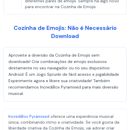
diferentes pares de emojis. Sempre há algo novo
para encontrar na Cozinha de Emojis.
Cozinha de Emojis: Não é Necessário
Download
Aproveite a diversão da Cozinha de Emojis sem
downloads! Crie combinações de emojis exclusivos
diretamente no seu navegador ou no seu dispositivo
Android. É um Jogo Sprunki de fácil acesso e jogabilidade.
Experimente agora e libere sua criatividade! Também
recomendamos IncrediBox Pyramixed para mais diversão
musical.
IncrediBox Pyramixed
oferece uma experiência musical
única, combinando ritmo e criatividade. Se você gosta da
liberdade criativa da Cozinha de Emojis, vai adorar criar