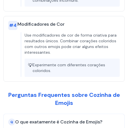
combinações incomuns.
Modificadores de Cor
#
4
Use modificadores de cor de forma criativa para
resultados únicos. Combinar corações coloridos
com outros emojis pode criar alguns efeitos
interessantes.
💡
Experimente com diferentes corações
coloridos.
Perguntas Frequentes sobre Cozinha de
Emojis
O que exatamente é Cozinha de Emojis?
Q