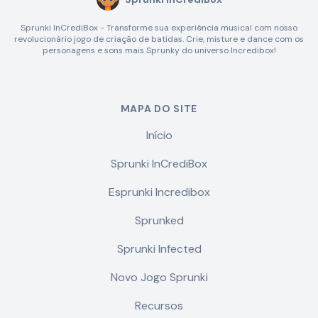
Sprunki InCrediBox - Transforme sua experiência musical com nosso
revolucionário jogo de criação de batidas. Crie, misture e dance com os
personagens e sons mais Sprunky do universo Incredibox!
MAPA DO SITE
Início
Sprunki InCrediBox
Esprunki Incredibox
Sprunked
Sprunki Infected
Novo Jogo Sprunki
Recursos