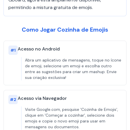
permitindo a mistura gratuita de emojis.
Como Jogar Cozinha de Emojis
Acesso no Android
#
1
Abra um aplicativo de mensagens, toque no ícone
de emoji, selecione um emoji e escolha outro
entre as sugestões para criar um mashup. Envie
sua criação exclusiva!
Acesso via Navegador
#
2
Visite Google.com, pesquise 'Cozinha de Emojis',
clique em 'Começar a cozinhar', selecione dois
emojis e copie o novo emoji para usar em
mensagens ou documentos.