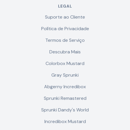
LEGAL
Suporte ao Cliente
Política de Privacidade
Termos de Serviço
Descubra Mais
Colorbox Mustard
Gray Sprunki
Abgerny Incredibox
Sprunki Remastered
Sprunki Dandy's World
Incredibox Mustard