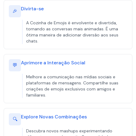
Divirta-se
🎉
A Cozinha de Emojis é envolvente e divertida,
tornando as conversas mais animadas. É uma
ótima maneira de adicionar diversão aos seus
chats.
Aprimore a Interação Social
💬
Melhore a comunicação nas mídias sociais e
plataformas de mensagens. Compartilhe suas
criações de emojis exclusivos com amigos e
familiares.
Explore Novas Combinações
🔍
Descubra novos mashups experimentando