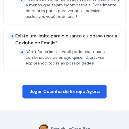
a menos que sejam incompatíveis. Experimente
diferentes pares para ver quais adesivos
exclusivos você pode criar!
Existe um limite para o quanto eu posso usar a
Q
Cozinha de Emojis?
Não, não há limite. Você pode criar quantas
A
combinações de emojis quiser. Divirta-se
explorando todas as possibilidades!
Jogar Cozinha de Emojis Agora
Sprunki InCrediBox