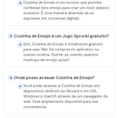
Cozinha de Emojis é um recurso que permite
A
combinar dois emojis para criar um novo adesivo
exclusivo. É uma maneira divertida de se
expressar em conversas digitais.
Cozinha de Emojis é um Jogo Sprunki gratuito?
Q
Sim, Cozinha de Emojis é totalmente gratuito
A
para usar. Não há compras no aplicativo ou
custos ocultos. Divirta-se criando quantos
mashups de emojis quiser!
Onde posso acessar Cozinha de Emojis?
Q
Você pode acessar a Cozinha de Emojis em
A
dispositivos Android via Gboard e em iOS,
Windows e macOS através de um navegador da
web. Está amplamente disponível para sua
conveniência.