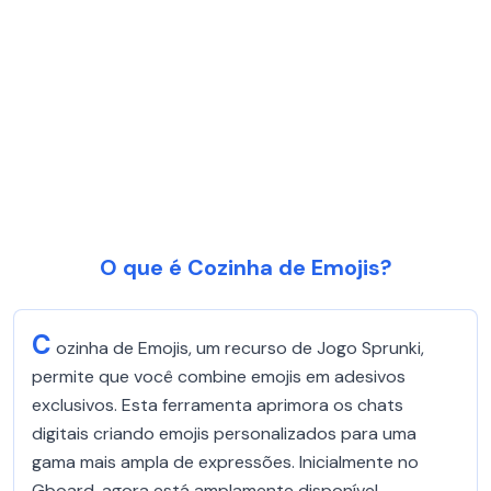
O que é Cozinha de Emojis?
C
ozinha de Emojis, um recurso de Jogo Sprunki,
permite que você combine emojis em adesivos
exclusivos. Esta ferramenta aprimora os chats
digitais criando emojis personalizados para uma
gama mais ampla de expressões. Inicialmente no
Gboard, agora está amplamente disponível,