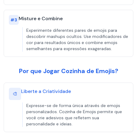
Misture e Combine
#
3
Experimente diferentes pares de emojis para
descobrir mashups ocultos. Use modificadores de
cor para resultados únicos e combine emojis
semelhantes para expressões exageradas.
Por que Jogar Cozinha de Emojis?
Liberte a Criatividade
🎨
Expresse-se de forma única através de emojis
personalizados. Cozinha de Emojis permite que
você crie adesivos que refletem sua
personalidade e ideias.