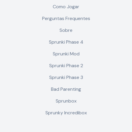
Como Jogar
Perguntas Frequentes
Sobre
Sprunki Phase 4
Sprunki Mod
Sprunki Phase 2
Sprunki Phase 3
Bad Parenting
Sprunbox
Sprunky Incredibox