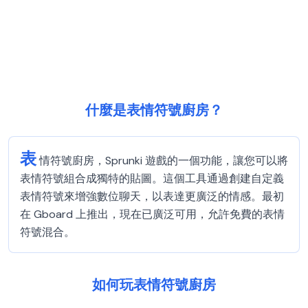
什麼是表情符號廚房？
表
情符號廚房，Sprunki 遊戲的一個功能，讓您可以將
表情符號組合成獨特的貼圖。這個工具通過創建自定義
表情符號來增強數位聊天，以表達更廣泛的情感。最初
在 Gboard 上推出，現在已廣泛可用，允許免費的表情
符號混合。
如何玩表情符號廚房