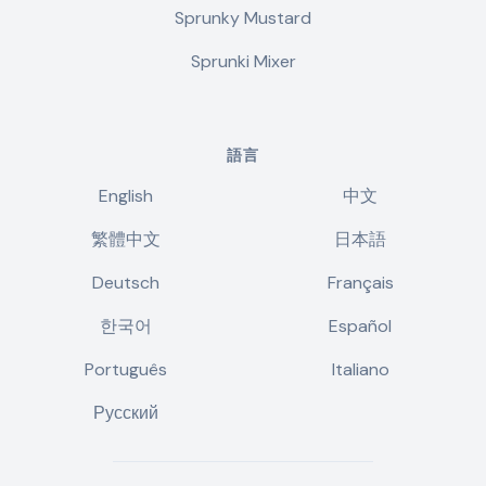
Sprunky Mustard
Sprunki Mixer
語言
English
中文
繁體中文
日本語
Deutsch
Français
한국어
Español
Português
Italiano
Русский