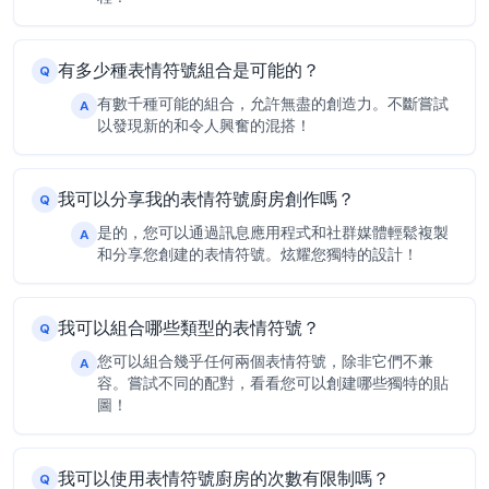
有多少種表情符號組合是可能的？
Q
有數千種可能的組合，允許無盡的創造力。不斷嘗試
A
以發現新的和令人興奮的混搭！
我可以分享我的表情符號廚房創作嗎？
Q
是的，您可以通過訊息應用程式和社群媒體輕鬆複製
A
和分享您創建的表情符號。炫耀您獨特的設計！
我可以組合哪些類型的表情符號？
Q
您可以組合幾乎任何兩個表情符號，除非它們不兼
A
容。嘗試不同的配對，看看您可以創建哪些獨特的貼
圖！
我可以使用表情符號廚房的次數有限制嗎？
Q