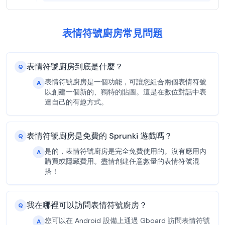
表情符號廚房常見問題
表情符號廚房到底是什麼？
Q
表情符號廚房是一個功能，可讓您組合兩個表情符號
A
以創建一個新的、獨特的貼圖。這是在數位對話中表
達自己的有趣方式。
表情符號廚房是免費的 Sprunki 遊戲嗎？
Q
是的，表情符號廚房是完全免費使用的。沒有應用內
A
購買或隱藏費用。盡情創建任意數量的表情符號混
搭！
我在哪裡可以訪問表情符號廚房？
Q
您可以在 Android 設備上通過 Gboard 訪問表情符號
A