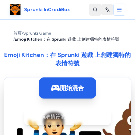
Sprunki InCrediBox
Change langu
首頁
/
Sprunki Game
/
Emoji Kitchen：在 Sprunki 遊戲 上創建獨特的表情符號
Emoji Kitchen：在 Sprunki 遊戲 上創建獨特的
表情符號
開始混合
線上玩表情符號廚房，無需下載！