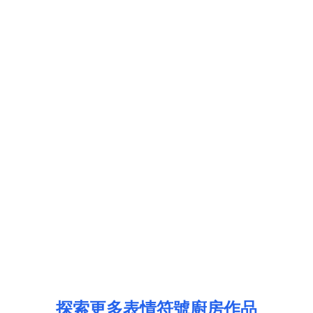
探索更多表情符號廚房作品