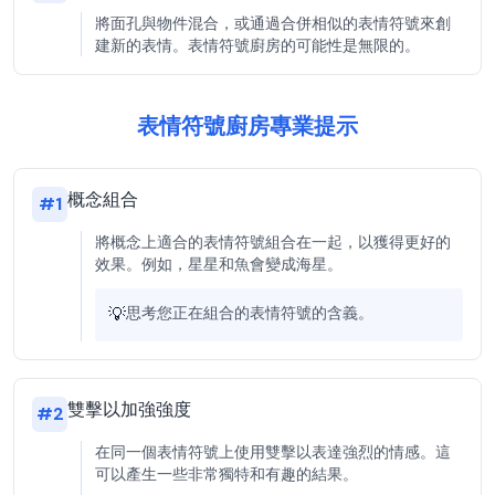
將面孔與物件混合，或通過合併相似的表情符號來創
建新的表情。表情符號廚房的可能性是無限的。
表情符號廚房專業提示
概念組合
#
1
將概念上適合的表情符號組合在一起，以獲得更好的
效果。例如，星星和魚會變成海星。
💡
思考您正在組合的表情符號的含義。
雙擊以加強強度
#
2
在同一個表情符號上使用雙擊以表達強烈的情感。這
可以產生一些非常獨特和有趣的結果。