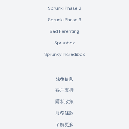
Sprunki Phase 2
Sprunki Phase 3
Bad Parenting
Sprunbox
Sprunky Incredibox
法律信息
客戶支持
隱私政策
服務條款
了解更多