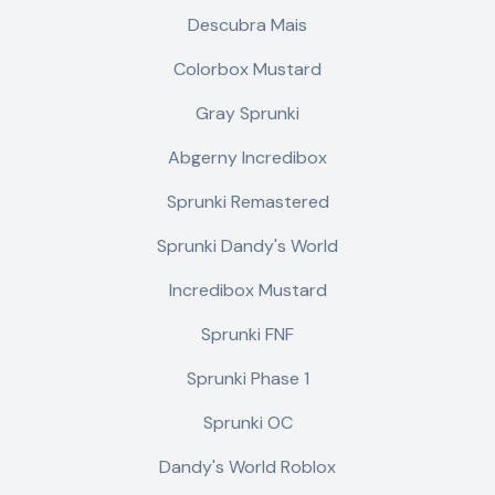
Descubra Mais
Colorbox Mustard
Gray Sprunki
Abgerny Incredibox
Sprunki Remastered
Sprunki Dandy's World
Incredibox Mustard
Sprunki FNF
Sprunki Phase 1
Sprunki OC
Dandy's World Roblox