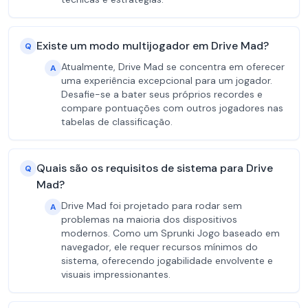
Existe um modo multijogador em Drive Mad?
Q
Atualmente, Drive Mad se concentra em oferecer
A
uma experiência excepcional para um jogador.
Desafie-se a bater seus próprios recordes e
compare pontuações com outros jogadores nas
tabelas de classificação.
Quais são os requisitos de sistema para Drive
Q
Mad?
Drive Mad foi projetado para rodar sem
A
problemas na maioria dos dispositivos
modernos. Como um Sprunki Jogo baseado em
navegador, ele requer recursos mínimos do
sistema, oferecendo jogabilidade envolvente e
visuais impressionantes.