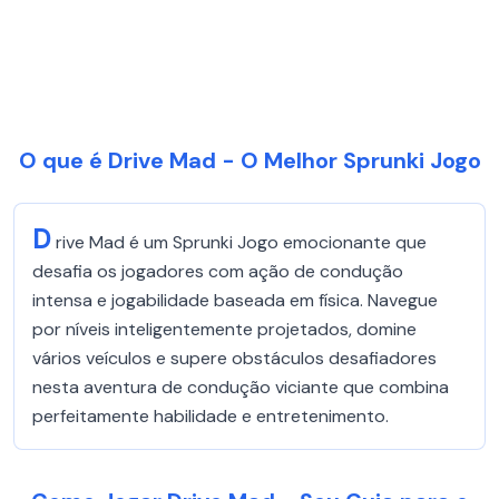
O que é Drive Mad - O Melhor Sprunki Jogo
D
rive Mad é um Sprunki Jogo emocionante que
desafia os jogadores com ação de condução
intensa e jogabilidade baseada em física. Navegue
por níveis inteligentemente projetados, domine
vários veículos e supere obstáculos desafiadores
nesta aventura de condução viciante que combina
perfeitamente habilidade e entretenimento.