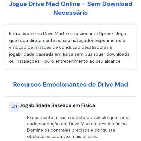
Jogue Drive Mad Online - Sem Download
Necessário
Entre direto em Drive Mad, o emocionante Sprunki Jogo
que roda diretamente no seu navegador. Experimente a
emoção de missões de condução desafiadoras e
jogabilidade baseada em física sem quaisquer downloads
ou instalações - puro entretenimento ao seu alcance!
Recursos Emocionantes de Drive Mad
Jogabilidade Baseada em Física
#
1
Experimente a física realista do veículo que torna
cada condução em Drive Mad um desafio único.
Domine os controles precisos e conquiste
obstáculos cada vez mais difíceis.