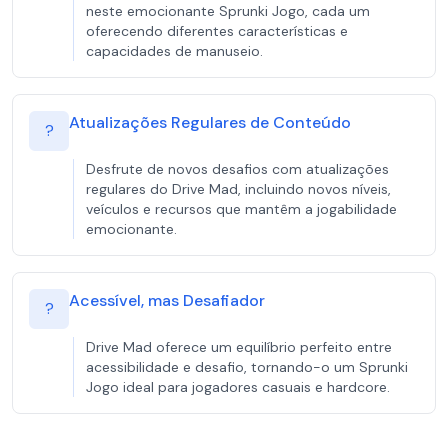
neste emocionante Sprunki Jogo, cada um
oferecendo diferentes características e
capacidades de manuseio.
Atualizações Regulares de Conteúdo
?
Desfrute de novos desafios com atualizações
regulares do Drive Mad, incluindo novos níveis,
veículos e recursos que mantêm a jogabilidade
emocionante.
Acessível, mas Desafiador
?
Drive Mad oferece um equilíbrio perfeito entre
acessibilidade e desafio, tornando-o um Sprunki
Jogo ideal para jogadores casuais e hardcore.