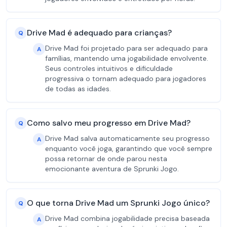
Drive Mad é adequado para crianças?
Q
Drive Mad foi projetado para ser adequado para
A
famílias, mantendo uma jogabilidade envolvente.
Seus controles intuitivos e dificuldade
progressiva o tornam adequado para jogadores
de todas as idades.
Como salvo meu progresso em Drive Mad?
Q
Drive Mad salva automaticamente seu progresso
A
enquanto você joga, garantindo que você sempre
possa retornar de onde parou nesta
emocionante aventura de Sprunki Jogo.
O que torna Drive Mad um Sprunki Jogo único?
Q
Drive Mad combina jogabilidade precisa baseada
A