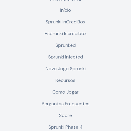
Início
Sprunki InCrediBox
Esprunki Incredibox
Sprunked
Sprunki Infected
Novo Jogo Sprunki
Recursos
Como Jogar
Perguntas Frequentes
Sobre
Sprunki Phase 4