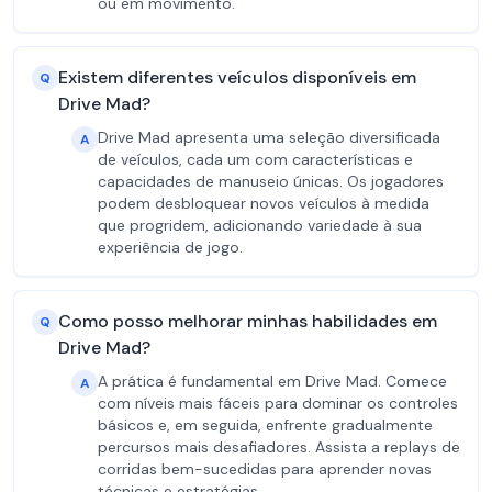
ou em movimento.
Existem diferentes veículos disponíveis em
Q
Drive Mad?
Drive Mad apresenta uma seleção diversificada
A
de veículos, cada um com características e
capacidades de manuseio únicas. Os jogadores
podem desbloquear novos veículos à medida
que progridem, adicionando variedade à sua
experiência de jogo.
Como posso melhorar minhas habilidades em
Q
Drive Mad?
A prática é fundamental em Drive Mad. Comece
A
com níveis mais fáceis para dominar os controles
básicos e, em seguida, enfrente gradualmente
percursos mais desafiadores. Assista a replays de
corridas bem-sucedidas para aprender novas
técnicas e estratégias.