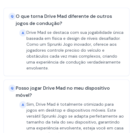
O que torna Drive Mad diferente de outros
Q
jogos de condução?
Drive Mad se destaca com sua jogabilidade única
A
baseada em física e design de níveis desafiador.
Como um Sprunki Jogo inovador, oferece aos
jogadores controle preciso do veículo e
obstáculos cada vez mais complexos, criando
uma experiência de condução verdadeiramente
envolvente.
Posso jogar Drive Mad no meu dispositivo
Q
móvel?
Sim, Drive Mad é totalmente otimizado para
A
jogos em desktop e dispositivos móveis. Este
versátil Sprunki Jogo se adapta perfeitamente ao
tamanho da tela do seu dispositivo, garantindo
uma experiência envolvente, esteja você em casa