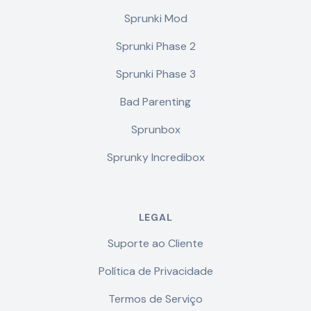
Sprunki Mod
Sprunki Phase 2
Sprunki Phase 3
Bad Parenting
Sprunbox
Sprunky Incredibox
LEGAL
Suporte ao Cliente
Política de Privacidade
Termos de Serviço