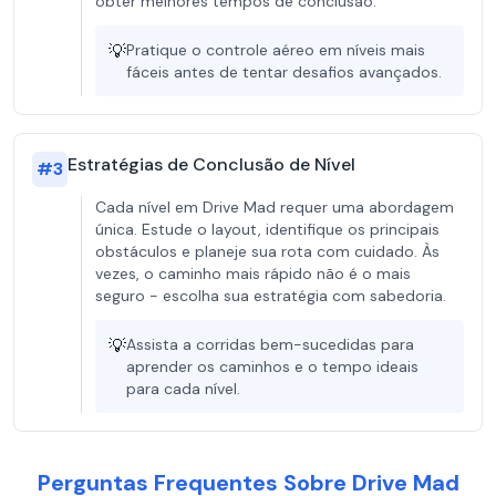
obter melhores tempos de conclusão.
💡
Pratique o controle aéreo em níveis mais
fáceis antes de tentar desafios avançados.
Estratégias de Conclusão de Nível
#
3
Cada nível em Drive Mad requer uma abordagem
única. Estude o layout, identifique os principais
obstáculos e planeje sua rota com cuidado. Às
vezes, o caminho mais rápido não é o mais
seguro - escolha sua estratégia com sabedoria.
💡
Assista a corridas bem-sucedidas para
aprender os caminhos e o tempo ideais
para cada nível.
Perguntas Frequentes Sobre Drive Mad