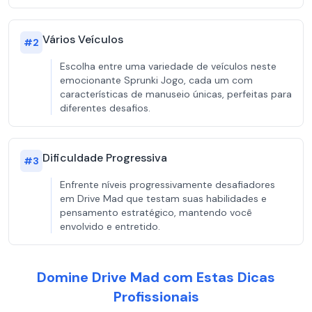
Vários Veículos
#
2
Escolha entre uma variedade de veículos neste
emocionante Sprunki Jogo, cada um com
características de manuseio únicas, perfeitas para
diferentes desafios.
Dificuldade Progressiva
#
3
Enfrente níveis progressivamente desafiadores
em Drive Mad que testam suas habilidades e
pensamento estratégico, mantendo você
envolvido e entretido.
Domine Drive Mad com Estas Dicas
Profissionais