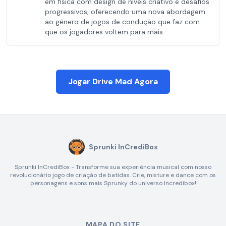
em física com design de níveis criativo e desafios
progressivos, oferecendo uma nova abordagem
ao gênero de jogos de condução que faz com
que os jogadores voltem para mais.
Jogar Drive Mad Agora
Sprunki InCrediBox
Sprunki InCrediBox - Transforme sua experiência musical com nosso
revolucionário jogo de criação de batidas. Crie, misture e dance com os
personagens e sons mais Sprunky do universo Incredibox!
MAPA DO SITE