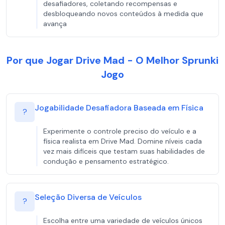
desafiadores, coletando recompensas e
desbloqueando novos conteúdos à medida que
avança
Por que Jogar Drive Mad - O Melhor Sprunki
Jogo
Jogabilidade Desafiadora Baseada em Física
?
Experimente o controle preciso do veículo e a
física realista em Drive Mad. Domine níveis cada
vez mais difíceis que testam suas habilidades de
condução e pensamento estratégico.
Seleção Diversa de Veículos
?
Escolha entre uma variedade de veículos únicos