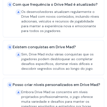
Com que frequência o Drive Mad é atualizado?
Q
Os desenvolvedores atualizam regularmente o
A
Drive Mad com novos conteúdos, incluindo níveis
adicionais, veículos e recursos de jogabilidade
para manter a experiência nova e emocionante
para todos os jogadores.
Existem conquistas em Drive Mad?
Q
Sim, Drive Mad inclui várias conquistas que os
A
jogadores podem desbloquear ao completar
desafios específicos, dominar níveis difíceis e
descobrir segredos ocultos ao longo do jogo.
Posso criar níveis personalizados em Drive Mad?
Q
Embora Drive Mad se concentre em níveis
A
projetados profissionalmente, o jogo oferece
muita variedade e desafios para manter os
jogadores envolvidos e entretidos por horas.