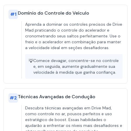
Domínio do Controle do Veículo
#
1
Aprenda a dominar os controles precisos de Drive
Mad praticando o controle do acelerador e
cronometrando seus saltos perfeitamente. Use o
freio e o acelerador em combinação para manter
a velocidade ideal em seções desafiadoras.
💡
Comece devagar, concentre-se no controle
e, em seguida, aumente gradualmente sua
velocidade à medida que ganha confiança.
Técnicas Avançadas de Condução
#
2
Descubra técnicas avançadas em Drive Mad,
como controle no ar, pousos perfeitos e uso
estratégico de boost. Essas habilidades o
ajudarão a enfrentar os níveis mais desafiadores e