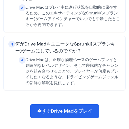
Drive Madはプレイ中に進行状況を自動的に保存す
A
るため、このエキサイティングなSprunki(スプラン
キー)ゲームアドベンチャーでいつでも中断したとこ
ろから再開できます。
何がDrive MadをユニークなSprunki(スプランキ
Q
ー)ゲームにしているのですか？
Drive Madは、正確な物理ベースのゲームプレイと
A
創造的なレベルデザイン、そして段階的なチャレン
ジを組み合わせることで、プレイヤーが何度もプレ
イしたくなるような、ドライビングゲームジャンル
の新鮮な解釈を提供します。
今すぐDrive Madをプレイ