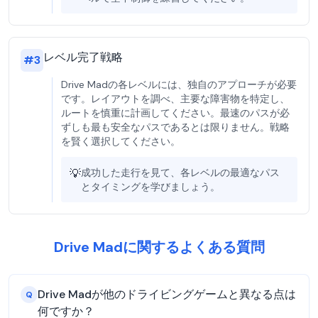
レベル完了戦略
#
3
Drive Madの各レベルには、独自のアプローチが必要
です。レイアウトを調べ、主要な障害物を特定し、
ルートを慎重に計画してください。最速のパスが必
ずしも最も安全なパスであるとは限りません。戦略
を賢く選択してください。
💡
成功した走行を見て、各レベルの最適なパス
とタイミングを学びましょう。
Drive Madに関するよくある質問
Drive Madが他のドライビングゲームと異なる点は
Q
何ですか？