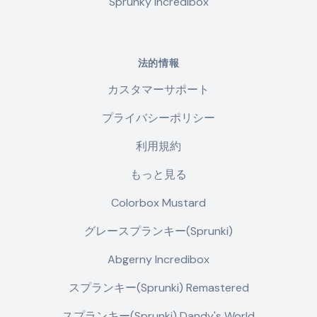
Sprunky Incredibox
法的情報
カスタマーサポート
プライバシーポリシー
利用規約
もっと見る
Colorbox Mustard
グレースプランキー(Sprunki)
Abgerny Incredibox
スプランキー(Sprunki) Remastered
スプランキー(Sprunki) Dandy's World