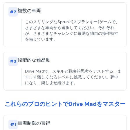
複数の車両
#
2
このスリリングなSprunki(スプランキー)ゲームで、
さまざまな車両から選択してください。それぞれ
が、さまざまなチャレンジに最適な独自の操作特性
を備えています。
段階的な難易度
#
3
Drive Madで、スキルと戦略的思考をテストする、ま
すます難しくなるレベルに挑戦してください。夢中
になり、楽しませ続けます。
これらのプロのヒントでDrive Madをマスター
車両制御の習得
#
1