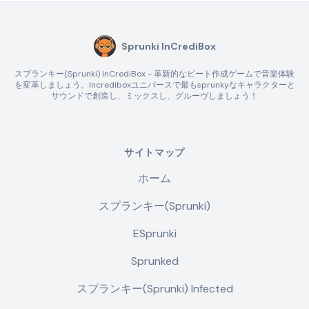
Sprunki InCrediBox
スプランキー(Sprunki) InCrediBox - 革新的なビート作成ゲームで音楽体験
を変革しましょう。Incrediboxユニバースで最もsprunkyなキャラクターと
サウンドで創造し、ミックスし、グルーヴしましょう！
サイトマップ
ホーム
スプランキー(Sprunki)
ESprunki
Sprunked
スプランキー(Sprunki) Infected