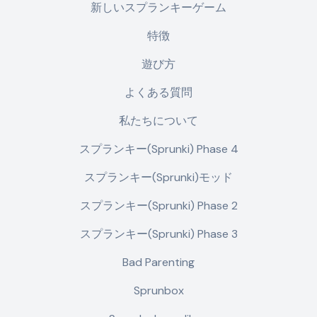
新しいスプランキーゲーム
特徴
遊び方
よくある質問
私たちについて
スプランキー(Sprunki) Phase 4
スプランキー(Sprunki)モッド
スプランキー(Sprunki) Phase 2
スプランキー(Sprunki) Phase 3
Bad Parenting
Sprunbox