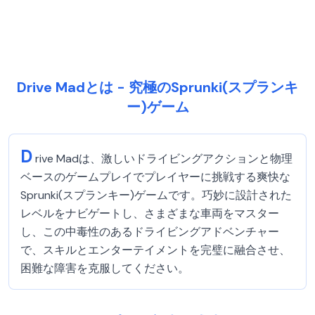
Drive Madとは - 究極のSprunki(スプランキ
ー)ゲーム
D
rive Madは、激しいドライビングアクションと物理
ベースのゲームプレイでプレイヤーに挑戦する爽快な
Sprunki(スプランキー)ゲームです。巧妙に設計された
レベルをナビゲートし、さまざまな車両をマスター
し、この中毒性のあるドライビングアドベンチャー
で、スキルとエンターテイメントを完璧に融合させ、
困難な障害を克服してください。