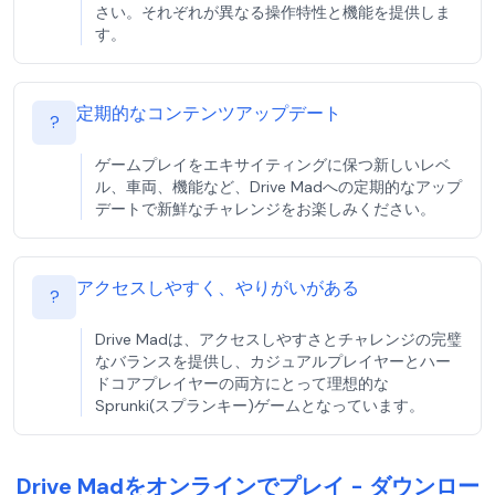
さい。それぞれが異なる操作特性と機能を提供しま
す。
定期的なコンテンツアップデート
?
ゲームプレイをエキサイティングに保つ新しいレベ
ル、車両、機能など、Drive Madへの定期的なアップ
デートで新鮮なチャレンジをお楽しみください。
アクセスしやすく、やりがいがある
?
Drive Madは、アクセスしやすさとチャレンジの完璧
なバランスを提供し、カジュアルプレイヤーとハー
ドコアプレイヤーの両方にとって理想的な
Sprunki(スプランキー)ゲームとなっています。
Drive Madをオンラインでプレイ - ダウンロー