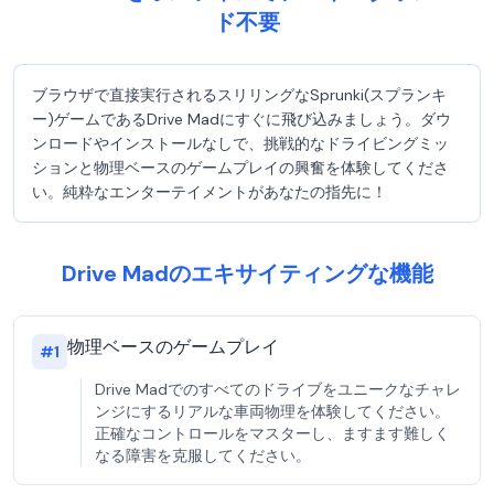
ド不要
ブラウザで直接実行されるスリリングなSprunki(スプランキ
ー)ゲームであるDrive Madにすぐに飛び込みましょう。ダウ
ンロードやインストールなしで、挑戦的なドライビングミッ
ションと物理ベースのゲームプレイの興奮を体験してくださ
い。純粋なエンターテイメントがあなたの指先に！
Drive Madのエキサイティングな機能
物理ベースのゲームプレイ
#
1
Drive Madでのすべてのドライブをユニークなチャレ
ンジにするリアルな車両物理を体験してください。
正確なコントロールをマスターし、ますます難しく
なる障害を克服してください。