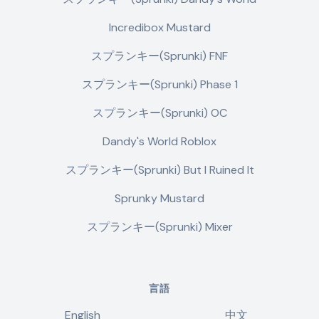
Incredibox Mustard
スプランキー(Sprunki) FNF
スプランキー(Sprunki) Phase 1
スプランキー(Sprunki) OC
Dandy's World Roblox
スプランキー(Sprunki) But I Ruined It
Sprunky Mustard
スプランキー(Sprunki) Mixer
言語
English
中文