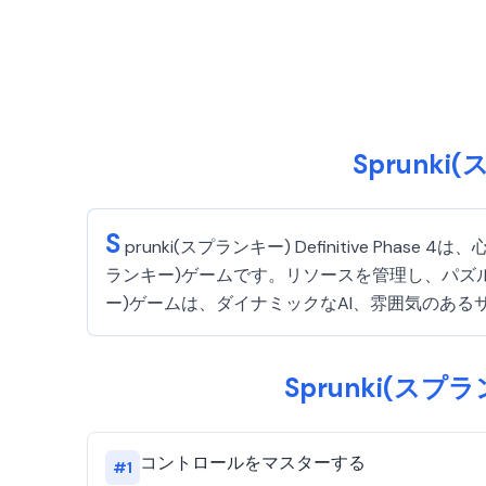
Sprunki
S
prunki(スプランキー) Definitive 
ランキー)ゲームです。リソースを管理し、パズル
ー)ゲームは、ダイナミックなAI、雰囲気のあ
Sprunki(スプ
コントロールをマスターする
#
1