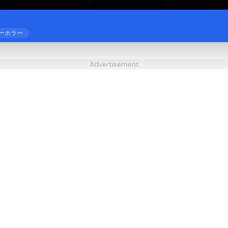
ーホラー
Advertisement