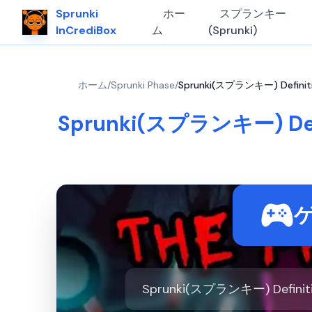
Sprunki
ホー
スプランキー
InCrediBox
ム
(Sprunki)
ホーム
/
Sprunki Phase
/
Sprunki(スプランキー) Defini
Sprunki(スプランキー) Defin
Sprunki(スプランキー) Defi