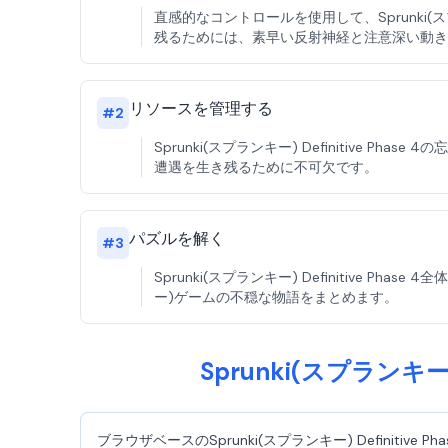
直感的なコントロールを使用して、Sprunki(スプ
残るためには、素早い反射神経と注意深い動き
リソースを管理する
#
2
Sprunki(スプランキー) Definitiv
遭遇を生き残るために不可欠です。
パズルを解く
#
3
Sprunki(スプランキー) Definitive
ー)ゲームの不穏な物語をまとめます。
Sprunki(スプランキー
ブラウザベースのSprunki(スプランキー) Defin