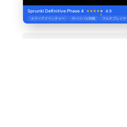
Sprunki Definitive Phase 4
4.9
ホラーアドベンチャー
サバイバル戦略
マルチプレイヤ