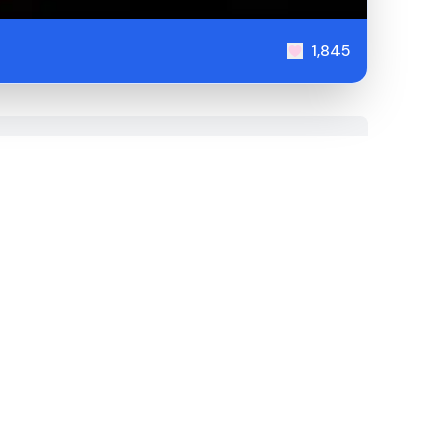
1,845