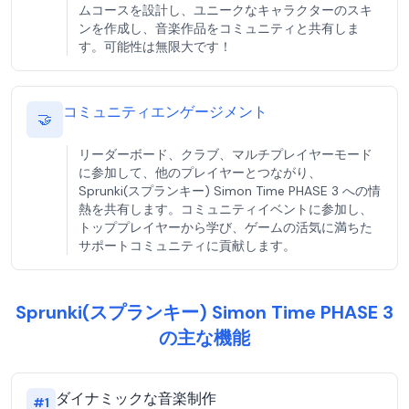
ムコースを設計し、ユニークなキャラクターのスキ
ンを作成し、音楽作品をコミュニティと共有しま
す。可能性は無限大です！
コミュニティエンゲージメント
🤝
リーダーボード、クラブ、マルチプレイヤーモード
に参加して、他のプレイヤーとつながり、
Sprunki(スプランキー) Simon Time PHASE 3 への情
熱を共有します。コミュニティイベントに参加し、
トッププレイヤーから学び、ゲームの活気に満ちた
サポートコミュニティに貢献します。
Sprunki(スプランキー) Simon Time PHASE 3
の主な機能
ダイナミックな音楽制作
#
1