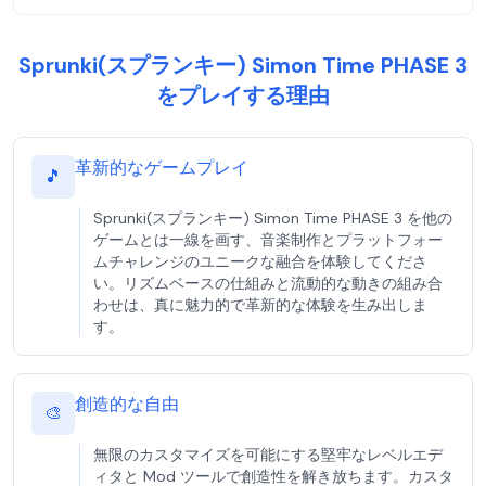
Sprunki(スプランキー) Simon Time PHASE 3
をプレイする理由
革新的なゲームプレイ
🎵
Sprunki(スプランキー) Simon Time PHASE 3 を他の
ゲームとは一線を画す、音楽制作とプラットフォー
ムチャレンジのユニークな融合を体験してくださ
い。リズムベースの仕組みと流動的な動きの組み合
わせは、真に魅力的で革新的な体験を生み出しま
す。
創造的な自由
🎨
無限のカスタマイズを可能にする堅牢なレベルエデ
ィタと Mod ツールで創造性を解き放ちます。カスタ