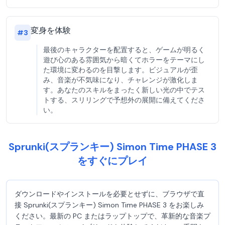
変身を体験
#
3
最後のキャラクターを配置すると、ゲームが明るく
遊び心のある雰囲気から暗くてホラーをテーマにし
た環境に変わるのを目撃します。ビジュアルが歪
み、音楽が不気味になり、チャレンジが激化しま
す。あなたのスキルをまったく新しい光の中でテス
トする、スリリングで予想外の展開に備えてくださ
い。
Sprunki(スプランキー) Simon Time PHASE 3
をすぐにプレイ
ダウンロードやインストールを必要とせずに、ブラウザで直
接 Sprunki(スプランキー) Simon Time PHASE 3 をお楽しみ
ください。最新の PC またはラップトップで、革新的な音楽プ