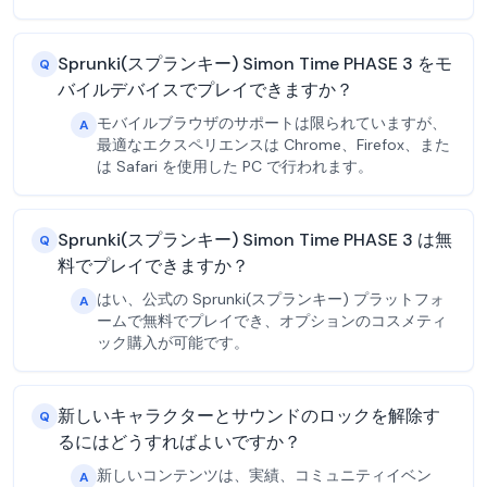
Sprunki(スプランキー) Simon Time PHASE 3 をモ
Q
バイルデバイスでプレイできますか？
モバイルブラウザのサポートは限られていますが、
A
最適なエクスペリエンスは Chrome、Firefox、また
は Safari を使用した PC で行われます。
Sprunki(スプランキー) Simon Time PHASE 3 は無
Q
料でプレイできますか？
はい、公式の Sprunki(スプランキー) プラットフォ
A
ームで無料でプレイでき、オプションのコスメティ
ック購入が可能です。
新しいキャラクターとサウンドのロックを解除す
Q
るにはどうすればよいですか？
新しいコンテンツは、実績、コミュニティイベン
A