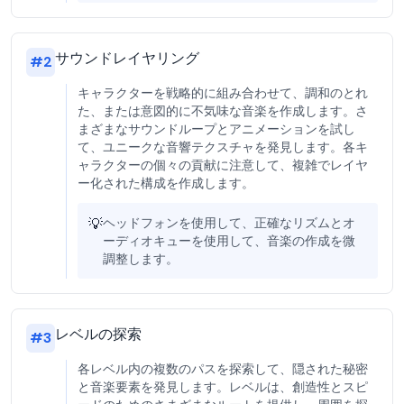
サウンドレイヤリング
#
2
キャラクターを戦略的に組み合わせて、調和のとれ
た、または意図的に不気味な音楽を作成します。さ
まざまなサウンドループとアニメーションを試し
て、ユニークな音響テクスチャを発見します。各キ
ャラクターの個々の貢献に注意して、複雑でレイヤ
ー化された構成を作成します。
💡
ヘッドフォンを使用して、正確なリズムとオ
ーディオキューを使用して、音楽の作成を微
調整します。
レベルの探索
#
3
各レベル内の複数のパスを探索して、隠された秘密
と音楽要素を発見します。レベルは、創造性とスピ