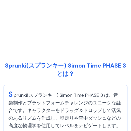
Sprunki(スプランキー) Simon Time PHASE 3
とは？
S
prunki(スプランキー) Simon Time PHASE 3 は、音
楽制作とプラットフォームチャレンジのユニークな融
合です。キャラクターをドラッグ＆ドロップして活気
のあるリズムを作成し、壁走りや空中ダッシュなどの
高度な物理学を使用してレベルをナビゲートします。