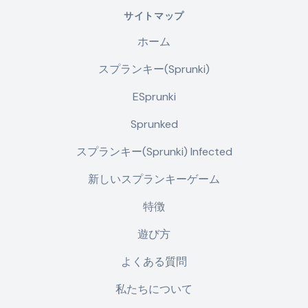
サイトマップ
ホーム
スプランキー(Sprunki)
ESprunki
Sprunked
スプランキー(Sprunki) Infected
新しいスプランキーゲーム
特徴
遊び方
よくある質問
私たちについて