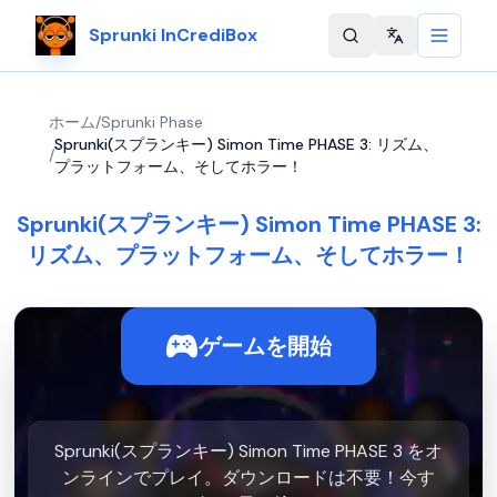
Sprunki InCrediBox
Change langu
ホーム
/
Sprunki Phase
Sprunki(スプランキー) Simon Time PHASE 3: リズム、
/
プラットフォーム、そしてホラー！
Sprunki(スプランキー) Simon Time PHASE 3:
リズム、プラットフォーム、そしてホラー！
ゲームを開始
Sprunki(スプランキー) Simon Time PHASE 3 をオ
ンラインでプレイ。ダウンロードは不要！今す