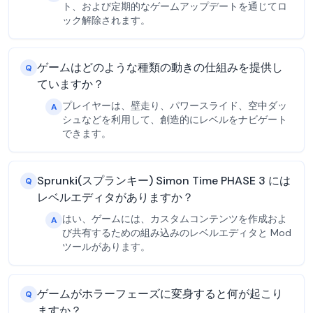
ト、および定期的なゲームアップデートを通じてロ
ック解除されます。
ゲームはどのような種類の動きの仕組みを提供し
Q
ていますか？
プレイヤーは、壁走り、パワースライド、空中ダッ
A
シュなどを利用して、創造的にレベルをナビゲート
できます。
Sprunki(スプランキー) Simon Time PHASE 3 には
Q
レベルエディタがありますか？
はい、ゲームには、カスタムコンテンツを作成およ
A
び共有するための組み込みのレベルエディタと Mod
ツールがあります。
ゲームがホラーフェーズに変身すると何が起こり
Q
ますか？