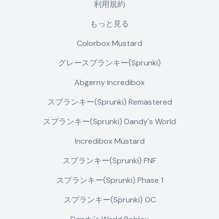
利用規約
もっと見る
Colorbox Mustard
グレースプランキー(Sprunki)
Abgerny Incredibox
スプランキー(Sprunki) Remastered
スプランキー(Sprunki) Dandy's World
Incredibox Mustard
スプランキー(Sprunki) FNF
スプランキー(Sprunki) Phase 1
スプランキー(Sprunki) OC