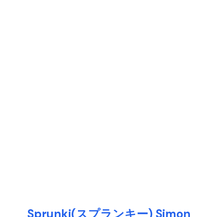
Sprunki(スプランキー) Simon