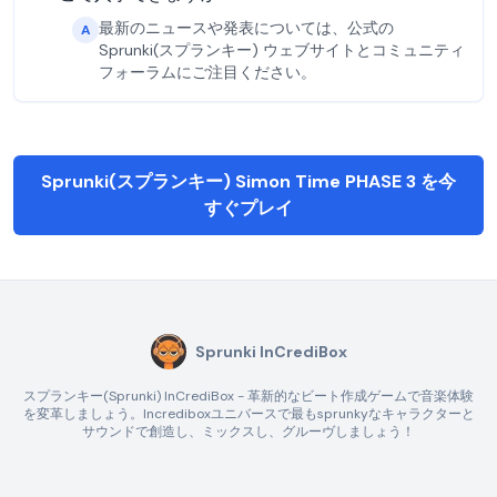
最新のニュースや発表については、公式の
A
Sprunki(スプランキー) ウェブサイトとコミュニティ
フォーラムにご注目ください。
Sprunki(スプランキー) Simon Time PHASE 3 を今
すぐプレイ
Sprunki InCrediBox
スプランキー(Sprunki) InCrediBox - 革新的なビート作成ゲームで音楽体験
を変革しましょう。Incrediboxユニバースで最もsprunkyなキャラクターと
サウンドで創造し、ミックスし、グルーヴしましょう！