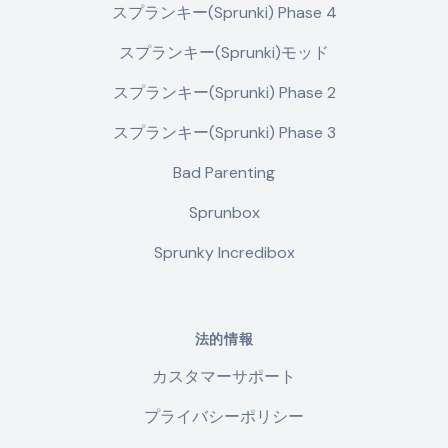
スプランキー(Sprunki) Phase 4
スプランキー(Sprunki)モッド
スプランキー(Sprunki) Phase 2
スプランキー(Sprunki) Phase 3
Bad Parenting
Sprunbox
Sprunky Incredibox
法的情報
カスタマーサポート
プライバシーポリシー