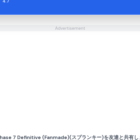
4.7
Advertisement
 Phase 7 Definitive (Fanmade)(スプランキー)を友達と