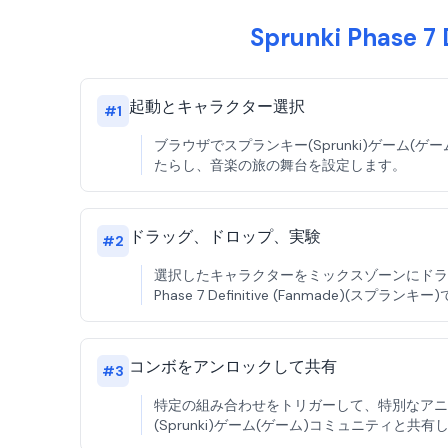
Sprunki Phas
起動とキャラクター選択
#
1
ブラウザでスプランキー(Sprunki)ゲー
たらし、音楽の旅の舞台を設定します。
ドラッグ、ドロップ、実験
#
2
選択したキャラクターをミックスゾーンにドラ
Phase 7 Definitive (Fanmade)(
コンボをアンロックして共有
#
3
特定の組み合わせをトリガーして、特別なアニ
(Sprunki)ゲーム(ゲーム)コミュニティと共