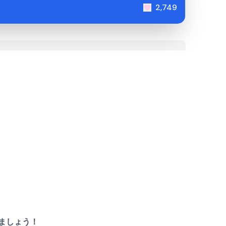
2,749
共有しましょう！