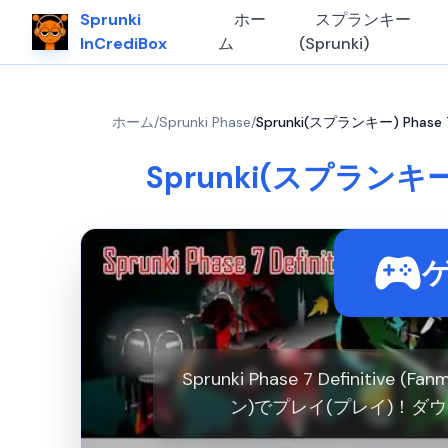
Sprunki
ホー
スプランキー
InCrediBox
ム
(Sprunki)
ホーム
/
Sprunki Phase
/
Sprunki(スプランキー) Phase 
Sprunki(スプランキー)
Sprunki Phase 7 Definit
ン)でプレイ(プレイ)！ダ