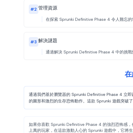
管理資源
#
2
在探索 Sprunki Definitive Pha
解決謎題
#
3
通過解決 Sprunki Definitive Pha
在線
通過我們基於瀏覽器的 Sprunki Definitive 
的圖形和激烈的生存恐怖動作。這款 Sprunki 遊戲突
如果你喜歡 Sprunki Definitive Phase 4 的強烈恐
上萬的玩家，在這款激動人心的 Sprunki 遊戲中，