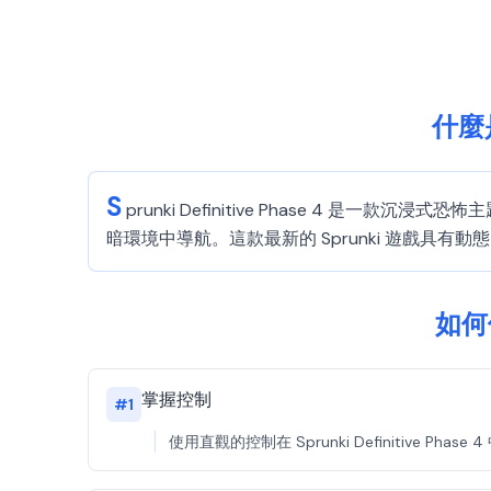
什麼是
S
prunki Definitive Phase 4 
暗環境中導航。這款最新的 Sprunki 遊戲具
如何像
掌握控制
#
1
使用直觀的控制在 Sprunki Definitive