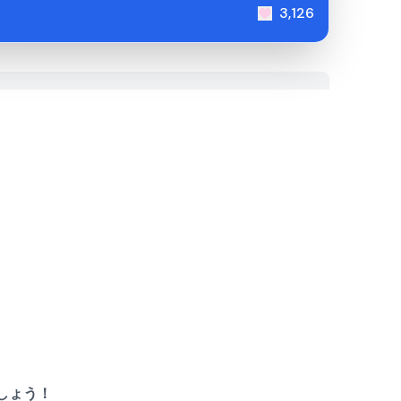
3,126
ましょう！