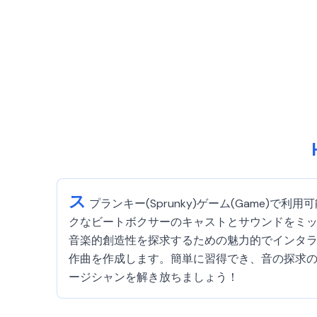
ス
プランキー(Sprunky)ゲーム(Game)で利用
クなビートボクサーのキャストとサウンドをミックス
音楽的創造性を探求するための魅力的でインタ
作曲を作成します。簡単に習得でき、音の探求のための
ージシャンを解き放ちましょう！