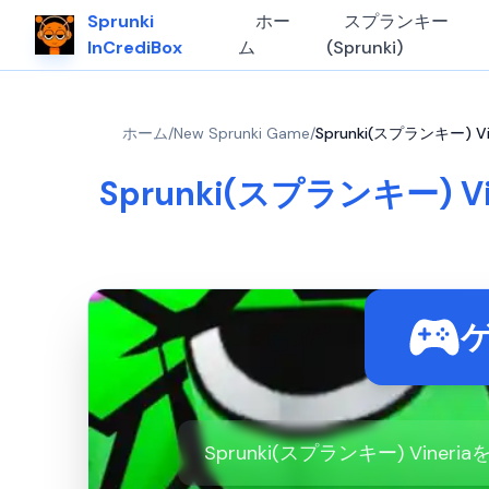
Sprunki
ホー
スプランキー
InCrediBox
ム
(Sprunki)
ホーム
/
New Sprunki Game
/
Sprunki(スプランキー) V
Sprunki(スプランキー) V
Sprunki(スプランキー) Vi