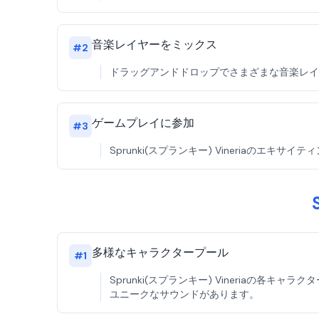
音楽レイヤーをミックス
#
2
ドラッグアンドドロップでさまざまな音楽レイヤーを
ゲームプレイに参加
#
3
Sprunki(スプランキー) Vineriaの
多様なキャラクタープール
#
1
Sprunki(スプランキー) Vineriaの各キ
ユニークなサウンドがあります。