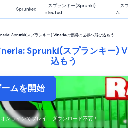
スプランキー(Sprunki)
ス
Sprunked
Infected
ム
ineria: Sprunki(スプランキー) Vineriaの音楽の世界へ飛び込もう
ineria: Sprunki(スプランキー
込もう
ゲームを開始
neriaをオンラインでプレイ、ダウンロード不要！