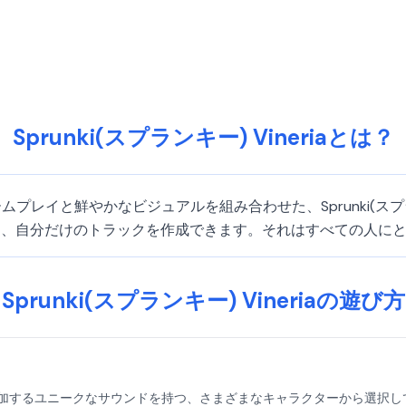
Sprunki(スプランキー) Vineriaとは？
力的なゲームプレイと鮮やかなビジュアルを組み合わせた、Sprunki
て、自分だけのトラックを作成できます。それはすべての人に
Sprunki(スプランキー) Vineriaの遊び方
ミックスに追加するユニークなサウンドを持つ、さまざまなキャラクターから選択