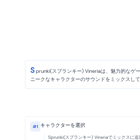
S
prunki(スプランキー) Vineriaは、魅
ニークなキャラクターのサウンドをミックスし
キャラクターを選択
#
1
Sprunki(スプランキー) Vineriaで