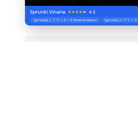
Sprunki Vineria
4.3
Sprunki(スプランキー) Vineria Music
Sprunki(スプラン