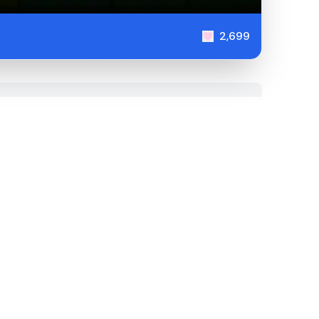
2,699