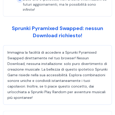
futuri aggiornamenti, ma le possibilità sono
infinite!
Sprunki Pyramixed Swapped: nessun
Download richiesto!
Immagina la facilità di accedere a Sprunki Pyramixed
Swapped direttamente nel tuo browser! Nessun
Download, nessuna installazione: solo puro divertimento di
creazione musicale. La bellezza di questo ipotetico Sprunki
Game risiede nella sua accessibilità. Esplora combinazioni
sonore uniche e condividi istantaneamente i tuoi
capolavori. Inoltre, se ti piace questo concetto, dai
un'occhiata a Sprunki Play Random per avventure musicali
più spontanee!