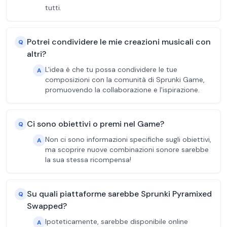
tutti.
Potrei condividere le mie creazioni musicali con
Q
altri?
L'idea è che tu possa condividere le tue
A
composizioni con la comunità di Sprunki Game,
promuovendo la collaborazione e l'ispirazione.
Ci sono obiettivi o premi nel Game?
Q
Non ci sono informazioni specifiche sugli obiettivi,
A
ma scoprire nuove combinazioni sonore sarebbe
la sua stessa ricompensa!
Su quali piattaforme sarebbe Sprunki Pyramixed
Q
Swapped?
Ipoteticamente, sarebbe disponibile online
A