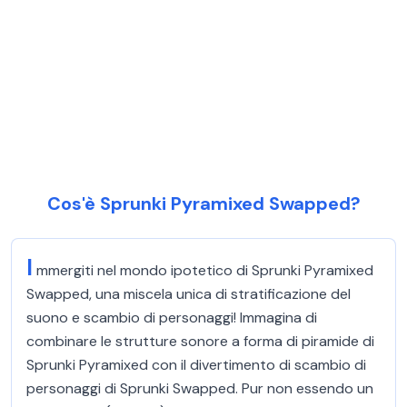
Cos'è Sprunki Pyramixed Swapped?
I
mmergiti nel mondo ipotetico di Sprunki Pyramixed
Swapped, una miscela unica di stratificazione del
suono e scambio di personaggi! Immagina di
combinare le strutture sonore a forma di piramide di
Sprunki Pyramixed con il divertimento di scambio di
personaggi di Sprunki Swapped. Pur non essendo un