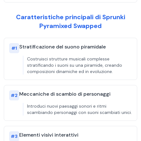
Caratteristiche principali di Sprunki
Pyramixed Swapped
Stratificazione del suono piramidale
#
1
Costruisci strutture musicali complesse
stratificando i suoni su una piramide, creando
composizioni dinamiche ed in evoluzione.
Meccaniche di scambio di personaggi
#
2
Introduci nuovi paesaggi sonori e ritmi
scambiando personaggi con suoni scambiati unici.
Elementi visivi interattivi
#
3