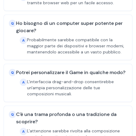
tramite browser web per un facile accesso.
Ho bisogno di un computer super potente per
Q
giocare?
Probabilmente sarebbe compatibile con la
A
maggior parte dei dispositivi e browser moderni,
mantenendolo accessibile a un vasto pubblico.
Potrei personalizzare il Game in qualche modo?
Q
L'interfaccia drag-and-drop consentirebbe
A
un'ampia personalizzazione delle tue
composizioni musicali.
C'è una trama profonda o una tradizione da
Q
scoprire?
L'attenzione sarebbe rivolta alla composizione
A