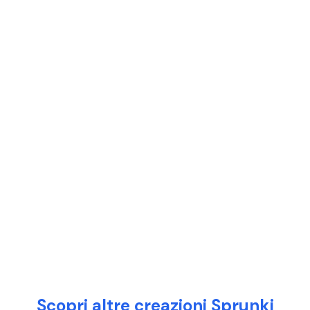
Scopri altre creazioni Sprunki