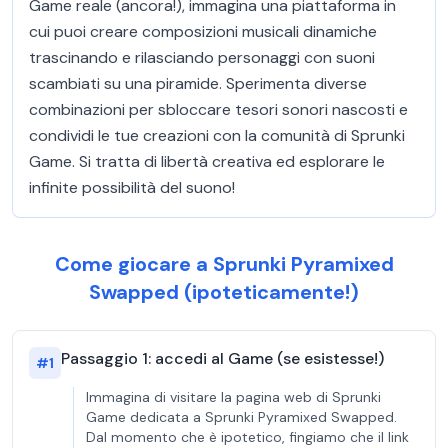
Game reale (ancora!), immagina una piattaforma in
cui puoi creare composizioni musicali dinamiche
trascinando e rilasciando personaggi con suoni
scambiati su una piramide. Sperimenta diverse
combinazioni per sbloccare tesori sonori nascosti e
condividi le tue creazioni con la comunità di Sprunki
Game. Si tratta di libertà creativa ed esplorare le
infinite possibilità del suono!
Come giocare a Sprunki Pyramixed
Swapped (ipoteticamente!)
Passaggio 1: accedi al Game (se esistesse!)
#
1
Immagina di visitare la pagina web di Sprunki
Game dedicata a Sprunki Pyramixed Swapped.
Dal momento che è ipotetico, fingiamo che il link