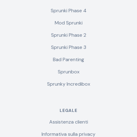
Sprunki Phase 4
Mod Sprunki
Sprunki Phase 2
Sprunki Phase 3
Bad Parenting
Sprunbox
Sprunky Incredibox
LEGALE
Assistenza clienti
Informativa sulla privacy