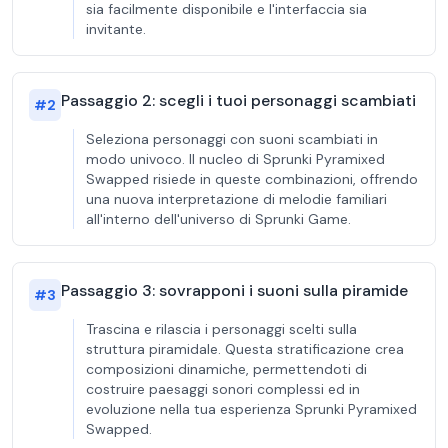
sia facilmente disponibile e l'interfaccia sia
invitante.
Passaggio 2: scegli i tuoi personaggi scambiati
#
2
Seleziona personaggi con suoni scambiati in
modo univoco. Il nucleo di Sprunki Pyramixed
Swapped risiede in queste combinazioni, offrendo
una nuova interpretazione di melodie familiari
all'interno dell'universo di Sprunki Game.
Passaggio 3: sovrapponi i suoni sulla piramide
#
3
Trascina e rilascia i personaggi scelti sulla
struttura piramidale. Questa stratificazione crea
composizioni dinamiche, permettendoti di
costruire paesaggi sonori complessi ed in
evoluzione nella tua esperienza Sprunki Pyramixed
Swapped.