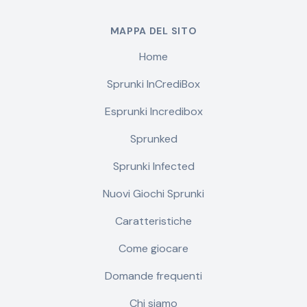
MAPPA DEL SITO
Home
Sprunki InCrediBox
Esprunki Incredibox
Sprunked
Sprunki Infected
Nuovi Giochi Sprunki
Caratteristiche
Come giocare
Domande frequenti
Chi siamo