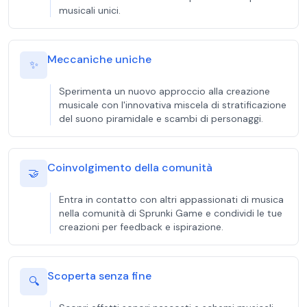
musicali unici.
Meccaniche uniche
✨
Sperimenta un nuovo approccio alla creazione
musicale con l'innovativa miscela di stratificazione
del suono piramidale e scambi di personaggi.
Coinvolgimento della comunità
🤝
Entra in contatto con altri appassionati di musica
nella comunità di Sprunki Game e condividi le tue
creazioni per feedback e ispirazione.
Scoperta senza fine
🔍