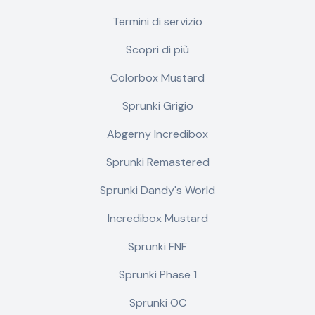
Termini di servizio
Scopri di più
Colorbox Mustard
Sprunki Grigio
Abgerny Incredibox
Sprunki Remastered
Sprunki Dandy's World
Incredibox Mustard
Sprunki FNF
Sprunki Phase 1
Sprunki OC