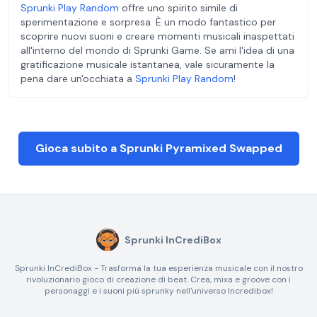
Sprunki Play Random
offre uno spirito simile di
sperimentazione e sorpresa. È un modo fantastico per
scoprire nuovi suoni e creare momenti musicali inaspettati
all'interno del mondo di Sprunki Game. Se ami l'idea di una
gratificazione musicale istantanea, vale sicuramente la
pena dare un'occhiata a
Sprunki Play Random
!
Gioca subito a Sprunki Pyramixed Swapped
Sprunki InCrediBox
Sprunki InCrediBox - Trasforma la tua esperienza musicale con il nostro
rivoluzionario gioco di creazione di beat. Crea, mixa e groove con i
personaggi e i suoni più sprunky nell'universo Incredibox!