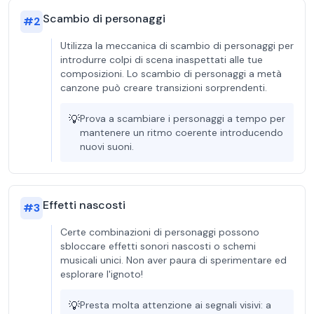
Scambio di personaggi
#
2
Utilizza la meccanica di scambio di personaggi per
introdurre colpi di scena inaspettati alle tue
composizioni. Lo scambio di personaggi a metà
canzone può creare transizioni sorprendenti.
💡
Prova a scambiare i personaggi a tempo per
mantenere un ritmo coerente introducendo
nuovi suoni.
Effetti nascosti
#
3
Certe combinazioni di personaggi possono
sbloccare effetti sonori nascosti o schemi
musicali unici. Non aver paura di sperimentare ed
esplorare l'ignoto!
💡
Presta molta attenzione ai segnali visivi: a