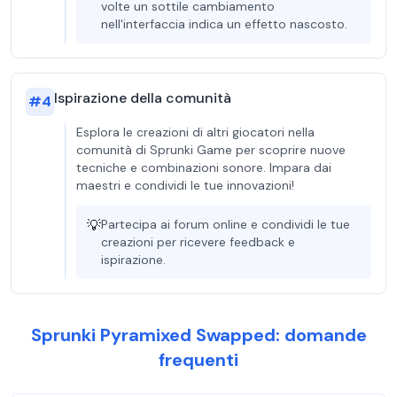
volte un sottile cambiamento
nell'interfaccia indica un effetto nascosto.
Ispirazione della comunità
#
4
Esplora le creazioni di altri giocatori nella
comunità di Sprunki Game per scoprire nuove
tecniche e combinazioni sonore. Impara dai
maestri e condividi le tue innovazioni!
💡
Partecipa ai forum online e condividi le tue
creazioni per ricevere feedback e
ispirazione.
Sprunki Pyramixed Swapped: domande
frequenti