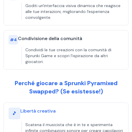
Goditi un'interfaccia visiva dinamica che reagisce
alle tue interazioni, migliorando l'esperienza
coinvolgente.
Condivisione della comunità
#
4
Condividi le tue creazioni con la comunità di
Sprunki Game e scopri l'ispirazione da altri
giocatori.
Perché giocare a Sprunki Pyramixed
Swapped? (Se esistesse!)
Libertà creativa
🎵
Scatena il musicista che è in te e sperimenta
infinite combinazioni sonore per creare capolavori